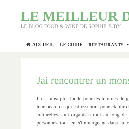
LE MEILLEUR 
LE BLOG FOOD & WINE DE SOPHIE JUBY
ACCUEIL
LE GUIDE
RESTAURANTS
Jai rencontrer un mon
Il est ainsi plus facile pour les femmes de gr
leur peau, ce qui est essentiel pour établir 
culturelles sont organisés tout au long de
personnes tout en s'immergeant dans la c