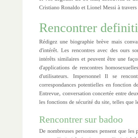
Cristiano Ronaldo et Lionel Messi à travers 
Rencontrer definit
Rédigez une biographie brève mais convai
d'intérêt. Les rencontres avec des ours s
intérêts similaires et peuvent être une faç
d'applications de rencontres homosexuelles
d'utilisateurs. Impersonnel Il se renc
correspondances potentielles en fonction de c
Entrevue, conversation concertée entre deux 
les fonctions de sécurité du site, telles que 
Rencontrer sur badoo
De nombreuses personnes pensent que les pe