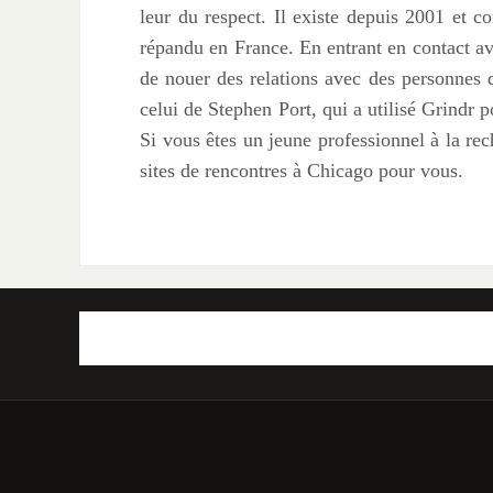
leur du respect. Il existe depuis 2001 et
répandu en France. En entrant en contact ave
de nouer des relations avec des personnes q
celui de Stephen Port, qui a utilisé Grindr 
Si vous êtes un jeune professionnel à la rech
sites de rencontres à Chicago pour vous.