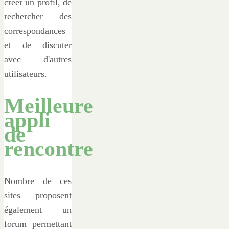
créer un profil, de
rechercher des
correspondances
et de discuter
avec d'autres
utilisateurs.
Meilleure
appli
de
rencontre
Nombre de ces
sites proposent
également un
forum permettant