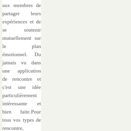
aux membres de
partager leurs
expériences et de
se soutenir
mutuellement sur
le plan
émotionnel. Du
jamais vu dans
une application
de rencontre et
c'est une idée
particulièrement
intéressante et
bien faite.Pour
tous vos types de
rencontre,