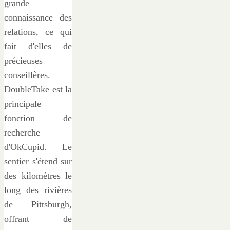
grande
connaissance des
relations, ce qui
fait d'elles de
précieuses
conseillères.
DoubleTake est la
principale
fonction de
recherche
d'OkCupid. Le
sentier s'étend sur
des kilomètres le
long des rivières
de Pittsburgh,
offrant de