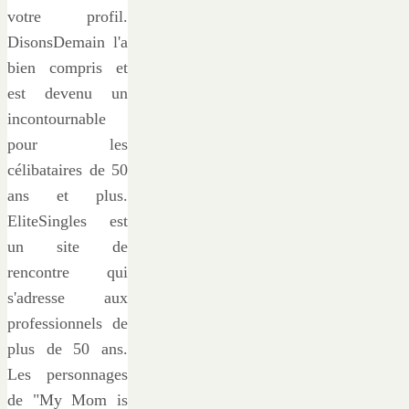
votre profil.
DisonsDemain l'a
bien compris et
est devenu un
incontournable
pour les
célibataires de 50
ans et plus.
EliteSingles est
un site de
rencontre qui
s'adresse aux
professionnels de
plus de 50 ans.
Les personnages
de "My Mom is