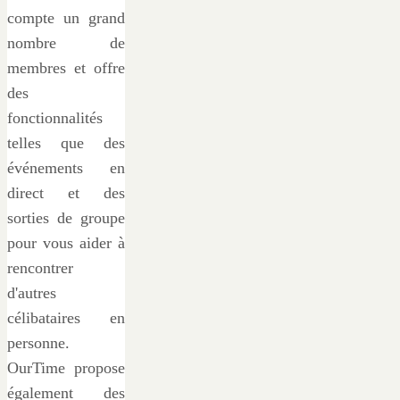
compte un grand
nombre de
membres et offre
des
fonctionnalités
telles que des
événements en
direct et des
sorties de groupe
pour vous aider à
rencontrer
d'autres
célibataires en
personne.
OurTime propose
également des