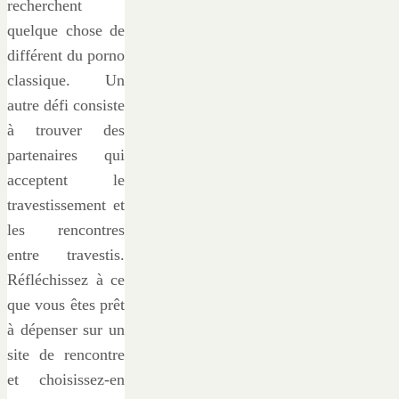
recherchent
quelque chose de
différent du porno
classique. Un
autre défi consiste
à trouver des
partenaires qui
acceptent le
travestissement et
les rencontres
entre travestis.
Réfléchissez à ce
que vous êtes prêt
à dépenser sur un
site de rencontre
et choisissez-en