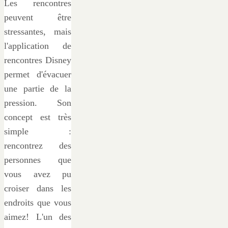
Les rencontres
peuvent être
stressantes, mais
l'application de
rencontres Disney
permet d'évacuer
une partie de la
pression. Son
concept est très
simple :
rencontrez des
personnes que
vous avez pu
croiser dans les
endroits que vous
aimez! L'un des