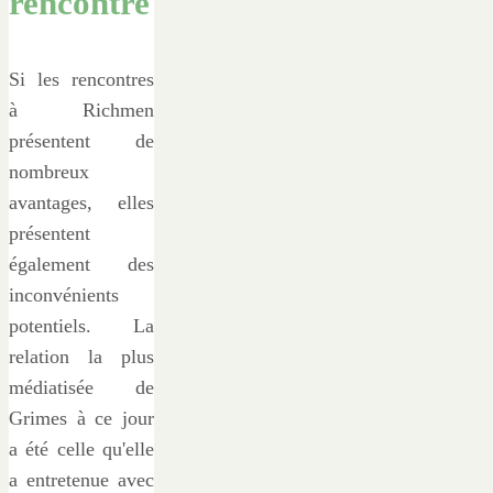
rencontre
Si les rencontres
à Richmen
présentent de
nombreux
avantages, elles
présentent
également des
inconvénients
potentiels. La
relation la plus
médiatisée de
Grimes à ce jour
a été celle qu'elle
a entretenue avec