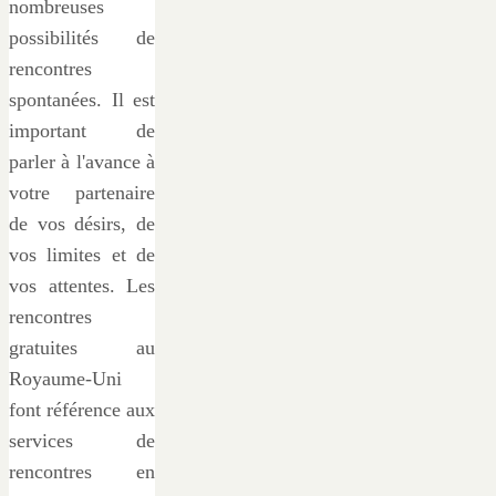
nombreuses
possibilités de
rencontres
spontanées. Il est
important de
parler à l'avance à
votre partenaire
de vos désirs, de
vos limites et de
vos attentes. Les
rencontres
gratuites au
Royaume-Uni
font référence aux
services de
rencontres en