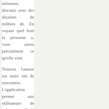
sérieuses,
discutez avec des
dizaines de
milliers de. En
voyant quel fruit
la personne a,
vous savez
précisément ce
qu'elle veut.
Trouvez l'amour
sur notre site de
rencontres.
L'application
permet aux
utilisateurs de