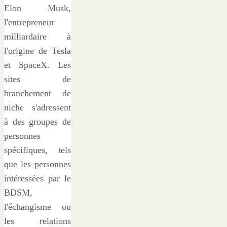
Elon Musk,
l'entrepreneur
milliardaire à
l'origine de Tesla
et SpaceX. Les
sites de
branchement de
niche s'adressent
à des groupes de
personnes
spécifiques, tels
que les personnes
intéressées par le
BDSM,
l'échangisme ou
les relations