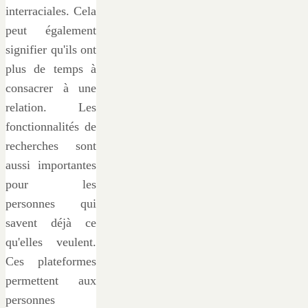
interraciales. Cela
peut également
signifier qu'ils ont
plus de temps à
consacrer à une
relation. Les
fonctionnalités de
recherches sont
aussi importantes
pour les
personnes qui
savent déjà ce
qu'elles veulent.
Ces plateformes
permettent aux
personnes