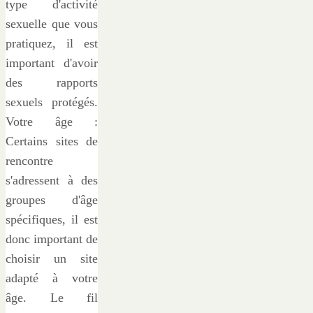
type d'activité
sexuelle que vous
pratiquez, il est
important d'avoir
des rapports
sexuels protégés.
Votre âge :
Certains sites de
rencontre
s'adressent à des
groupes d'âge
spécifiques, il est
donc important de
choisir un site
adapté à votre
âge. Le fil