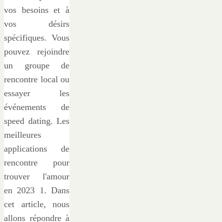
vos besoins et à
vos désirs
spécifiques. Vous
pouvez rejoindre
un groupe de
rencontre local ou
essayer les
événements de
speed dating. Les
meilleures
applications de
rencontre pour
trouver l'amour
en 2023 1. Dans
cet article, nous
allons répondre à