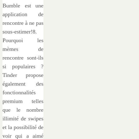
Bumble est une
application de
rencontre à ne pas
sous-estimer!8.
Pourquoi les
mèmes de
rencontre sont-ils
si populaires ?
Tinder propose
également des
fonctionnalités
premium telles
que le nombre
illimité de swipes
et la possibilité de
voir qui a aimé