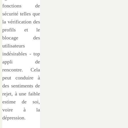
fonctions de
sécurité telles que
la vérification des
profils et le
blocage des
utilisateurs
indésirables - top
appli de
rencontre. Cela
peut conduire à
des sentiments de
rejet, à une faible
estime de soi,
voire à la
dépression.