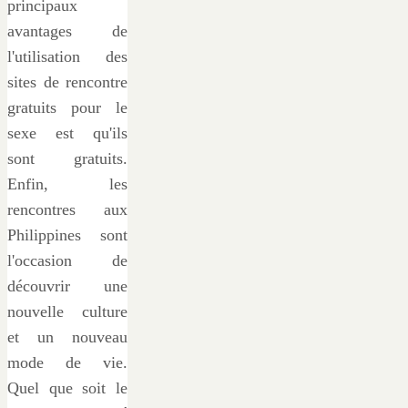
principaux
avantages de
l'utilisation des
sites de rencontre
gratuits pour le
sexe est qu'ils
sont gratuits.
Enfin, les
rencontres aux
Philippines sont
l'occasion de
découvrir une
nouvelle culture
et un nouveau
mode de vie.
Quel que soit le