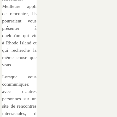
Meilleure appli
de rencontre, ils
pourraient vous
présenter à
quelqu'un qui vit
à Rhode Island et
qui recherche la
même chose que
vous.
Lorsque vous
communiquez
avec d'autres
personnes sur un
site de rencontres
interraciales, il