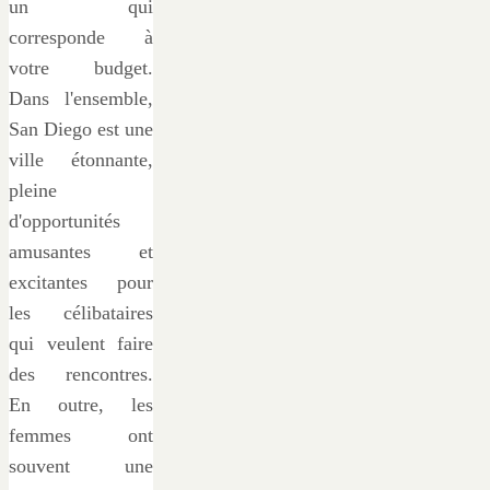
un qui
corresponde à
votre budget.
Dans l'ensemble,
San Diego est une
ville étonnante,
pleine
d'opportunités
amusantes et
excitantes pour
les célibataires
qui veulent faire
des rencontres.
En outre, les
femmes ont
souvent une