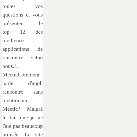
toutes vos
questions et vous
présenter le
top 12 des
meilleures
applications de
rencontre selon
nous.1.
MeeticComment
parler d'appli
rencontre sans
mentionner
Meetic? Malgré
le fait que je ne
l'aie pas beaucoup
utilisée. Le site