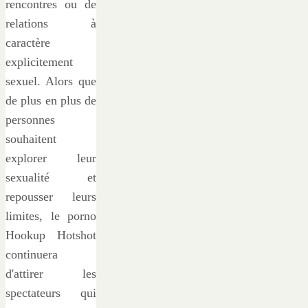
rencontres ou de
relations à
caractère
explicitement
sexuel. Alors que
de plus en plus de
personnes
souhaitent
explorer leur
sexualité et
repousser leurs
limites, le porno
Hookup Hotshot
continuera
d'attirer les
spectateurs qui