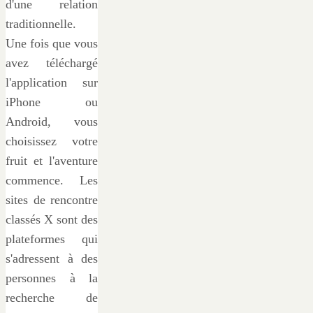
d'une relation
traditionnelle.
Une fois que vous
avez téléchargé
l'application sur
iPhone ou
Android, vous
choisissez votre
fruit et l'aventure
commence. Les
sites de rencontre
classés X sont des
plateformes qui
s'adressent à des
personnes à la
recherche de