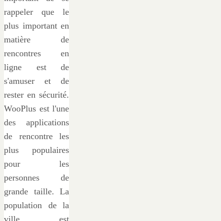
rappeler que le
plus important en
matière de
rencontres en
ligne est de
s'amuser et de
rester en sécurité.
WooPlus est l'une
des applications
de rencontre les
plus populaires
pour les
personnes de
grande taille. La
population de la
ville est