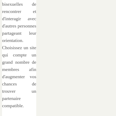
bisexuelles de
rencontrer et
d'interagir avec
d'autres personnes
partageant leur
orientation.
Choisissez un site
qui compte un
grand nombre de
membres afin
d'augmenter vos
chances de
trouver un
partenaire
compatible.