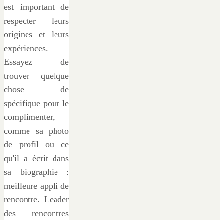
est important de
respecter leurs
origines et leurs
expériences.
Essayez de
trouver quelque
chose de
spécifique pour le
complimenter,
comme sa photo
de profil ou ce
qu'il a écrit dans
sa biographie :
meilleure appli de
rencontre. Leader
des rencontres