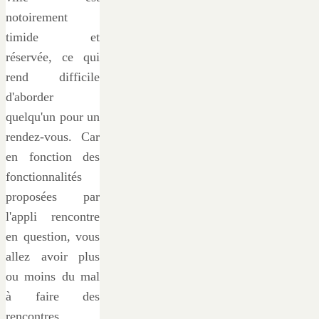
notoirement
timide et
réservée, ce qui
rend difficile
d'aborder
quelqu'un pour un
rendez-vous. Car
en fonction des
fonctionnalités
proposées par
l'appli rencontre
en question, vous
allez avoir plus
ou moins du mal
à faire des
rencontres.