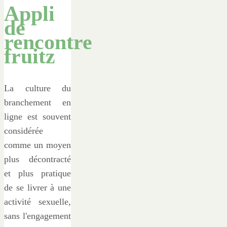
Appli
de
rencontre
fruitz
La culture du
branchement en
ligne est souvent
considérée
comme un moyen
plus décontracté
et plus pratique
de se livrer à une
activité sexuelle,
sans l'engagement