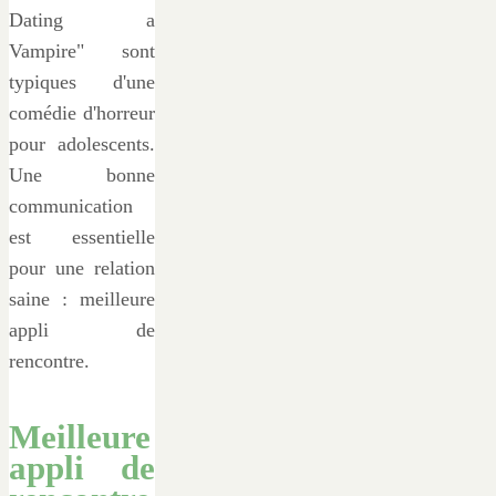
Dating a
Vampire" sont
typiques d'une
comédie d'horreur
pour adolescents.
Une bonne
communication
est essentielle
pour une relation
saine : meilleure
appli de
rencontre.
Meilleure
appli de