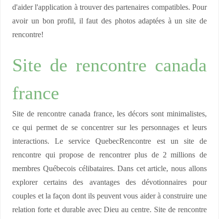
d'aider l'application à trouver des partenaires compatibles. Pour
avoir un bon profil, il faut des photos adaptées à un site de
rencontre!
Site de rencontre canada
france
Site de rencontre canada france, les décors sont minimalistes,
ce qui permet de se concentrer sur les personnages et leurs
interactions. Le service QuebecRencontre est un site de
rencontre qui propose de rencontrer plus de 2 millions de
membres Québecois célibataires. Dans cet article, nous allons
explorer certains des avantages des dévotionnaires pour
couples et la façon dont ils peuvent vous aider à construire une
relation forte et durable avec Dieu au centre. Site de rencontre