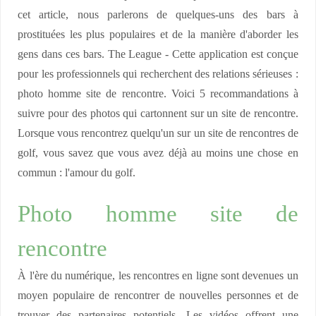
cet article, nous parlerons de quelques-uns des bars à
prostituées les plus populaires et de la manière d'aborder les
gens dans ces bars. The League - Cette application est conçue
pour les professionnels qui recherchent des relations sérieuses :
photo homme site de rencontre. Voici 5 recommandations à
suivre pour des photos qui cartonnent sur un site de rencontre.
Lorsque vous rencontrez quelqu'un sur un site de rencontres de
golf, vous savez que vous avez déjà au moins une chose en
commun : l'amour du golf.
Photo homme site de
rencontre
À l'ère du numérique, les rencontres en ligne sont devenues un
moyen populaire de rencontrer de nouvelles personnes et de
trouver des partenaires potentiels. Les vidéos offrent une