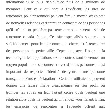
internationales le plus fiable avec plus de 4 millions de
membres. Pour ceux qui sont à l'extérieur, les sites de
rencontres pour prisonniers peuvent être un moyen d'explorer
de nouvelles relations et d'entrer en contact avec des personnes
qu'ils n'auraient peut-être pas rencontrées autrement : site de
rencontre canada france. Ces sites spécialisés sont conçus
spécifiquement pour les personnes qui cherchent à rencontrer
des personnes de petite taille. Cependant, avec l'essor de la
technologie, les applications de rencontres sont devenues un
moyen populaire de se connecter avec d'autres personnes. Il est
important de respecter l'identité de genre d'une personne
transgenre. Fausse déclaration : Certains utilisateurs peuvent
donner une fausse image d'eux-mêmes sur leur profil ou
tromper les autres en leur faisant croire qu'ils veulent une
relation alors qu'ils ne veulent qu'un rendez-vous galant. Enfin,
les émissions de rencontres à l'aveugle offrent aux