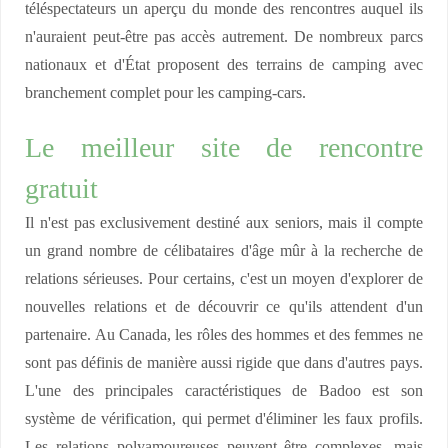
téléspectateurs un aperçu du monde des rencontres auquel ils
n'auraient peut-être pas accès autrement. De nombreux parcs
nationaux et d'État proposent des terrains de camping avec
branchement complet pour les camping-cars.
Le meilleur site de rencontre
gratuit
Il n'est pas exclusivement destiné aux seniors, mais il compte
un grand nombre de célibataires d'âge mûr à la recherche de
relations sérieuses. Pour certains, c'est un moyen d'explorer de
nouvelles relations et de découvrir ce qu'ils attendent d'un
partenaire. Au Canada, les rôles des hommes et des femmes ne
sont pas définis de manière aussi rigide que dans d'autres pays.
L'une des principales caractéristiques de Badoo est son
système de vérification, qui permet d'éliminer les faux profils.
Les relations polyamoureuses peuvent être complexes, mais