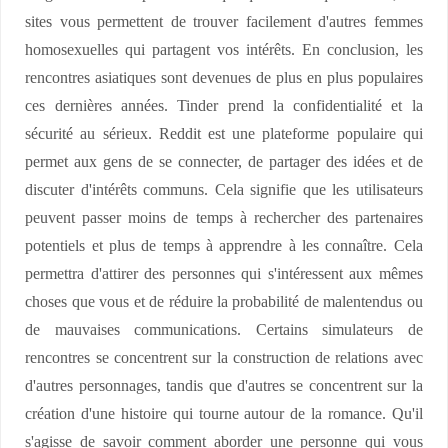
sites vous permettent de trouver facilement d'autres femmes
homosexuelles qui partagent vos intérêts. En conclusion, les
rencontres asiatiques sont devenues de plus en plus populaires
ces dernières années. Tinder prend la confidentialité et la
sécurité au sérieux. Reddit est une plateforme populaire qui
permet aux gens de se connecter, de partager des idées et de
discuter d'intérêts communs. Cela signifie que les utilisateurs
peuvent passer moins de temps à rechercher des partenaires
potentiels et plus de temps à apprendre à les connaître. Cela
permettra d'attirer des personnes qui s'intéressent aux mêmes
choses que vous et de réduire la probabilité de malentendus ou
de mauvaises communications. Certains simulateurs de
rencontres se concentrent sur la construction de relations avec
d'autres personnages, tandis que d'autres se concentrent sur la
création d'une histoire qui tourne autour de la romance. Qu'il
s'agisse de savoir comment aborder une personne qui vous