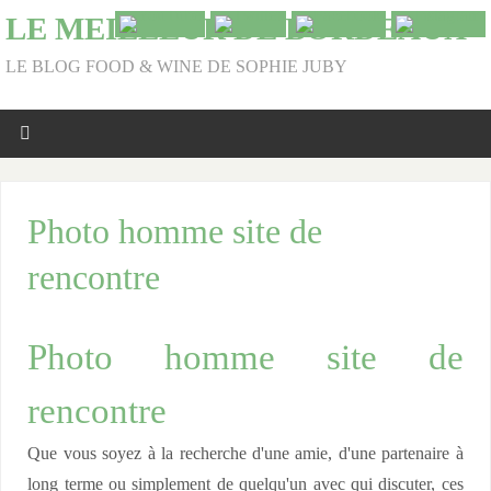
LE MEILLEUR DE BORDEAUX
LE BLOG FOOD & WINE DE SOPHIE JUBY
Photo homme site de
rencontre
Photo homme site de
rencontre
Que vous soyez à la recherche d'une amie, d'une partenaire à
long terme ou simplement de quelqu'un avec qui discuter, ces