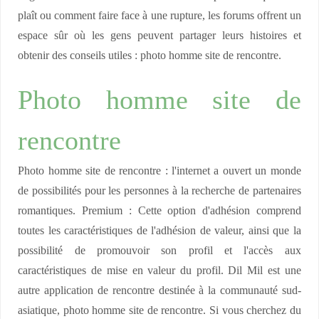
plaît ou comment faire face à une rupture, les forums offrent un
espace sûr où les gens peuvent partager leurs histoires et
obtenir des conseils utiles : photo homme site de rencontre.
Photo homme site de
rencontre
Photo homme site de rencontre : l'internet a ouvert un monde
de possibilités pour les personnes à la recherche de partenaires
romantiques. Premium : Cette option d'adhésion comprend
toutes les caractéristiques de l'adhésion de valeur, ainsi que la
possibilité de promouvoir son profil et l'accès aux
caractéristiques de mise en valeur du profil. Dil Mil est une
autre application de rencontre destinée à la communauté sud-
asiatique, photo homme site de rencontre. Si vous cherchez du