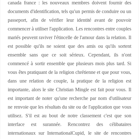
canada france : les nouveaux membres doivent fournir des
documents d'identification, tels qu'un permis de conduire ou un
passeport, afin de vérifier leur identité avant de pouvoir
commencer à utiliser l'application. Les rencontres entre couples
mariés peuvent raviver l'étincelle de l'amour dans la relation. Il
est possible qu'ils ne soient que des amis ou qu'ils sortent
ensemble sans que ce soit sérieux. Cependant, ils n'ont
commencé à sortir ensemble que plusieurs mois plus tard. Si
vous êtes pratiquant de la religion chrétienne et que pour vous,
dans une relation de couple, la pratique de la religion est
importante, alors le site Christian Mingle est fait pour vous. Il
est important de noter qu'une recherche par nom d'utilisateur
ne renvoie que les résultats du site ou de l'application que vous
utilisez. S'il est au bout de notre classement c'est que son
interface est surannée. Rencontrez des célibataires
internationaux sur InternationalCupid, le site de rencontres