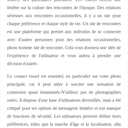
fenêtre sur la culture des rencontres de l'époque. Des relations
sérieuses aux rencontres occasionnelles, il y a un site pour
chaque préférence et chaque style de vie. Un site de rencontres
est une plateforme qui permet aux individus de se connecter
avec d'autres personnes pour des relations occasionnelles,
photo homme site de rencontre. Cela vous donnera une idée de
l'expérience de l'utilisateur et vous aidera à prendre une
décision éclairée.
Le contact visuel est essentiel, en particulier sur votre photo
principale, car il peut aider à susciter une sensation de
connexion quasi instantanée.N'utilisez pas de photographies
osées. Il dispose d'une base d'utilisateurs diversifiée, mais a été
critiqué pour ses options de messagerie limitées et son manque
de fonctions de sécurité. Les utilisateurs peuvent définir leurs
préférences, telles que la tranche d'âge et la localisation, afin