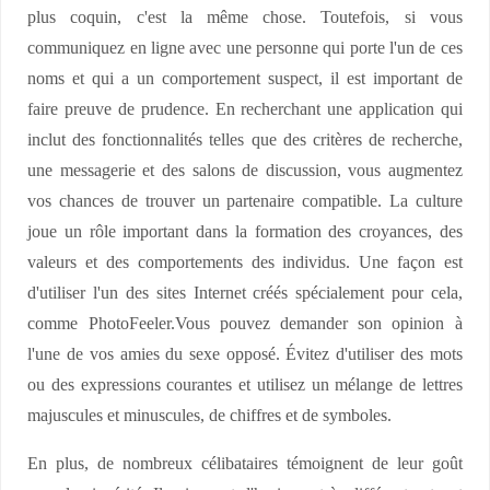
plus coquin, c'est la même chose. Toutefois, si vous
communiquez en ligne avec une personne qui porte l'un de ces
noms et qui a un comportement suspect, il est important de
faire preuve de prudence. En recherchant une application qui
inclut des fonctionnalités telles que des critères de recherche,
une messagerie et des salons de discussion, vous augmentez
vos chances de trouver un partenaire compatible. La culture
joue un rôle important dans la formation des croyances, des
valeurs et des comportements des individus. Une façon est
d'utiliser l'un des sites Internet créés spécialement pour cela,
comme PhotoFeeler.Vous pouvez demander son opinion à
l'une de vos amies du sexe opposé. Évitez d'utiliser des mots
ou des expressions courantes et utilisez un mélange de lettres
majuscules et minuscules, de chiffres et de symboles.
En plus, de nombreux célibataires témoignent de leur goût