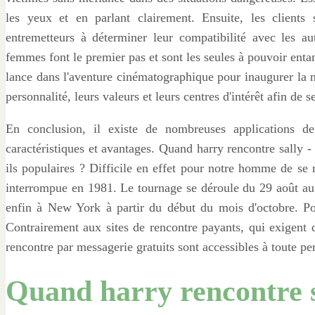
les yeux et en parlant clairement. Ensuite, les clients
entremetteurs à déterminer leur compatibilité avec les
femmes font le premier pas et sont les seules à pouvoir enta
lance dans l'aventure cinématographique pour inaugurer la n
personnalité, leurs valeurs et leurs centres d'intérêt afin de 
En conclusion, il existe de nombreuses applications de
caractéristiques et avantages. Quand harry rencontre sally -
ils populaires ? Difficile en effet pour notre homme de se
interrompue en 1981. Le tournage se déroule du 29 août au
enfin à New York à partir du début du mois d'octobre. P
Contrairement aux sites de rencontre payants, qui exigent de
rencontre par messagerie gratuits sont accessibles à toute p
Quand harry rencontre s