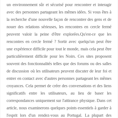
un environnement sûr et sécurisé pour rencontrer et interagir
avec des personnes partageant les mêmes idées. Si vous êtes à
la recherche d'une nouvelle façon de rencontrer des gens et de
nouer des relations sérieuses, les rencontres en cercle fermé
peuvent valoir la peine d'être explorées.Qu'est-ce que les
rencontres en cercle fermé ? Sortir avec quelqu'un peut être
une expérience difficile pour tout le monde, mais cela peut être
particulièrement difficile pour les Noirs. Ces sites proposent
souvent des fonctionnalités telles que des forums ou des salles
de discussion où les utilisateurs peuvent discuter de leur foi et
entrer en contact avec d'autres personnes partageant les mêmes
croyances. Cela permet de créer des conversations et des liens
significatifs entre les utilisateurs, au lieu de baser les
correspondances uniquement sur l'attirance physique. Dans cet
article, nous examinerons quelques points essentiels à garder à
l'esprit lors d'un rendez-vous au Portugal. La plupart des