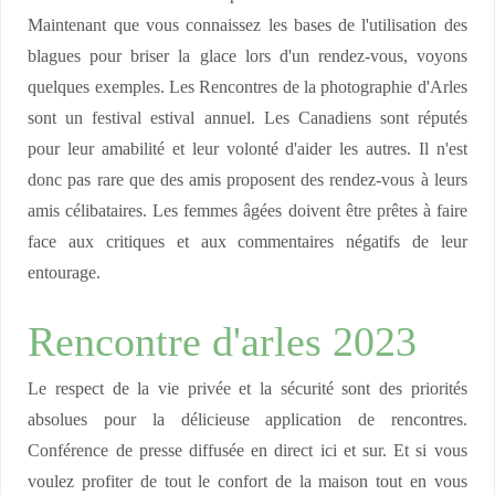
Maintenant que vous connaissez les bases de l'utilisation des
blagues pour briser la glace lors d'un rendez-vous, voyons
quelques exemples. Les Rencontres de la photographie d'Arles
sont un festival estival annuel. Les Canadiens sont réputés
pour leur amabilité et leur volonté d'aider les autres. Il n'est
donc pas rare que des amis proposent des rendez-vous à leurs
amis célibataires. Les femmes âgées doivent être prêtes à faire
face aux critiques et aux commentaires négatifs de leur
entourage.
Rencontre d'arles 2023
Le respect de la vie privée et la sécurité sont des priorités
absolues pour la délicieuse application de rencontres.
Conférence de presse diffusée en direct ici et sur. Et si vous
voulez profiter de tout le confort de la maison tout en vous