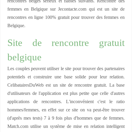
rencontres belges sérieux et fiables suivants. Rencontre des
femmes en Belgique sur Jecontacte.com qui est un site de
rencontres en ligne 100% gratuit pour trouver des femmes en
Belgique.
Site de rencontre gratuit
belgique
Les couples peuvent utiliser le site pour trouver des partenaires
potentiels et construire une base solide pour leur relation.
CelibatairesDuWeb est un site de rencontre gratuit. La base
d'utilisateurs de l'application est plus petite que celle d'autres
applications de rencontres. L'inconvénient c'est le ratio
hommes/femmes, en effet sur ce site on va peut-être trouver
(d'après mes tests) 7 à 9 fois plus d'hommes que de femmes.
Match.com utilise un système de mise en relation intelligent