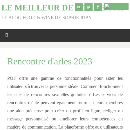
LE MEILLEUR DE BORDEAUX
LE BLOG FOOD & WINE DE SOPHIE JUBY
Rencontre d'arles 2023
POF offre une gamme de fonctionnalités pour aider les
utilisateurs à trouver la personne idéale. Comment fonctionnent
les sites de rencontres sexuelles gratuites ? Les services de
rencontres d'élite peuvent également fournir à leurs membres
une aide précieuse pour créer un profil en ligne, rédiger un
message personnalisé ou améliorer leurs compétences en
matière de communication. La plateforme offre aux utilisateurs