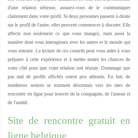
d'une relation sérieuse, assurez-vous de le communiquer
clairement dans votre profil. Si deux personnes passent à droite
sur le profil de l'autre, elles peuvent commencer à discuter. Elle
affecte non seulement ce que vous mangez, mais aussi la
manière dont vous interagissez avec les autres et le monde qui
vous entoure. La lecture de ces conseils peut vous aider à vous
préparer à cette expérience et à mettre toutes les chances de
votre côté pour que votre relation soit réussie. Dommage que
pas mal de profils affichés soient peu attirants. En fait, de
nombreux seniors se tournent désormais vers les sites de
rencontre en ligne pour trouver de la compagnie, de l'amour et
de l'amitié.
Site de rencontre gratuit en
ligne belgique