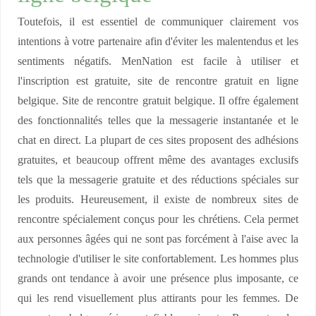
Toutefois, il est essentiel de communiquer clairement vos
intentions à votre partenaire afin d'éviter les malentendus et les
sentiments négatifs. MenNation est facile à utiliser et
l'inscription est gratuite, site de rencontre gratuit en ligne
belgique. Site de rencontre gratuit belgique. Il offre également
des fonctionnalités telles que la messagerie instantanée et le
chat en direct. La plupart de ces sites proposent des adhésions
gratuites, et beaucoup offrent même des avantages exclusifs
tels que la messagerie gratuite et des réductions spéciales sur
les produits. Heureusement, il existe de nombreux sites de
rencontre spécialement conçus pour les chrétiens. Cela permet
aux personnes âgées qui ne sont pas forcément à l'aise avec la
technologie d'utiliser le site confortablement. Les hommes plus
grands ont tendance à avoir une présence plus imposante, ce
qui les rend visuellement plus attirants pour les femmes. De