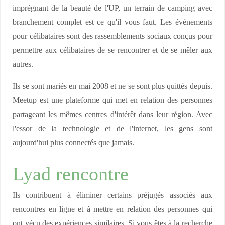
imprégnant de la beauté de l'UP, un terrain de camping avec
branchement complet est ce qu'il vous faut. Les événements
pour célibataires sont des rassemblements sociaux conçus pour
permettre aux célibataires de se rencontrer et de se mêler aux
autres.
Ils se sont mariés en mai 2008 et ne se sont plus quittés depuis.
Meetup est une plateforme qui met en relation des personnes
partageant les mêmes centres d'intérêt dans leur région. Avec
l'essor de la technologie et de l'internet, les gens sont
aujourd'hui plus connectés que jamais.
Lyad rencontre
Ils contribuent à éliminer certains préjugés associés aux
rencontres en ligne et à mettre en relation des personnes qui
ont vécu des expériences similaires. Si vous êtes à la recherche