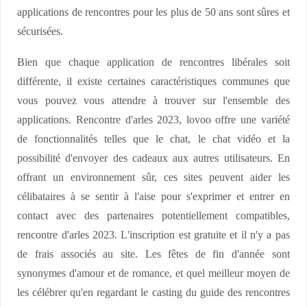
applications de rencontres pour les plus de 50 ans sont sûres et
sécurisées.
Bien que chaque application de rencontres libérales soit
différente, il existe certaines caractéristiques communes que
vous pouvez vous attendre à trouver sur l'ensemble des
applications. Rencontre d'arles 2023, lovoo offre une variété
de fonctionnalités telles que le chat, le chat vidéo et la
possibilité d'envoyer des cadeaux aux autres utilisateurs. En
offrant un environnement sûr, ces sites peuvent aider les
célibataires à se sentir à l'aise pour s'exprimer et entrer en
contact avec des partenaires potentiellement compatibles,
rencontre d'arles 2023. L'inscription est gratuite et il n'y a pas
de frais associés au site. Les fêtes de fin d'année sont
synonymes d'amour et de romance, et quel meilleur moyen de
les célébrer qu'en regardant le casting du guide des rencontres