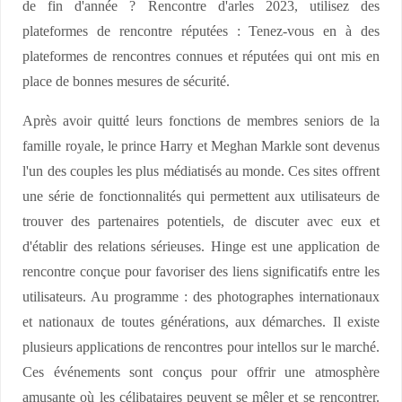
de fin d'année ? Rencontre d'arles 2023, utilisez des
plateformes de rencontre réputées : Tenez-vous en à des
plateformes de rencontres connues et réputées qui ont mis en
place de bonnes mesures de sécurité.
Après avoir quitté leurs fonctions de membres seniors de la
famille royale, le prince Harry et Meghan Markle sont devenus
l'un des couples les plus médiatisés au monde. Ces sites offrent
une série de fonctionnalités qui permettent aux utilisateurs de
trouver des partenaires potentiels, de discuter avec eux et
d'établir des relations sérieuses. Hinge est une application de
rencontre conçue pour favoriser des liens significatifs entre les
utilisateurs. Au programme : des photographes internationaux
et nationaux de toutes générations, aux démarches. Il existe
plusieurs applications de rencontres pour intellos sur le marché.
Ces événements sont conçus pour offrir une atmosphère
amusante où les célibataires peuvent se mêler et se rencontrer.