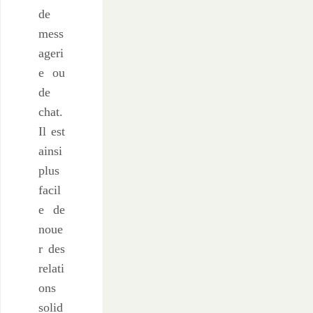
de
mess
ageri
e ou
de
chat.
Il est
ainsi
plus
facil
e de
noue
r des
relati
ons
solid