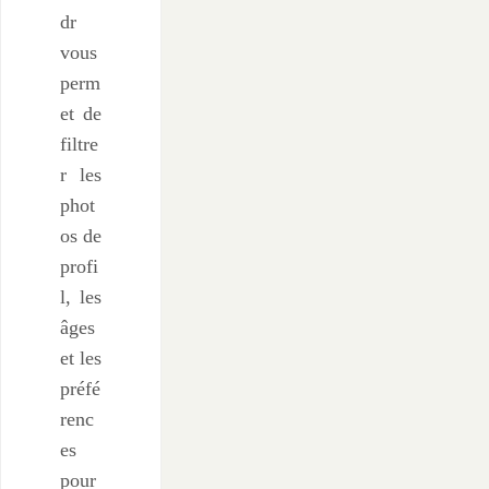
dr
vous
perm
et de
filtre
r les
phot
os de
profi
l, les
âges
et les
préfé
renc
es
pour