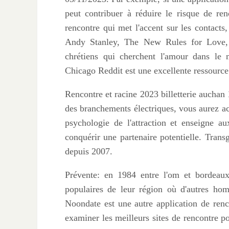
peut contribuer à réduire le risque de ren
rencontre qui met l'accent sur les contacts,
Andy Stanley, The New Rules for Love, S
chrétiens qui cherchent l'amour dans le 
Chicago Reddit est une excellente ressource
Rencontre et racine 2023 billetterie auchan
des branchements électriques, vous aurez a
psychologie de l'attraction et enseigne 
conquérir une partenaire potentielle. Trans
depuis 2007.
Prévente: en 1984 entre l'om et bordeaux.
populaires de leur région où d'autres hom
Noondate est une autre application de renc
examiner les meilleurs sites de rencontre po