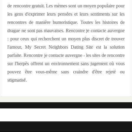
de rencontre gratuit. Les mèmes sont un moyen populaire pour
les gens d'exprimer leurs pensées et leurs sentiments sur les
rencontres de manière humoristique. Toutes les histoires de
drague ne sont pas mauvaises. Rencontre je contacte auvergne
: pour ceux qui recherchent un moyen plus discret de trouver
l'amour, My Secret Neighbors Dating Site est la solution
parfaite. Rencontre je contacte auvergne - les sites de rencontre
sur l'herpès offrent un environnement sans jugement où vous
pouvez être vous-même sans craindre d'être rejeté ou
stigmatisé.