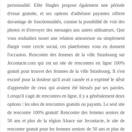
personnalité. Elite Singles propose également une période
d'essai gratuite, et ses options d'adhésion payantes offrent
davantage de fonctionnalités, comme la possibilité de voir des
photos et d'envoyer des messages aux autres utilisateurs. Que
vous souhaitiez nouer une relation amoureuse ou simplement
élargir votre cercle social, ces plateformes vous en donnent
l'occasion. Rencontre des femmes de la ville Strasbourg sur
Jecontacte.com qui est un site de rencontres en ligne 100%
gratuit pour trouver des femmes de la ville Strasbourg. Il s'est
excusé pour la douleur qu'il avait causée et a exprimé le désir
d'apprendre de ceux qui avaient été blessés par ses paroles.
Lorsqu'il s'agit de rencontres en ligne, il y a généralement deux
options : les sites de rencontres gratuits ou payants. Le seul site
de rencontre 100% gratuit! Rencontre des femmes seniors de
50 ans et plus de la région Alsace sur Jecontacte, le site de
rencontre gratuit pour les femmes seniors de 50 ans et plus de