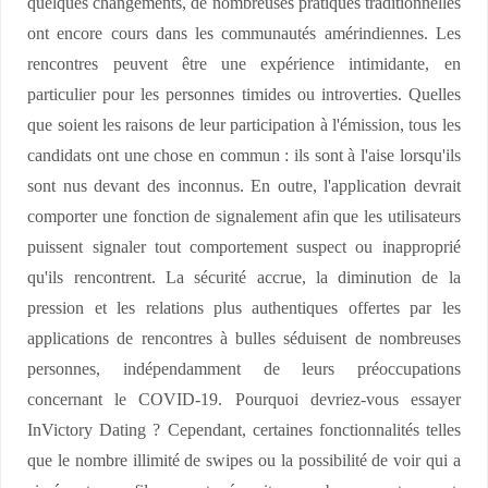
quelques changements, de nombreuses pratiques traditionnelles
ont encore cours dans les communautés amérindiennes. Les
rencontres peuvent être une expérience intimidante, en
particulier pour les personnes timides ou introverties. Quelles
que soient les raisons de leur participation à l'émission, tous les
candidats ont une chose en commun : ils sont à l'aise lorsqu'ils
sont nus devant des inconnus. En outre, l'application devrait
comporter une fonction de signalement afin que les utilisateurs
puissent signaler tout comportement suspect ou inapproprié
qu'ils rencontrent. La sécurité accrue, la diminution de la
pression et les relations plus authentiques offertes par les
applications de rencontres à bulles séduisent de nombreuses
personnes, indépendamment de leurs préoccupations
concernant le COVID-19. Pourquoi devriez-vous essayer
InVictory Dating ? Cependant, certaines fonctionnalités telles
que le nombre illimité de swipes ou la possibilité de voir qui a