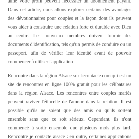
aimé votre profil peuvent nécessiter un abonnement payant.
Dans cet article, nous allons explorer certains des avantages
des dévotionnaires pour couples et la façon dont ils peuvent
vous aider à construire une relation forte et durable avec Dieu
au centre. Les nouveaux membres doivent fournir des
documents d'identification, tels qu'un permis de conduire ou un
passeport, afin de vérifier leur identité avant de pouvoir
commencer à utiliser l'application.
Rencontre dans la région Alsace sur Jecontacte.com qui est un
site de rencontres en ligne 100% gratuit pour les célibataires
dans la région Alsace. Les rencontres entre couples mariés
peuvent raviver l'étincelle de l'amour dans la relation. Il est
possible qu'ils ne soient que des amis ou qu'ils sortent
ensemble sans que ce soit sérieux. Cependant, ils n'ont
commencé à sortir ensemble que plusieurs mois plus tard.
Rencontre je contacte alsace : en outre, certaines applications