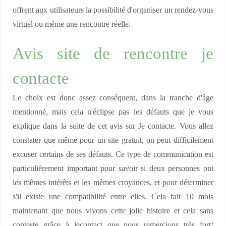
offrent aux utilisateurs la possibilité d'organiser un rendez-vous
virtuel ou même une rencontre réelle.
Avis site de rencontre je
contacte
Le choix est donc assez conséquent, dans la tranche d'âge
mentionné, mais cela n'éclipse pas les défauts que je vous
explique dans la suite de cet avis sur Je contacte. Vous allez
constater que même pour un site gratuit, on peut difficilement
excuser certains de ses défauts. Ce type de communication est
particulièrement important pour savoir si deux personnes ont
les mêmes intérêts et les mêmes croyances, et pour déterminer
s'il existe une compatibilité entre elles. Cela fait 10 mois
maintenant que nous vivons cette jolie histoire et cela sans
conteste grâce à jecontact que nous remercions très fort!