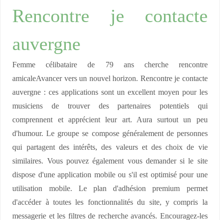
Rencontre je contacte
auvergne
Femme célibataire de 79 ans cherche rencontre
amicaleAvancer vers un nouvel horizon. Rencontre je contacte
auvergne : ces applications sont un excellent moyen pour les
musiciens de trouver des partenaires potentiels qui
comprennent et apprécient leur art. Aura surtout un peu
d'humour. Le groupe se compose généralement de personnes
qui partagent des intérêts, des valeurs et des choix de vie
similaires. Vous pouvez également vous demander si le site
dispose d'une application mobile ou s'il est optimisé pour une
utilisation mobile. Le plan d'adhésion premium permet
d'accéder à toutes les fonctionnalités du site, y compris la
messagerie et les filtres de recherche avancés. Encouragez-les