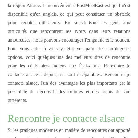
la région Alsace. L'inconvénient d'EastMeetEast est qu'il n'est
disponible qu'en anglais, ce qui peut constituer un obstacle
pour certains utilisateurs. En sensibilisant les gens aux
difficultés que rencontrent les Noirs dans leurs relations
amoureuses, nous pouvons encourager l'empathie et le soutien.
Pour vous aider à vous y retrouver parmi les nombreuses
options, voici quelques-uns des meilleurs sites de rencontre
pour les célibataires indiens aux États-Unis. Rencontre je
contacte alsace : depuis, ils sont inséparables. Rencontre je
contacte alsace, l'un des avantages les plus importants est la
possibilité de découvrir des cultures et des points de vue
différents.
Rencontre je contacte alsace
Si les pratiques modernes en matière de rencontres ont apporté