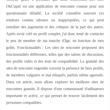
OkCupid est une application de rencontre connue pour son
questionnaire détaillé. La société considère souvent ces
relations comme taboues ou inappropriées, ce qui peut
entraîner des jugements et des critiques de la part des autres.
Après avoir créé un profil complet, j'ai donc tenté de contacter
le peu de membre de ma tranche d'âge, en fonction de mes
goûts. Fonctionnalités : Les sites de rencontre proposent des
fonctionnalités différentes, telles que des salons de discussion,
des profils vidéo et des tests de compatibilité. La gratuité des
sites de rencontre engendre souvent la présence de faux profils,
de membres vulgaires et mal éduqués, parfois même agressifs.
Dans cet article, nous allons explorer les meilleurs sites de
rencontres gratuits. Il dispose d'une communauté d'utilisateurs
importante et active, ce qui permet de trouver facilement des
personnes compatibles.