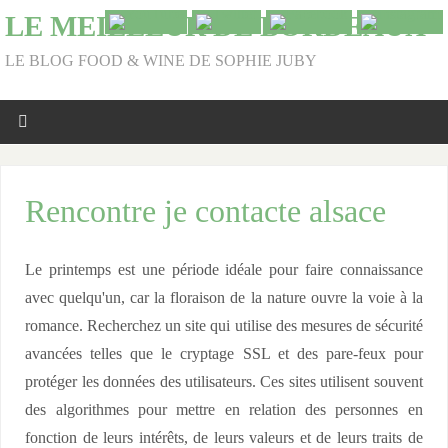
LE MEILLEUR DE BORDEAUX
LE BLOG FOOD & WINE DE SOPHIE JUBY
Rencontre je contacte alsace
Le printemps est une période idéale pour faire connaissance
avec quelqu'un, car la floraison de la nature ouvre la voie à la
romance. Recherchez un site qui utilise des mesures de sécurité
avancées telles que le cryptage SSL et des pare-feux pour
protéger les données des utilisateurs. Ces sites utilisent souvent
des algorithmes pour mettre en relation des personnes en
fonction de leurs intérêts, de leurs valeurs et de leurs traits de