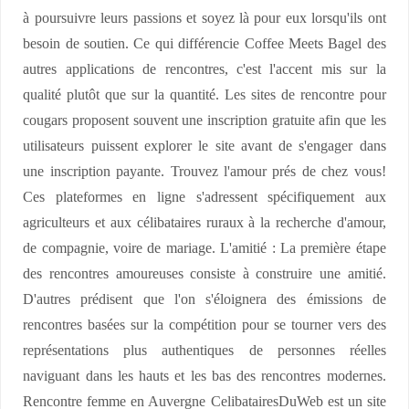
à poursuivre leurs passions et soyez là pour eux lorsqu'ils ont
besoin de soutien. Ce qui différencie Coffee Meets Bagel des
autres applications de rencontres, c'est l'accent mis sur la
qualité plutôt que sur la quantité. Les sites de rencontre pour
cougars proposent souvent une inscription gratuite afin que les
utilisateurs puissent explorer le site avant de s'engager dans
une inscription payante. Trouvez l'amour prés de chez vous!
Ces plateformes en ligne s'adressent spécifiquement aux
agriculteurs et aux célibataires ruraux à la recherche d'amour,
de compagnie, voire de mariage. L'amitié : La première étape
des rencontres amoureuses consiste à construire une amitié.
D'autres prédisent que l'on s'éloignera des émissions de
rencontres basées sur la compétition pour se tourner vers des
représentations plus authentiques de personnes réelles
naviguant dans les hauts et les bas des rencontres modernes.
Rencontre femme en Auvergne CelibatairesDuWeb est un site