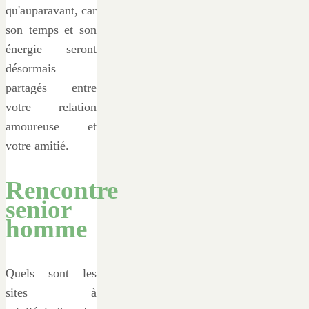
qu'auparavant, car
son temps et son
énergie seront
désormais
partagés entre
votre relation
amoureuse et
votre amitié.
Rencontre
senior
homme
Quels sont les
sites à