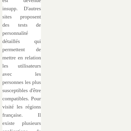
est devenue
insupp. D'autres
sites proposent
des tests de
personnalité
détaillés qui
permettent de
mettre en relation
les utilisateurs
avec les
personnes les plus
susceptibles d'être
compatibles. Pour
visité les régions
française. Il
existe plusieurs