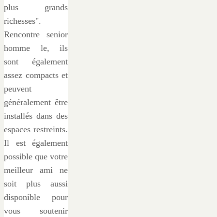
plus grands
richesses".
Rencontre senior
homme le, ils
sont également
assez compacts et
peuvent
généralement être
installés dans des
espaces restreints.
Il est également
possible que votre
meilleur ami ne
soit plus aussi
disponible pour
vous soutenir