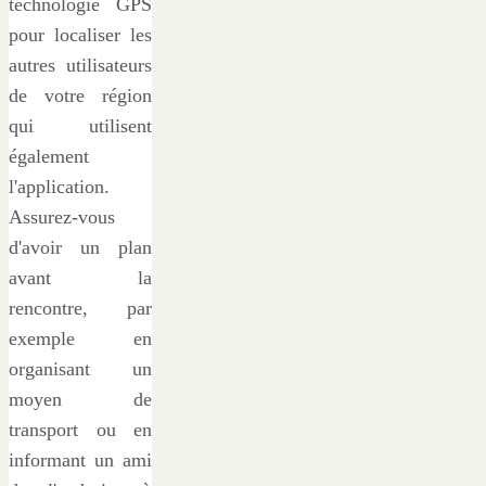
technologie GPS
pour localiser les
autres utilisateurs
de votre région
qui utilisent
également
l'application.
Assurez-vous
d'avoir un plan
avant la
rencontre, par
exemple en
organisant un
moyen de
transport ou en
informant un ami