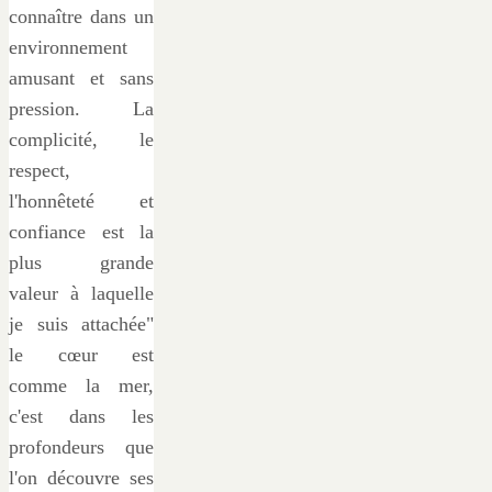
connaître dans un
environnement
amusant et sans
pression. La
complicité, le
respect,
l'honnêteté et
confiance est la
plus grande
valeur à laquelle
je suis attachée"
le cœur est
comme la mer,
c'est dans les
profondeurs que
l'on découvre ses