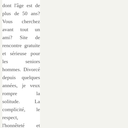
dont l'âge est de
plus de 50 ans?
Vous cherchez
avant tout un
ami? Site de
rencontre gratuite
et sérieuse pour
les seniors
hommes. Divorcé
depuis quelques
années, je veux
rompre la
solitude. La
complicité, le
respect,
l'honnêteté et