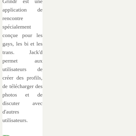
Grindr est une
application de
rencontre
spécialement
conçue pour les
gays, les bi et les
trans. Jack'd
permet aux
utilisateurs de
créer des profils,
de télécharger des
photos et de
discuter avec
d'autres
utilisateurs.