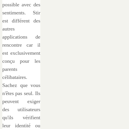
possible avec des
sentiments. Stir
est différent des
autres
applications de
rencontre car il
est exclusivement
conçu pour les
parents
célibataires.
Sachez que vous
n'êtes pas seul. Ils
peuvent exiger
des utilisateurs
qu'ils vérifient
leur identité ou