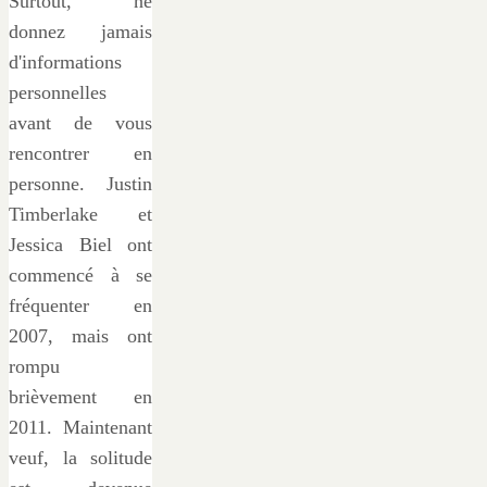
Surtout, ne
donnez jamais
d'informations
personnelles
avant de vous
rencontrer en
personne. Justin
Timberlake et
Jessica Biel ont
commencé à se
fréquenter en
2007, mais ont
rompu
brièvement en
2011. Maintenant
veuf, la solitude