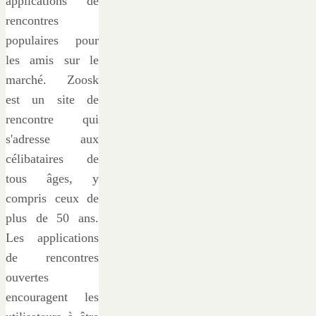
applications de
rencontres
populaires pour
les amis sur le
marché. Zoosk
est un site de
rencontre qui
s'adresse aux
célibataires de
tous âges, y
compris ceux de
plus de 50 ans.
Les applications
de rencontres
ouvertes
encouragent les