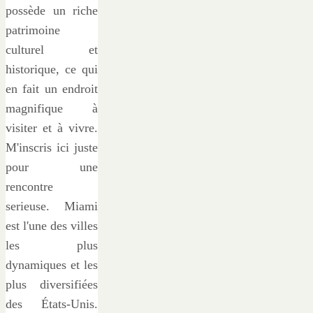
possède un riche
patrimoine
culturel et
historique, ce qui
en fait un endroit
magnifique à
visiter et à vivre.
M'inscris ici juste
pour une
rencontre
serieuse. Miami
est l'une des villes
les plus
dynamiques et les
plus diversifiées
des États-Unis.