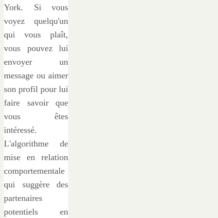
York. Si vous
voyez quelqu'un
qui vous plaît,
vous pouvez lui
envoyer un
message ou aimer
son profil pour lui
faire savoir que
vous êtes
intéressé.
L'algorithme de
mise en relation
comportementale
qui suggère des
partenaires
potentiels en