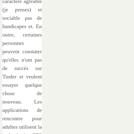
caractére agréable
(je penses) et
sociable pas de
handicapes et. En
outre, certaines
personnes
peuvent constater
qu'elles n'ont pas
de succès sur
Tinder et veulent
essayer quelque
chose de
nouveau. Les
applications de
rencontre pour
adultes utilisent la