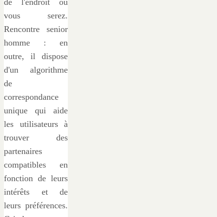
de l'endroit où
vous serez.
Rencontre senior
homme : en
outre, il dispose
d'un algorithme
de
correspondance
unique qui aide
les utilisateurs à
trouver des
partenaires
compatibles en
fonction de leurs
intérêts et de
leurs préférences.