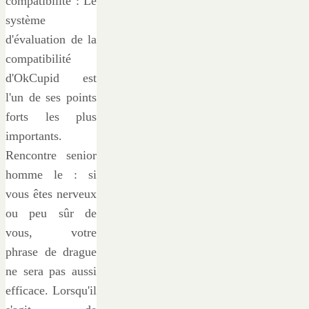
compatibilité : Le
système
d'évaluation de la
compatibilité
d'OkCupid est
l'un de ses points
forts les plus
importants.
Rencontre senior
homme le : si
vous êtes nerveux
ou peu sûr de
vous, votre
phrase de drague
ne sera pas aussi
efficace. Lorsqu'il