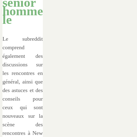
senior
homme
le
Le subreddit
comprend
également des
discussions sur
les rencontres en
général, ainsi que
des astuces et des
conseils pour
ceux qui sont
nouveaux sur la
scène des
rencontres à New