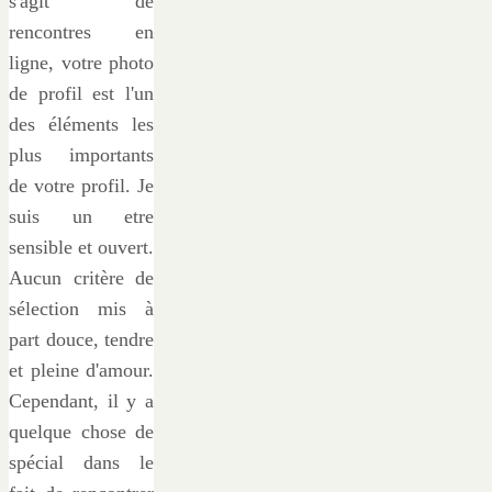
s'agit de
rencontres en
ligne, votre photo
de profil est l'un
des éléments les
plus importants
de votre profil. Je
suis un etre
sensible et ouvert.
Aucun critère de
sélection mis à
part douce, tendre
et pleine d'amour.
Cependant, il y a
quelque chose de
spécial dans le