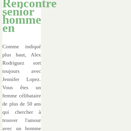
Rencontre
senior
homme
en
Comme indiqué
plus haut, Alex
Rodriguez sort
toujours avec
Jennifer Lopez.
Vous êtes un
femme célibataire
de plus de 50 ans
qui chercher à
trouver l'amour
avec un homme