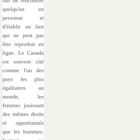
fait de rencontrer
quelqu'un en
personne et
d'établir un lien
qui ne peut pas
être reproduit en
ligne. Le Canada
est souvent cité
comme l'un des
pays les plus
égalitaires au
monde, les
femmes jouissant
des mêmes droits
et opportunités
que les hommes.