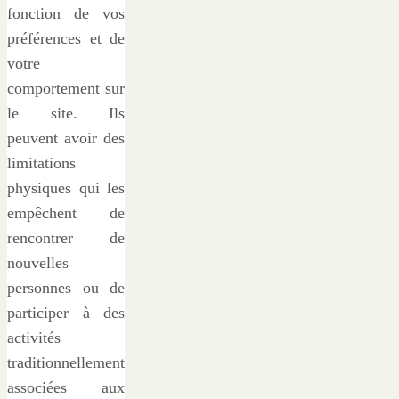
fonction de vos
préférences et de
votre
comportement sur
le site. Ils
peuvent avoir des
limitations
physiques qui les
empêchent de
rencontrer de
nouvelles
personnes ou de
participer à des
activités
traditionnellement
associées aux