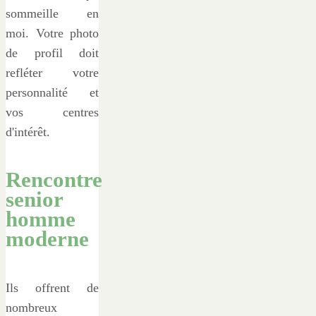
sommeille en
moi. Votre photo
de profil doit
refléter votre
personnalité et
vos centres
d'intérêt.
Rencontre
senior
homme
moderne
Ils offrent de
nombreux