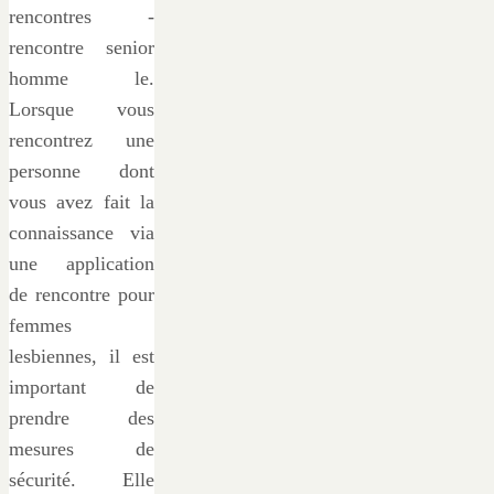
rencontres -
rencontre senior
homme le.
Lorsque vous
rencontrez une
personne dont
vous avez fait la
connaissance via
une application
de rencontre pour
femmes
lesbiennes, il est
important de
prendre des
mesures de
sécurité. Elle