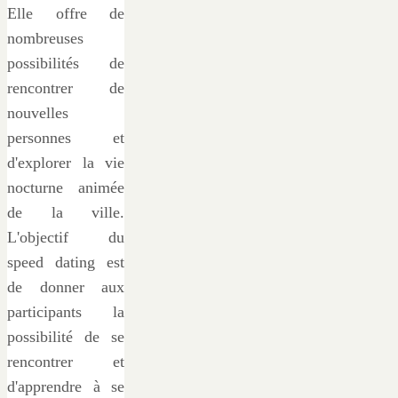
Elle offre de
nombreuses
possibilités de
rencontrer de
nouvelles
personnes et
d'explorer la vie
nocturne animée
de la ville.
L'objectif du
speed dating est
de donner aux
participants la
possibilité de se
rencontrer et
d'apprendre à se