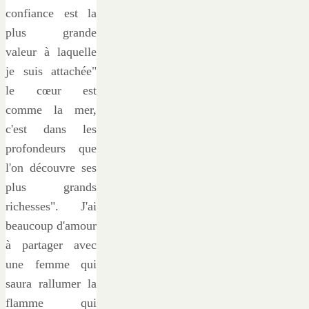
confiance est la
plus grande
valeur à laquelle
je suis attachée"
le cœur est
comme la mer,
c'est dans les
profondeurs que
l'on découvre ses
plus grands
richesses". J'ai
beaucoup d'amour
à partager avec
une femme qui
saura rallumer la
flamme qui