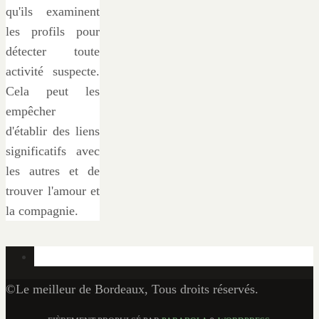
qu'ils examinent
les profils pour
détecter toute
activité suspecte.
Cela peut les
empêcher
d'établir des liens
significatifs avec
les autres et de
trouver l'amour et
la compagnie.
©Le meilleur de Bordeaux, Tous droits réservés.