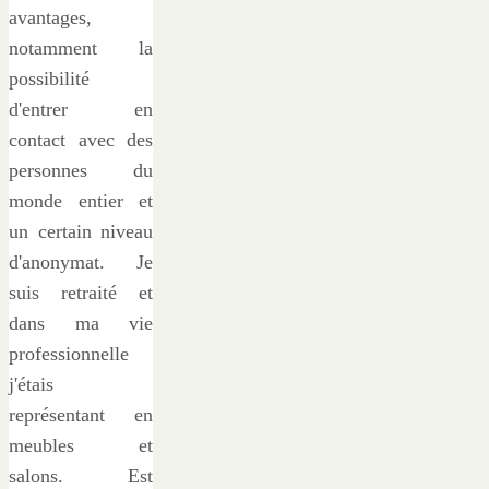
avantages,
notamment la
possibilité
d'entrer en
contact avec des
personnes du
monde entier et
un certain niveau
d'anonymat. Je
suis retraité et
dans ma vie
professionnelle
j'étais
représentant en
meubles et
salons. Est