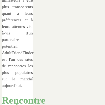
utilisateurs à être
plus transparents
quant à leurs
préférences et à
leurs attentes vis-
à-vis d'un
partenaire
potentiel.
AdultFriendFinder
est l'un des sites
de rencontres les
plus populaires
sur le marché
aujourd'hui.
Rencontre