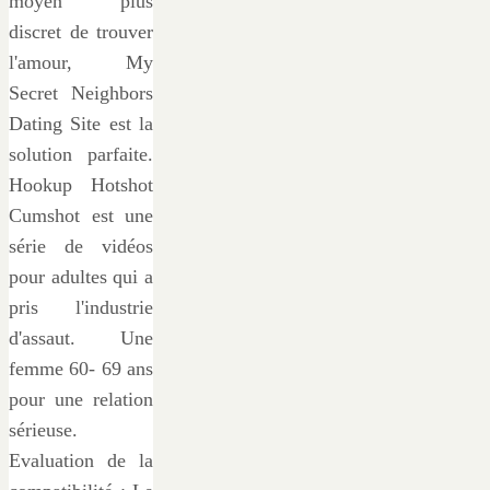
moyen plus
discret de trouver
l'amour, My
Secret Neighbors
Dating Site est la
solution parfaite.
Hookup Hotshot
Cumshot est une
série de vidéos
pour adultes qui a
pris l'industrie
d'assaut. Une
femme 60- 69 ans
pour une relation
sérieuse.
Evaluation de la