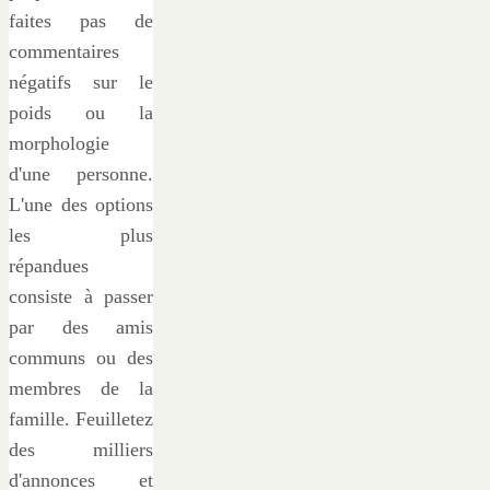
faites pas de
commentaires
négatifs sur le
poids ou la
morphologie
d'une personne.
L'une des options
les plus
répandues
consiste à passer
par des amis
communs ou des
membres de la
famille. Feuilletez
des milliers
d'annonces et