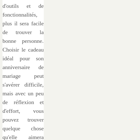
d'outils et de
fonctionnalités,
plus il sera facile
de trouver la
bonne personne.
Choisir le cadeau
idéal pour son
anniversaire de
mariage peut
s'avérer difficile,
mais avec un peu
de réflexion et
d'effort, vous
pouvez trouver
quelque chose
qu'elle aimera