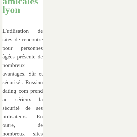
amicales
lyon
L'utilisation de
sites de rencontre
pour personnes
âgées présente de
nombreux
avantages. Sûr et
sécurisé : Russian
dating com prend
au sérieux la
sécurité de ses
utilisateurs. En
outre, de
nombreux sites