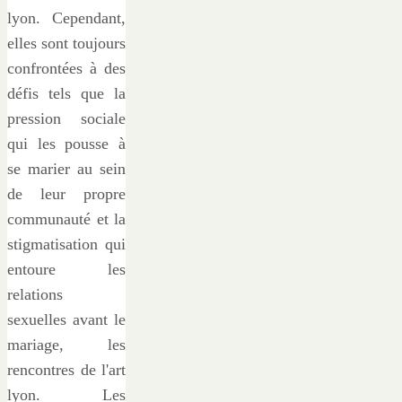
lyon. Cependant,
elles sont toujours
confrontées à des
défis tels que la
pression sociale
qui les pousse à
se marier au sein
de leur propre
communauté et la
stigmatisation qui
entoure les
relations
sexuelles avant le
mariage, les
rencontres de l'art
lyon. Les