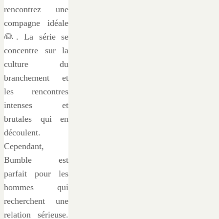
rencontrez une
compagne idéale
👰. La série se
concentre sur la
culture du
branchement et
les rencontres
intenses et
brutales qui en
découlent.
Cependant,
Bumble est
parfait pour les
hommes qui
recherchent une
relation sérieuse.