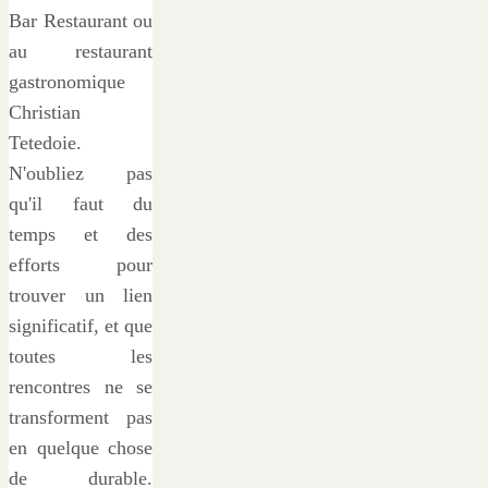
Bar Restaurant ou
au restaurant
gastronomique
Christian
Tetedoie.
N'oubliez pas
qu'il faut du
temps et des
efforts pour
trouver un lien
significatif, et que
toutes les
rencontres ne se
transforment pas
en quelque chose
de durable.