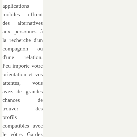
applications
mobiles offrent
des alternatives
aux personnes à
la recherche d'un
compagnon ou
d'une relation.
Peu importe votre
orientation et vos
attentes, vous
avez de grandes
chances de
trouver des
profils
compatibles avec
le vôtre. Gardez