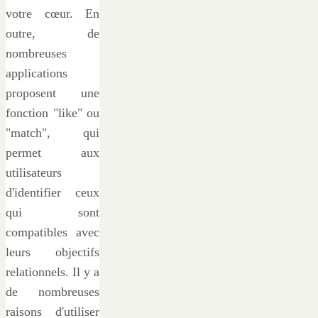
votre cœur. En
outre, de
nombreuses
applications
proposent une
fonction "like" ou
"match", qui
permet aux
utilisateurs
d'identifier ceux
qui sont
compatibles avec
leurs objectifs
relationnels. Il y a
de nombreuses
raisons d'utiliser