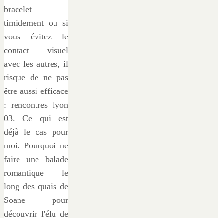
bracelet
timidement ou si
vous évitez le
contact visuel
avec les autres, il
risque de ne pas
être aussi efficace
: rencontres lyon
03. Ce qui est
déjà le cas pour
moi. Pourquoi ne
faire une balade
romantique le
long des quais de
Soane pour
découvrir l'élu de