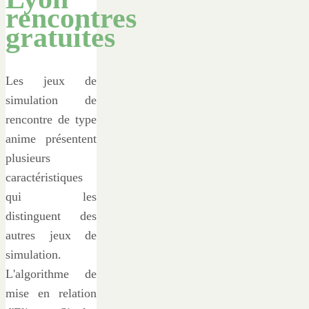
rencontres
gratuites
Les jeux de
simulation de
rencontre de type
anime présentent
plusieurs
caractéristiques
qui les
distinguent des
autres jeux de
simulation.
L'algorithme de
mise en relation