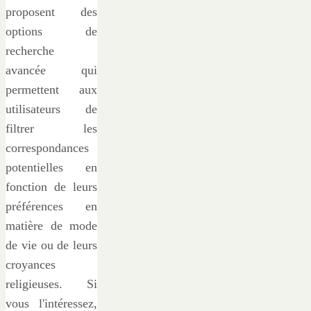
proposent des
options de
recherche
avancée qui
permettent aux
utilisateurs de
filtrer les
correspondances
potentielles en
fonction de leurs
préférences en
matière de mode
de vie ou de leurs
croyances
religieuses. Si
vous l'intéressez,