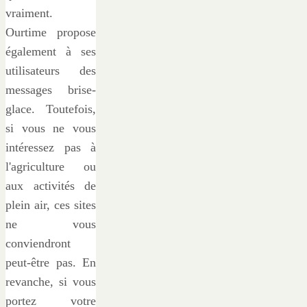
vraiment.
Ourtime propose
également à ses
utilisateurs des
messages brise-
glace. Toutefois,
si vous ne vous
intéressez pas à
l'agriculture ou
aux activités de
plein air, ces sites
ne vous
conviendront
peut-être pas. En
revanche, si vous
portez votre