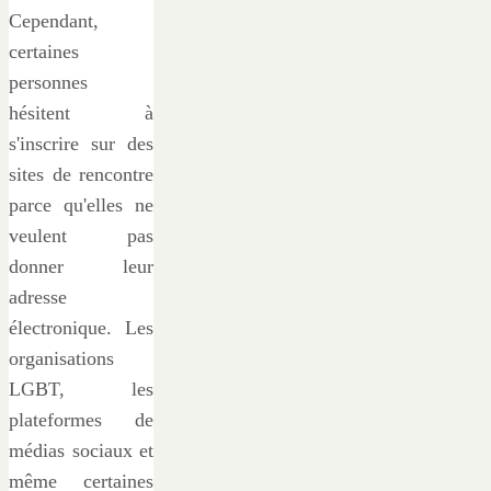
Cependant,
certaines
personnes
hésitent à
s'inscrire sur des
sites de rencontre
parce qu'elles ne
veulent pas
donner leur
adresse
électronique. Les
organisations
LGBT, les
plateformes de
médias sociaux et
même certaines