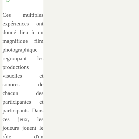
Ces multiples
expériences ont
donné lieu à un
magnifique film
photographique
regroupant les
productions
visuelles et
sonores de
chacun des
participantes et
participants. Dans
ces jeux, les
joueurs jouent le
rôle d'un