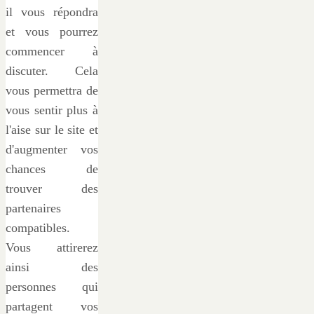
il vous répondra
et vous pourrez
commencer à
discuter. Cela
vous permettra de
vous sentir plus à
l'aise sur le site et
d'augmenter vos
chances de
trouver des
partenaires
compatibles.
Vous attirerez
ainsi des
personnes qui
partagent vos