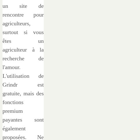
un site de
rencontre pour
agriculteurs,
surtout si vous
êtes un
agriculteur à la
recherche de
l'amour.
L'utilisation de
Grindr est
gratuite, mais des
fonctions
premium
payantes sont
également
proposées. Ne