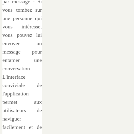
par message : Si
vous tombez sur
une personne qui
vous intéresse,
vous pouvez lui
envoyer un
message pour
entamer une
conversation.
L'interface
conviviale de
l'application
permet aux
utilisateurs de
naviguer
facilement et de