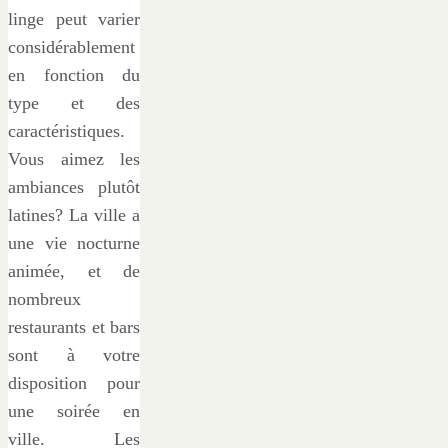
linge peut varier
considérablement
en fonction du
type et des
caractéristiques.
Vous aimez les
ambiances plutôt
latines? La ville a
une vie nocturne
animée, et de
nombreux
restaurants et bars
sont à votre
disposition pour
une soirée en
ville. Les