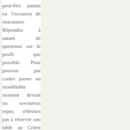
peut-être jamais
eu l'occasion de
rencontrer.
Répondez à
autant de
questions sur le
profil que
possible. Pour
pouvoir par
contre passer un
inoubliable
moment devant
un savoureux
repas, n'hésitez
pas à réserver une
table au Celest