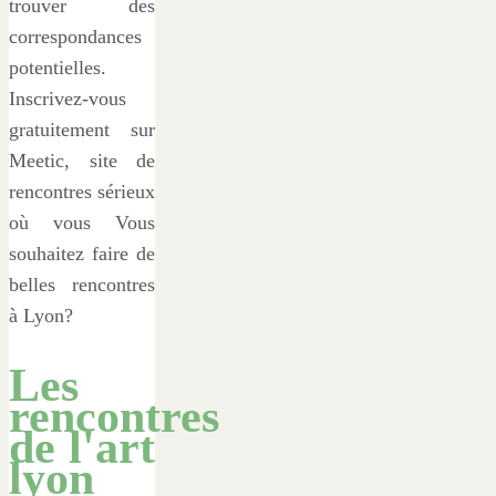
trouver des
correspondances
potentielles.
Inscrivez-vous
gratuitement sur
Meetic, site de
rencontres sérieux
où vous Vous
souhaitez faire de
belles rencontres
à Lyon?
Les
rencontres
de l'art
lyon