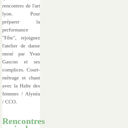
rencontres de l'art
lyon. Pour
préparer la
performance
"Fête", rejoignez
l'atelier de danse
mené par Yvan
Gascon et ses
complices. Court-
métrage et chant
avec la Halte des
femmes / Alynéa
/ CCO.
Rencontres