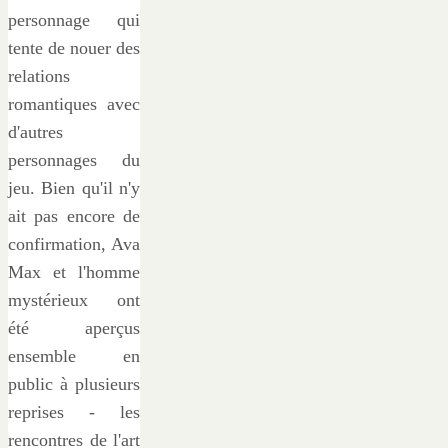
personnage qui
tente de nouer des
relations
romantiques avec
d'autres
personnages du
jeu. Bien qu'il n'y
ait pas encore de
confirmation, Ava
Max et l'homme
mystérieux ont
été aperçus
ensemble en
public à plusieurs
reprises - les
rencontres de l'art