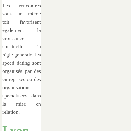
Les rencontres
sous un même
toit favorisent
également la
croissance
spirituelle. En
règle générale, les
speed dating sont
organisés par des
entreprises ou des
organisations
spécialisées dans
la mise en
relation.
Lyon