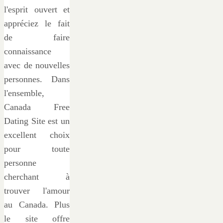
l'esprit ouvert et
appréciez le fait
de faire
connaissance
avec de nouvelles
personnes. Dans
l'ensemble,
Canada Free
Dating Site est un
excellent choix
pour toute
personne
cherchant à
trouver l'amour
au Canada. Plus
le site offre