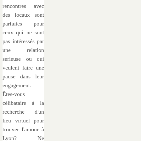
rencontres avec
des locaux sont
parfaites pour
ceux qui ne sont
pas intéressés par
une relation
sérieuse ou qui
veulent faire une
pause dans leur
engagement.
Êtes-vous
célibataire à la
recherche d'un
lieu virtuel pour
trouver l'amour à
Lyon? Ne