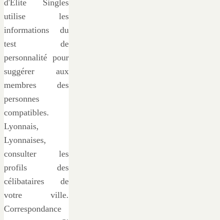
d'Elite Singles
utilise les
informations du
test de
personnalité pour
suggérer aux
membres des
personnes
compatibles.
Lyonnais,
Lyonnaises,
consulter les
profils des
célibataires de
votre ville.
Correspondance