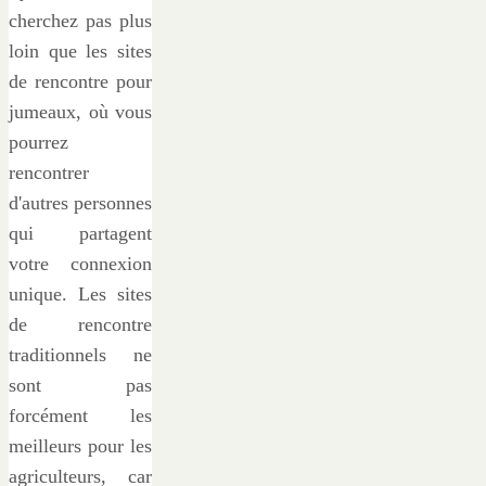
cherchez pas plus
loin que les sites
de rencontre pour
jumeaux, où vous
pourrez
rencontrer
d'autres personnes
qui partagent
votre connexion
unique. Les sites
de rencontre
traditionnels ne
sont pas
forcément les
meilleurs pour les
agriculteurs, car