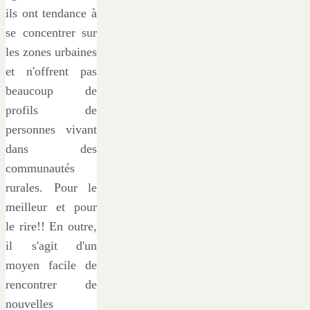
ils ont tendance à
se concentrer sur
les zones urbaines
et n'offrent pas
beaucoup de
profils de
personnes vivant
dans des
communautés
rurales. Pour le
meilleur et pour
le rire!! En outre,
il s'agit d'un
moyen facile de
rencontrer de
nouvelles