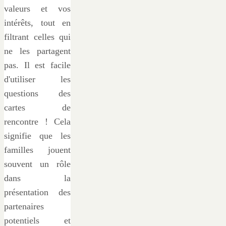
valeurs et vos
intérêts, tout en
filtrant celles qui
ne les partagent
pas. Il est facile
d'utiliser les
questions des
cartes de
rencontre ! Cela
signifie que les
familles jouent
souvent un rôle
dans la
présentation des
partenaires
potentiels et