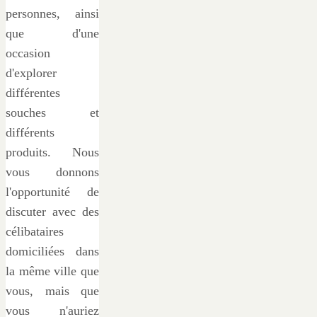
personnes, ainsi
que d'une
occasion
d'explorer
différentes
souches et
différents
produits. Nous
vous donnons
l'opportunité de
discuter avec des
célibataires
domiciliées dans
la même ville que
vous, mais que
vous n'auriez