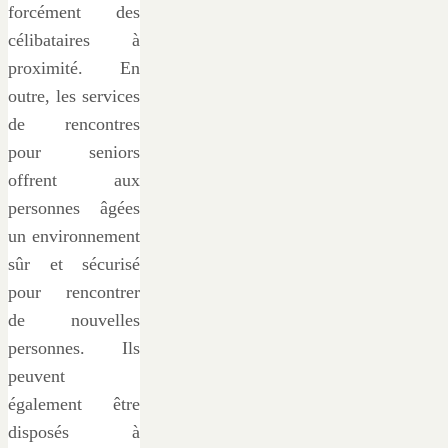
forcément des
célibataires à
proximité. En
outre, les services
de rencontres
pour seniors
offrent aux
personnes âgées
un environnement
sûr et sécurisé
pour rencontrer
de nouvelles
personnes. Ils
peuvent
également être
disposés à