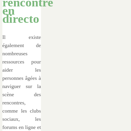
rencontre
en
directo
Il existe
également de
nombreuses
ressources pour
aider les
personnes âgées à
naviguer sur la
scène des
rencontres,
comme les clubs
sociaux, les
forums en ligne et