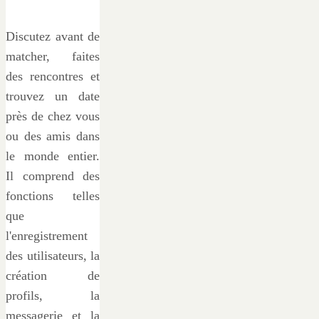
Discutez avant de
matcher, faites
des rencontres et
trouvez un date
près de chez vous
ou des amis dans
le monde entier.
Il comprend des
fonctions telles
que
l'enregistrement
des utilisateurs, la
création de
profils, la
messagerie et la