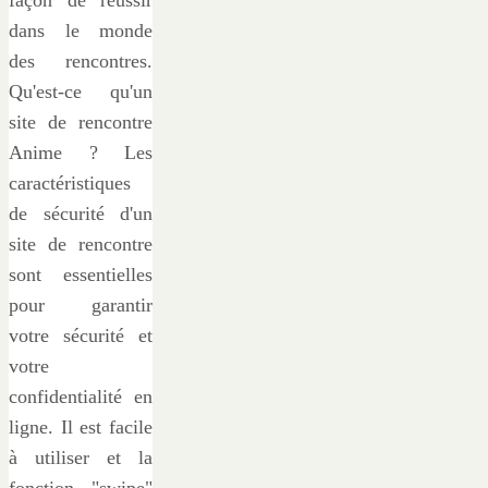
dans le monde
des rencontres.
Qu'est-ce qu'un
site de rencontre
Anime ? Les
caractéristiques
de sécurité d'un
site de rencontre
sont essentielles
pour garantir
votre sécurité et
votre
confidentialité en
ligne. Il est facile
à utiliser et la
fonction "swipe"