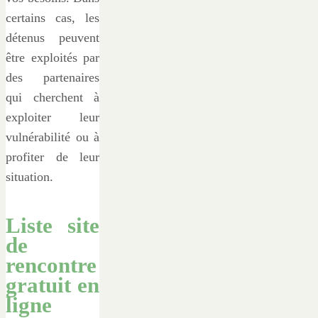
certains cas, les
détenus peuvent
être exploités par
des partenaires
qui cherchent à
exploiter leur
vulnérabilité ou à
profiter de leur
situation.
Liste site
de
rencontre
gratuit en
ligne