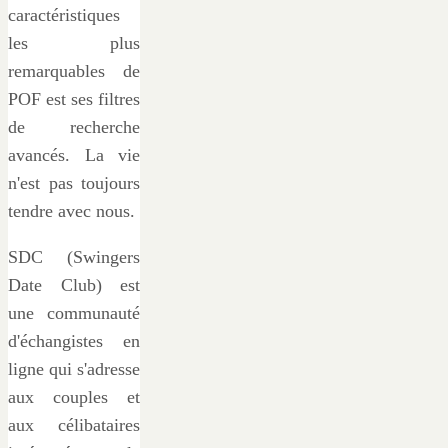
caractéristiques
les plus
remarquables de
POF est ses filtres
de recherche
avancés. La vie
n'est pas toujours
tendre avec nous.
SDC (Swingers
Date Club) est
une communauté
d'échangistes en
ligne qui s'adresse
aux couples et
aux célibataires