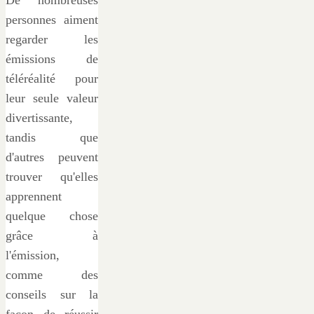
personnes aiment
regarder les
émissions de
téléréalité pour
leur seule valeur
divertissante,
tandis que
d'autres peuvent
trouver qu'elles
apprennent
quelque chose
grâce à
l'émission,
comme des
conseils sur la
façon de réussir