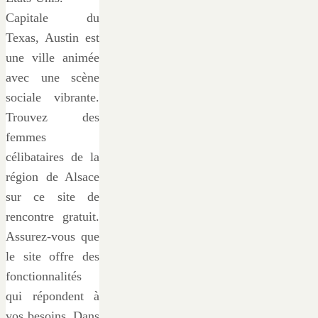
Capitale du
Texas, Austin est
une ville animée
avec une scène
sociale vibrante.
Trouvez des
femmes
célibataires de la
région de Alsace
sur ce site de
rencontre gratuit.
Assurez-vous que
le site offre des
fonctionnalités
qui répondent à
vos besoins. Dans