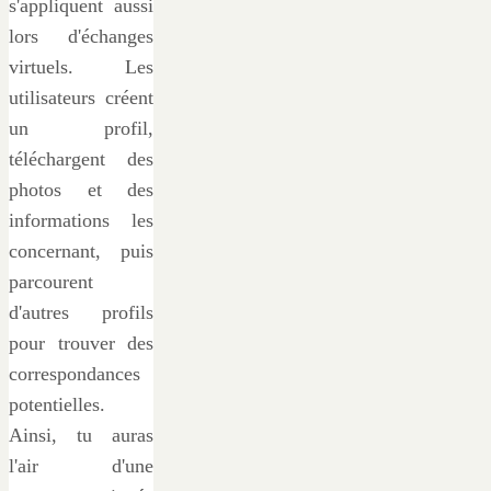
s'appliquent aussi
lors d'échanges
virtuels. Les
utilisateurs créent
un profil,
téléchargent des
photos et des
informations les
concernant, puis
parcourent
d'autres profils
pour trouver des
correspondances
potentielles.
Ainsi, tu auras
l'air d'une