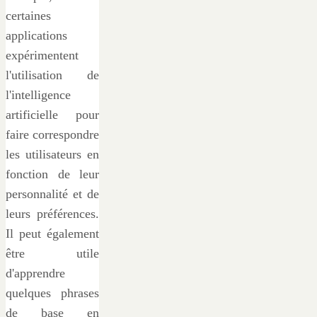
certaines
applications
expérimentent
l'utilisation de
l'intelligence
artificielle pour
faire correspondre
les utilisateurs en
fonction de leur
personnalité et de
leurs préférences.
Il peut également
être utile
d'apprendre
quelques phrases
de base en