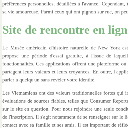
préférences personnelles, détaillées à l'avance. Cependant,
sa vie amoureuse. Parmi ceux qui ont pignon sur rue, on peu
Site de rencontre en lign
Le Musée américain d'histoire naturelle de New York es
propose une période d'essai gratuite, à l'issue de laqu
fonctionnalités. Ces applications offrent une plateforme où
partagent leurs valeurs et leurs croyances. En outre, l'app
parler à quelqu'un sans révéler votre identité.
Les Vietnamiens ont des valeurs traditionnelles fortes qui i
évaluations de sources fiables, telles que Consumer Reports
sur le site en question. Pour nous rejoindre une seule cond
de l'inscription. Il s'agit notamment de se renseigner sur le 
contact avec sa famille et ses amis. Il est important de réfl