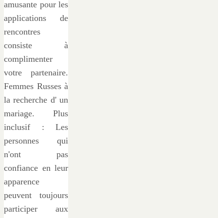
amusante pour les
applications de
rencontres
consiste à
complimenter
votre partenaire.
Femmes Russes à
la recherche d' un
mariage. Plus
inclusif : Les
personnes qui
n'ont pas
confiance en leur
apparence
peuvent toujours
participer aux