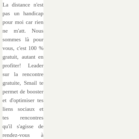
La distance n'est
pas un handicap
pour moi car rien
ne m'att. Nous
sommes là pour
vous, c'est 100 %
gratuit, autant en
profiter! Leader
sur la rencontre
gratuite, Smail te
permet de booster
et d'optimiser tes
liens sociaux et
tes rencontres
qu'il s'agisse de
rendez-vous à