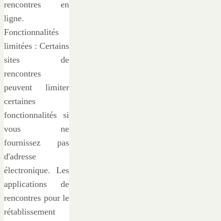
rencontres en
ligne.
Fonctionnalités
limitées : Certains
sites de
rencontres
peuvent limiter
certaines
fonctionnalités si
vous ne
fournissez pas
d'adresse
électronique. Les
applications de
rencontres pour le
rétablissement