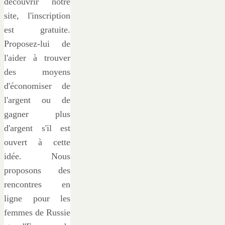
découvrir notre
site, l'inscription
est gratuite.
Proposez-lui de
l'aider à trouver
des moyens
d'économiser de
l'argent ou de
gagner plus
d'argent s'il est
ouvert à cette
idée. Nous
proposons des
rencontres en
ligne pour les
femmes de Russie