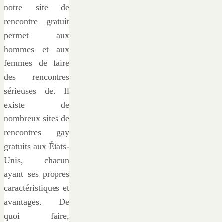
notre site de
rencontre gratuit
permet aux
hommes et aux
femmes de faire
des rencontres
sérieuses de. Il
existe de
nombreux sites de
rencontres gay
gratuits aux États-
Unis, chacun
ayant ses propres
caractéristiques et
avantages. De
quoi faire,