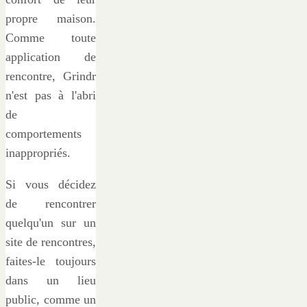
propre maison.
Comme toute
application de
rencontre, Grindr
n'est pas à l'abri
de
comportements
inappropriés.
Si vous décidez
de rencontrer
quelqu'un sur un
site de rencontres,
faites-le toujours
dans un lieu
public, comme un