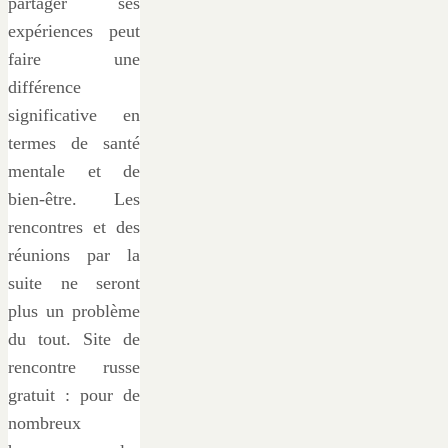
partager ses
expériences peut
faire une
différence
significative en
termes de santé
mentale et de
bien-être. Les
rencontres et des
réunions par la
suite ne seront
plus un problème
du tout. Site de
rencontre russe
gratuit : pour de
nombreux