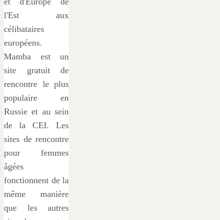
et d'Europe de
l'Est aux
célibataires
européens.
Mamba est un
site gratuit de
rencontre le plus
populaire en
Russie et au sein
de la CEI. Les
sites de rencontre
pour femmes
âgées
fonctionnent de la
même manière
que les autres