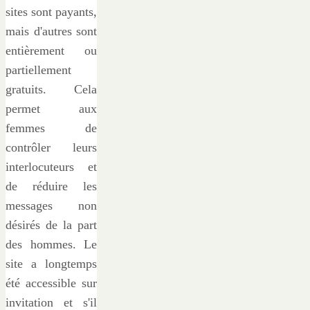
sites sont payants,
mais d'autres sont
entièrement ou
partiellement
gratuits. Cela
permet aux
femmes de
contrôler leurs
interlocuteurs et
de réduire les
messages non
désirés de la part
des hommes. Le
site a longtemps
été accessible sur
invitation et s'il