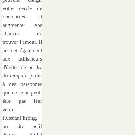
votre cercle de
rencontres et
augmenter vos
chances de
trouver l'amour. Il
permet également
aux utilisateurs
d'éviter de perdre
du temps à parler
à des personnes
qui ne sont peut-
être pas leur
genre.
RussianFlirting,
un site actif
depuis Juillet