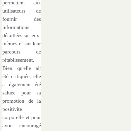
permettent aux
utilisateurs de
fournir des
informations
détaillées sur eux-
mêmes et sur leur
parcours de
rétablissement.
Bien qu'elle ait
été critiquée, elle
a également été
saluée pour sa
promotion de la
positivité
corporelle et pour
avoir encouragé