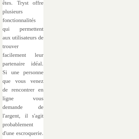
êtes. Tryst offre
plusieurs
fonctionnalités
qui permettent
aux utilisateurs de
trouver
facilement leur
partenaire idéal.
Si une personne
que vous venez
de rencontrer en
ligne vous
demande de
l'argent, il s'agit
probablement
d'une escroquerie.