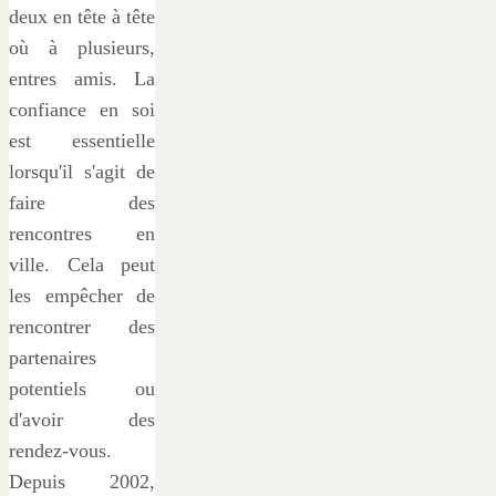
deux en tête à tête
où à plusieurs,
entres amis. La
confiance en soi
est essentielle
lorsqu'il s'agit de
faire des
rencontres en
ville. Cela peut
les empêcher de
rencontrer des
partenaires
potentiels ou
d'avoir des
rendez-vous.
Depuis 2002,