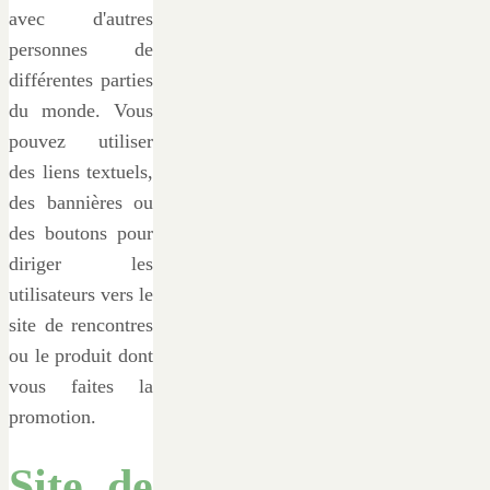
avec d'autres
personnes de
différentes parties
du monde. Vous
pouvez utiliser
des liens textuels,
des bannières ou
des boutons pour
diriger les
utilisateurs vers le
site de rencontres
ou le produit dont
vous faites la
promotion.
Site de