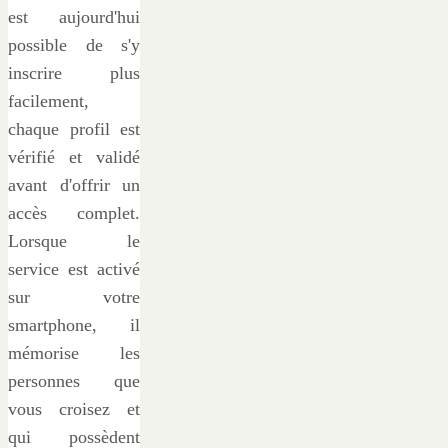
est aujourd'hui
possible de s'y
inscrire plus
facilement,
chaque profil est
vérifié et validé
avant d'offrir un
accès complet.
Lorsque le
service est activé
sur votre
smartphone, il
mémorise les
personnes que
vous croisez et
qui possèdent