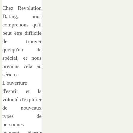
Chez Revolution
Dating, nous
comprenons qu'il
peut être difficile
de trouver
quelqu'un de
spécial, et nous
prenons cela au
sérieux.
L'ouverture
d'esprit et la
volonté d'explorer
de nouveaux
types de
personnes
peuvent élargir