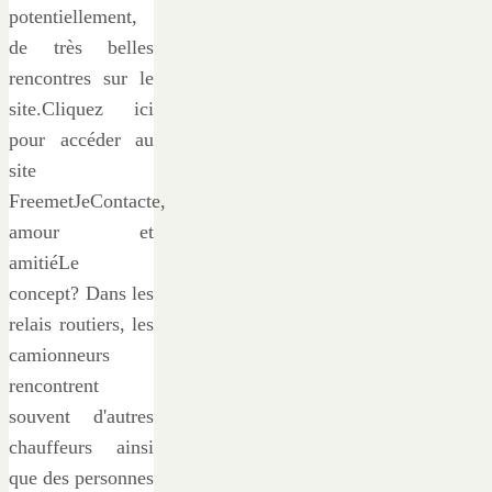
potentiellement,
de très belles
rencontres sur le
site.Cliquez ici
pour accéder au
site
FreemetJeContacte,
amour et
amitiéLe
concept? Dans les
relais routiers, les
camionneurs
rencontrent
souvent d'autres
chauffeurs ainsi
que des personnes