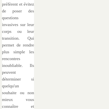
préfèrent et évitez
de poser des
questions
invasives sur leur
corps ou leur
transition. Qui
permet de rendre
plus simple les
rencontres
inoubliable. Ils
peuvent
déterminer si
quelqu'un
souhaite ou non
mieux vous
connaître et