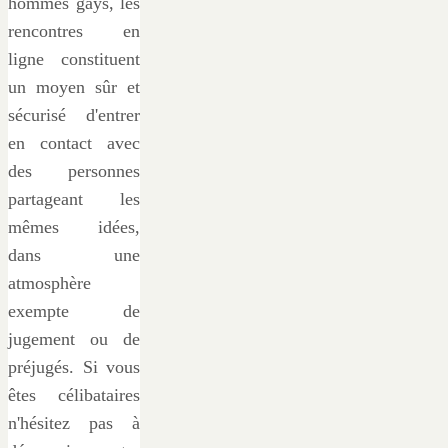
hommes gays, les
rencontres en
ligne constituent
un moyen sûr et
sécurisé d'entrer
en contact avec
des personnes
partageant les
mêmes idées,
dans une
atmosphère
exempte de
jugement ou de
préjugés. Si vous
êtes célibataires
n'hésitez pas à