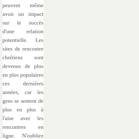
peuvent même
avoir un impact
sur le succès
d'une relation
potentielle. Les
sites de rencontre
chrétiens sont
devenus de plus
en plus populaires
ces dernières
années, car les
gens se sentent de
plus en plus à
l'aise avec les
rencontres en
ligne. N'oubliez