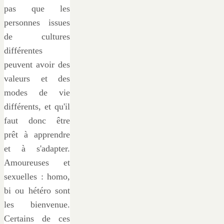
pas que les
personnes issues
de cultures
différentes
peuvent avoir des
valeurs et des
modes de vie
différents, et qu'il
faut donc être
prêt à apprendre
et à s'adapter.
Amoureuses et
sexuelles : homo,
bi ou hétéro sont
les bienvenue.
Certains de ces