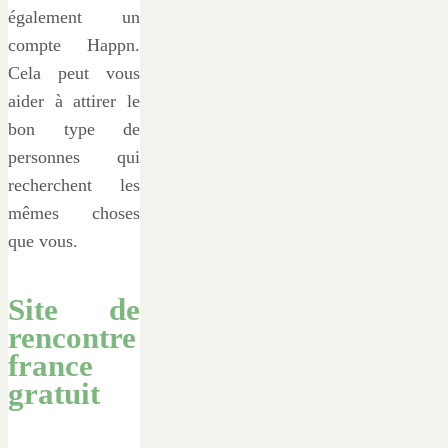
également un
compte Happn.
Cela peut vous
aider à attirer le
bon type de
personnes qui
recherchent les
mêmes choses
que vous.
Site de
rencontre
france
gratuit