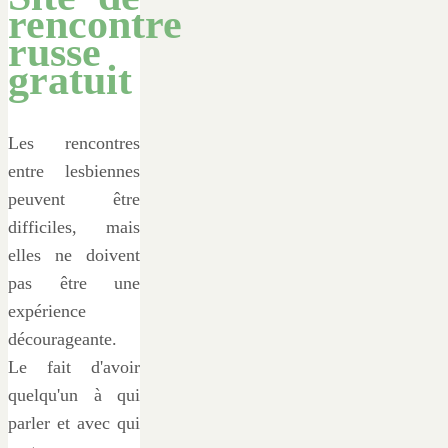
rencontre
russe
gratuit
Les rencontres
entre lesbiennes
peuvent être
difficiles, mais
elles ne doivent
pas être une
expérience
décourageante.
Le fait d'avoir
quelqu'un à qui
parler et avec qui