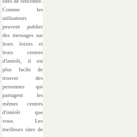
sites de rencontre.
Comme les
utilisateurs
peuvent publier
des messages sur
leurs loisirs et
leurs centres
d'intérêt, il est
plus facile de
trouver des
personnes qui
partagent les
mêmes centres
d'intérêt que
vous. Les
meilleurs sites de