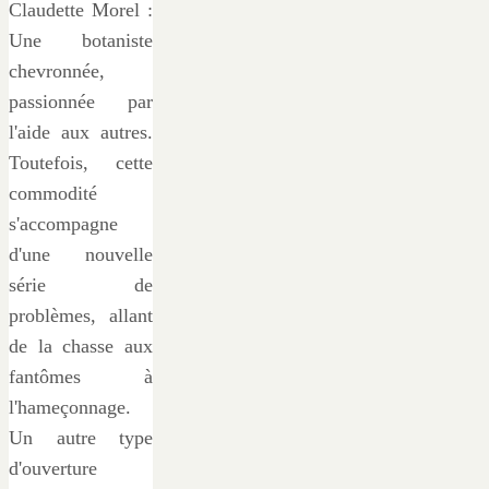
Claudette Morel :
Une botaniste
chevronnée,
passionnée par
l'aide aux autres.
Toutefois, cette
commodité
s'accompagne
d'une nouvelle
série de
problèmes, allant
de la chasse aux
fantômes à
l'hameçonnage.
Un autre type
d'ouverture