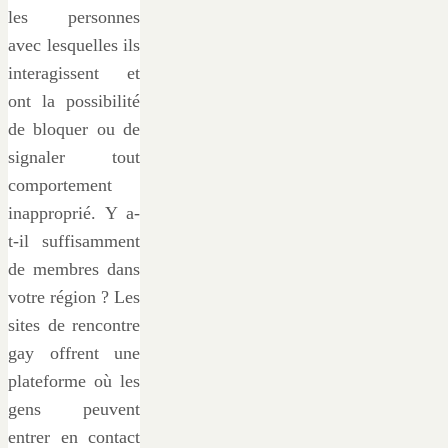
les personnes
avec lesquelles ils
interagissent et
ont la possibilité
de bloquer ou de
signaler tout
comportement
inapproprié. Y a-
t-il suffisamment
de membres dans
votre région ? Les
sites de rencontre
gay offrent une
plateforme où les
gens peuvent
entrer en contact