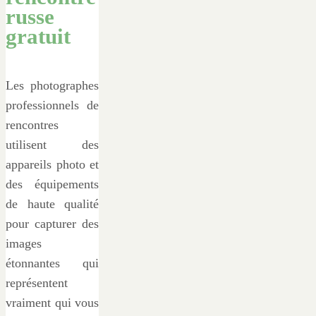
russe
gratuit
Les photographes
professionnels de
rencontres
utilisent des
appareils photo et
des équipements
de haute qualité
pour capturer des
images
étonnantes qui
représentent
vraiment qui vous