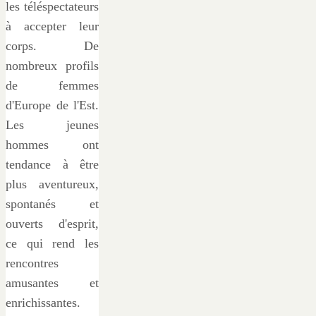
les téléspectateurs
à accepter leur
corps. De
nombreux profils
de femmes
d'Europe de l'Est.
Les jeunes
hommes ont
tendance à être
plus aventureux,
spontanés et
ouverts d'esprit,
ce qui rend les
rencontres
amusantes et
enrichissantes.