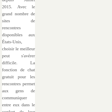
2015. Avec le
grand nombre de
sites de
rencontres
disponibles aux
États-Unis,
choisir le meilleur
peut s'avérer
difficile. La
fonction de chat
gratuit pour les
rencontres permet
aux gens de
communiquer
entre eux dans le
confort de leur