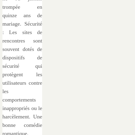
trompée en
quinze ans de
mariage. Sécurité
: Les sites de
rencontres sont
souvent dotés de
dispositifs de
sécurité qui
protègent les
utilisateurs contre
les
comportements
inappropriés ou le
harcèlement. Une
bonne comédie
romantique,