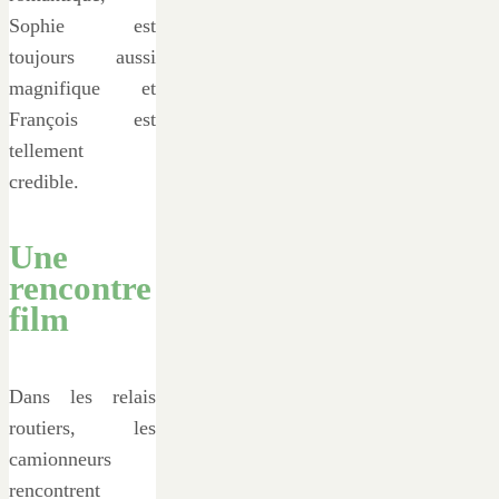
Sophie est
toujours aussi
magnifique et
François est
tellement
credible.
Une
rencontre
film
Dans les relais
routiers, les
camionneurs
rencontrent