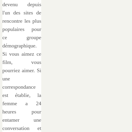
devenu depuis
l'un des sites de
rencontre les plus
populaires pour
ce groupe
démographique.
Si vous aimez ce
film, vous
pourriez aimer. Si
une
correspondance
est établie, la
femme a 24
heures pour
entamer une
conversation et