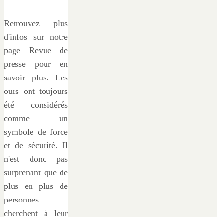
Retrouvez plus
d'infos sur notre
page Revue de
presse pour en
savoir plus. Les
ours ont toujours
été considérés
comme un
symbole de force
et de sécurité. Il
n'est donc pas
surprenant que de
plus en plus de
personnes
cherchent à leur