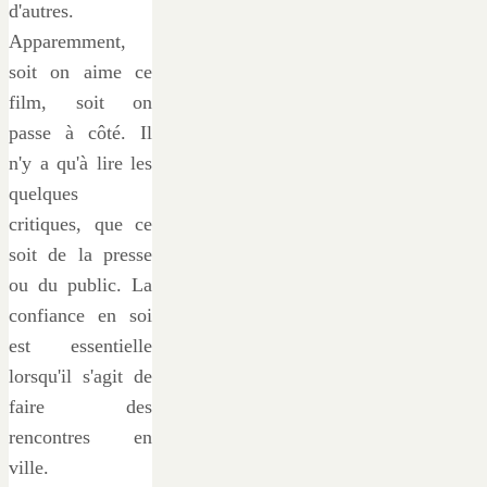
d'autres.
Apparemment,
soit on aime ce
film, soit on
passe à côté. Il
n'y a qu'à lire les
quelques
critiques, que ce
soit de la presse
ou du public. La
confiance en soi
est essentielle
lorsqu'il s'agit de
faire des
rencontres en
ville.