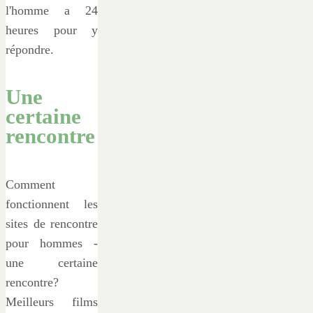
l'homme a 24
heures pour y
répondre.
Une
certaine
rencontre
Comment
fonctionnent les
sites de rencontre
pour hommes -
une certaine
rencontre?
Meilleurs films