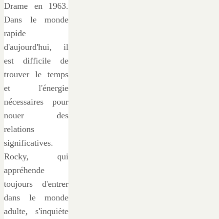
Drame en 1963.
Dans le monde
rapide
d'aujourd'hui, il
est difficile de
trouver le temps
et l'énergie
nécessaires pour
nouer des
relations
significatives.
Rocky, qui
appréhende
toujours d'entrer
dans le monde
adulte, s'inquiète