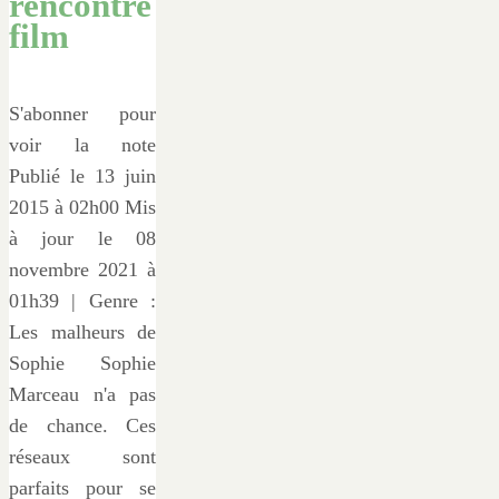
rencontre
film
S'abonner pour
voir la note
Publié le 13 juin
2015 à 02h00 Mis
à jour le 08
novembre 2021 à
01h39 | Genre :
Les malheurs de
Sophie Sophie
Marceau n'a pas
de chance. Ces
réseaux sont
parfaits pour se