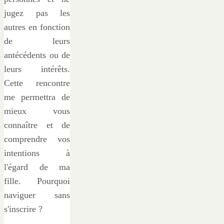
jugez pas les
autres en fonction
de leurs
antécédents ou de
leurs intérêts.
Cette rencontre
me permettra de
mieux vous
connaître et de
comprendre vos
intentions à
l'égard de ma
fille. Pourquoi
naviguer sans
s'inscrire ?