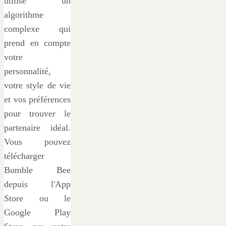
utilise un
algorithme
complexe qui
prend en compte
votre
personnalité,
votre style de vie
et vos préférences
pour trouver le
partenaire idéal.
Vous pouvez
télécharger
Bumble Bee
depuis l'App
Store ou le
Google Play