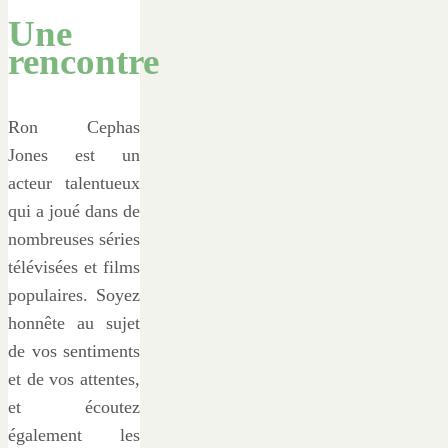
Une
rencontre
Ron Cephas
Jones est un
acteur talentueux
qui a joué dans de
nombreuses séries
télévisées et films
populaires. Soyez
honnête au sujet
de vos sentiments
et de vos attentes,
et écoutez
également les