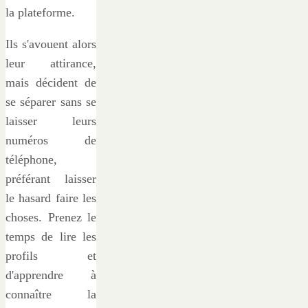
la plateforme.
Ils s'avouent alors
leur attirance,
mais décident de
se séparer sans se
laisser leurs
numéros de
téléphone,
préférant laisser
le hasard faire les
choses. Prenez le
temps de lire les
profils et
d'apprendre à
connaître la