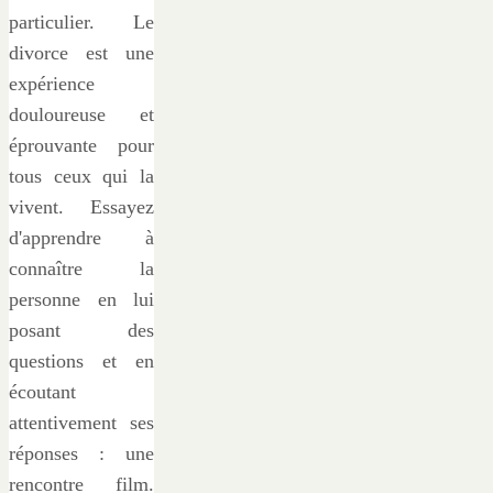
particulier. Le
divorce est une
expérience
douloureuse et
éprouvante pour
tous ceux qui la
vivent. Essayez
d'apprendre à
connaître la
personne en lui
posant des
questions et en
écoutant
attentivement ses
réponses : une
rencontre film.