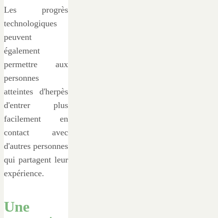
Les progrès
technologiques
peuvent
également
permettre aux
personnes
atteintes d'herpès
d'entrer plus
facilement en
contact avec
d'autres personnes
qui partagent leur
expérience.
Une