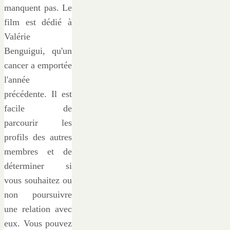
manquent pas. Le
film est dédié à
Valérie
Benguigui, qu'un
cancer a emportée
l'année
précédente. Il est
facile de
parcourir les
profils des autres
membres et de
déterminer si
vous souhaitez ou
non poursuivre
une relation avec
eux. Vous pouvez