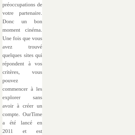
préoccupations de
votre partenaire.
Donc un bon
moment cinéma.
Une fois que vous
avez trouvé
quelques sites qui
répondent à vos
critères, vous
pouvez
commencer à les
explorer sans
avoir à créer un
compte. OurTime
a été lancé en
2011 et est