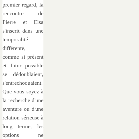
premier regard, la
rencontre de
Pierre et Elsa
s'inscrit dans une
temporalité
différente,
comme si présent
et futur possible
se dédoublaient,
s'entrechoquaient.
Que vous soyez à
la recherche d'une
aventure ou d'une
relation sérieuse à
long terme, les
options ne