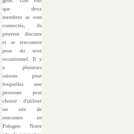
gens. Une fois
que deux
membres se sont
connectés, ils
peuvent discuter
et se rencontrer
pour du sexe
occasionnel. Il y
a plusieurs
raisons pour
lesquelles une
personne peut
choisir d'utiliser
un site de
rencontre en
Pologne. Notre