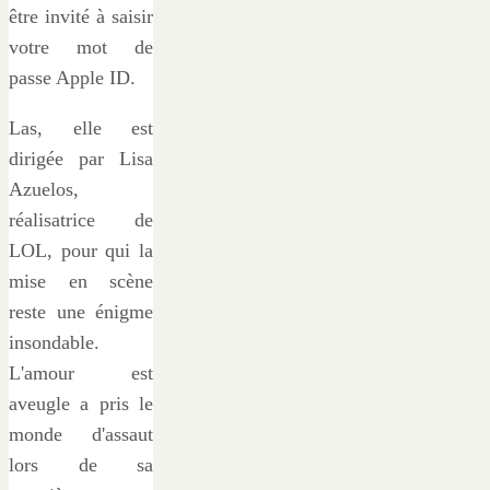
être invité à saisir
votre mot de
passe Apple ID.
Las, elle est
dirigée par Lisa
Azuelos,
réalisatrice de
LOL, pour qui la
mise en scène
reste une énigme
insondable.
L'amour est
aveugle a pris le
monde d'assaut
lors de sa