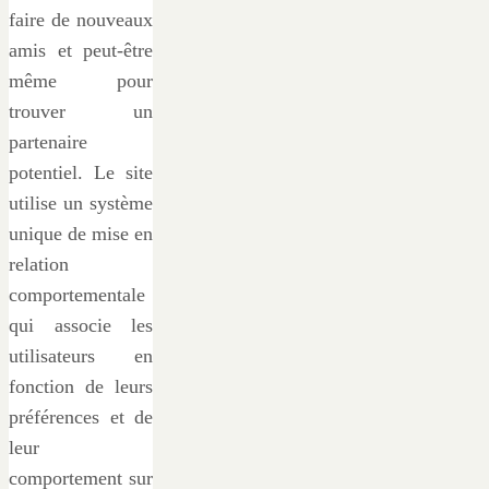
faire de nouveaux
amis et peut-être
même pour
trouver un
partenaire
potentiel. Le site
utilise un système
unique de mise en
relation
comportementale
qui associe les
utilisateurs en
fonction de leurs
préférences et de
leur
comportement sur