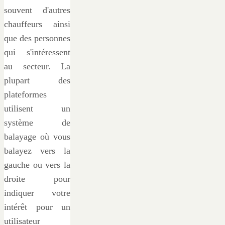
souvent d'autres
chauffeurs ainsi
que des personnes
qui s'intéressent
au secteur. La
plupart des
plateformes
utilisent un
système de
balayage où vous
balayez vers la
gauche ou vers la
droite pour
indiquer votre
intérêt pour un
utilisateur