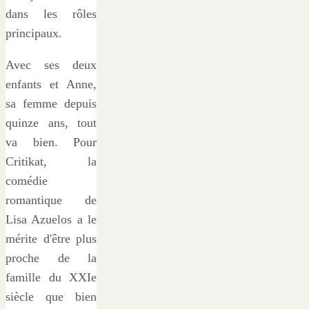
dans les rôles
principaux.
Avec ses deux
enfants et Anne,
sa femme depuis
quinze ans, tout
va bien. Pour
Critikat, la
comédie
romantique de
Lisa Azuelos a le
mérite d'être plus
proche de la
famille du XXIe
siècle que bien