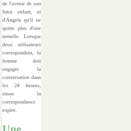
de l'avenir de son
futur enfant, et
d'Angela qu'il ne
quitte plus d'une
semelle. Lorsque
deux utilisateurs
correspondent, la
femme doit
engager la
conversation dans
les 24 heures,
sinon la
correspondance
expire.
Une