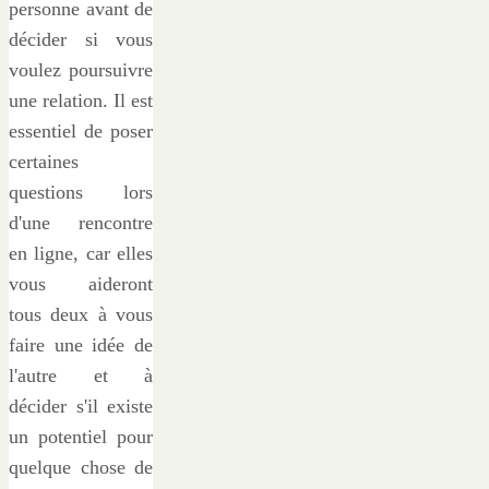
personne avant de
décider si vous
voulez poursuivre
une relation. Il est
essentiel de poser
certaines
questions lors
d'une rencontre
en ligne, car elles
vous aideront
tous deux à vous
faire une idée de
l'autre et à
décider s'il existe
un potentiel pour
quelque chose de