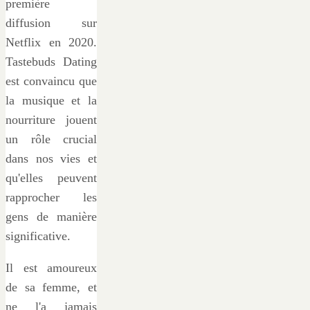
première
diffusion sur
Netflix en 2020.
Tastebuds Dating
est convaincu que
la musique et la
nourriture jouent
un rôle crucial
dans nos vies et
qu'elles peuvent
rapprocher les
gens de manière
significative.
Il est amoureux
de sa femme, et
ne l'a jamais