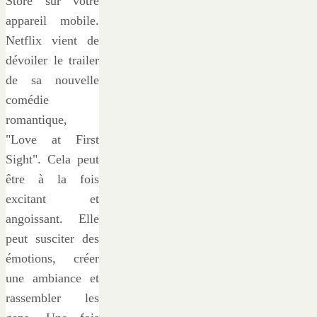
Store sur votre
appareil mobile.
Netflix vient de
dévoiler le trailer
de sa nouvelle
comédie
romantique,
"Love at First
Sight". Cela peut
être à la fois
excitant et
angoissant. Elle
peut susciter des
émotions, créer
une ambiance et
rassembler les