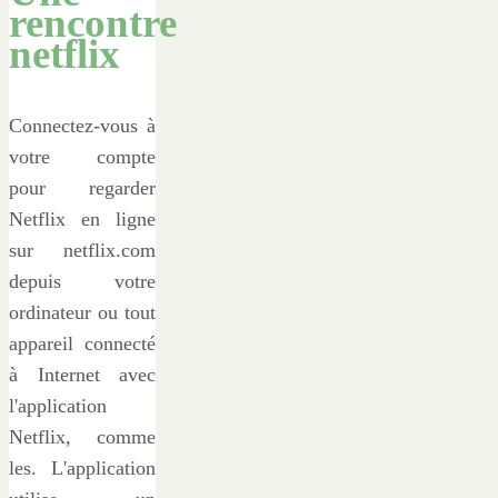
rencontre
netflix
Connectez-vous à
votre compte
pour regarder
Netflix en ligne
sur netflix.com
depuis votre
ordinateur ou tout
appareil connecté
à Internet avec
l'application
Netflix, comme
les. L'application