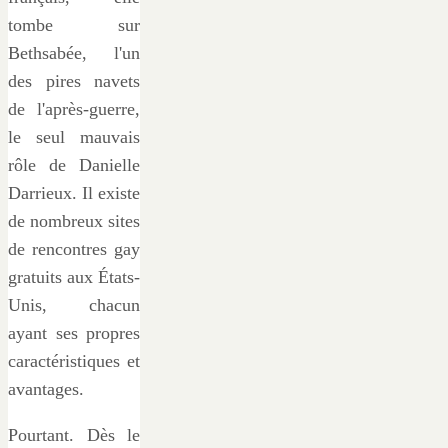
tombe sur
Bethsabée, l'un
des pires navets
de l'après-guerre,
le seul mauvais
rôle de Danielle
Darrieux. Il existe
de nombreux sites
de rencontres gay
gratuits aux États-
Unis, chacun
ayant ses propres
caractéristiques et
avantages.
Pourtant. Dès le