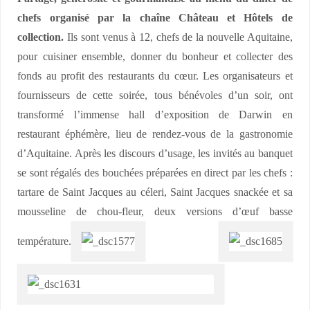
chefs organisé par la chaîne Château et Hôtels de
collection.
Ils sont venus à 12, chefs de la nouvelle Aquitaine,
pour cuisiner ensemble, donner du bonheur et collecter des
fonds au profit des restaurants du cœur. Les organisateurs et
fournisseurs de cette soirée, tous bénévoles d’un soir, ont
transformé l’immense hall d’exposition de Darwin en
restaurant éphémère, lieu de rendez-vous de la gastronomie
d’Aquitaine. Après les discours d’usage, les invités au banquet
se sont régalés des bouchées préparées en direct par les chefs :
tartare de Saint Jacques au céleri, Saint Jacques snackée et sa
mousseline de chou-fleur, deux versions d’œuf basse
température.