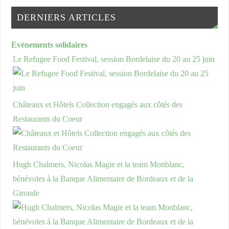
DERNIERS ARTICLES
Evènements solidaires
Le Refugee Food Festival, session Bordelaise du 20 au 25 juin
Châteaux et Hôtels Collection engagés aux côtés des
Restaurants du Coeur
Hugh Chalmers, Nicolas Magie et la team Monblanc,
bénévoles à la Banque Alimentaire de Bordeaux et de la
Gironde