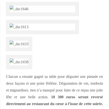
Chacun a ensuite gagné sa table pour déguster une pintade en
deux façons et une poire Hélène. Dégustation de vin, tombola
et mignardises, rien n’a manqué pour faire de ce repas une jolie
fête et une belle action.
18 300 euros seront reversé
directement au restaurant du cœur à l’issue de cette soirée.