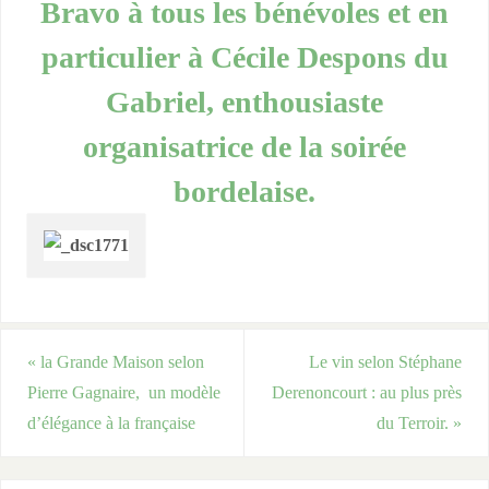
Bravo à tous les bénévoles et en
particulier à Cécile Despons du
Gabriel, enthousiaste
organisatrice de la soirée
bordelaise.
«
la Grande Maison selon
Le vin selon Stéphane
Pierre Gagnaire, un modèle
Derenoncourt : au plus près
d’élégance à la française
du Terroir.
»