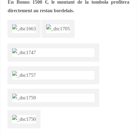
En Bonus 1500 €, le montant de la tombola profitera
directement au restau bordelais.