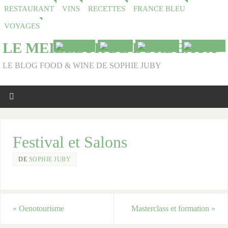
RESTAURANT
VINS
RECETTES
FRANCE BLEU
VOYAGES
LE MEILLEUR DE BORDEAUX
LE BLOG FOOD & WINE DE SOPHIE JUBY
Festival et Salons
DE
SOPHIE JUBY
«
Oenotourisme
Masterclass et formation
»