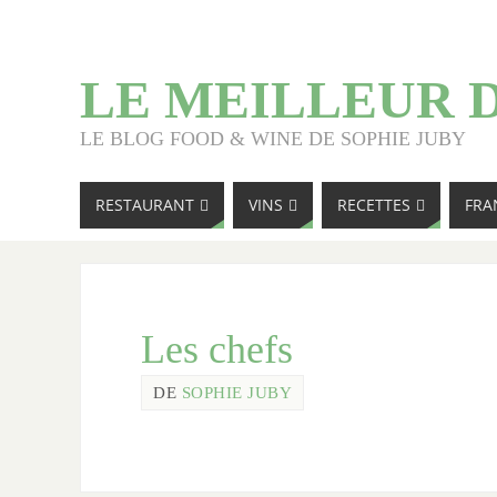
LE MEILLEUR 
LE BLOG FOOD & WINE DE SOPHIE JUBY
RESTAURANT
VINS
RECETTES
FRA
Les chefs
DE
SOPHIE JUBY