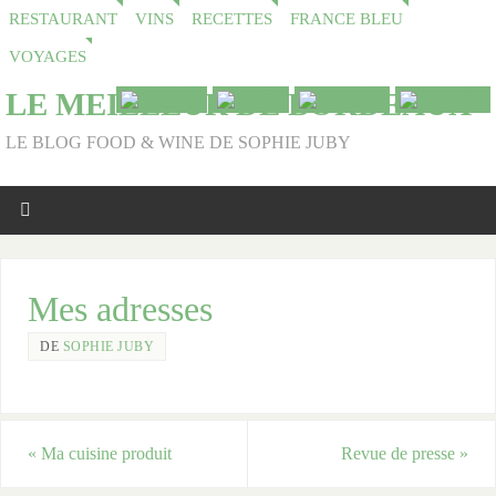
RESTAURANT
VINS
RECETTES
FRANCE BLEU
VOYAGES
LE MEILLEUR DE BORDEAUX
LE BLOG FOOD & WINE DE SOPHIE JUBY
Mes adresses
DE
SOPHIE JUBY
«
Ma cuisine produit
Revue de presse
»