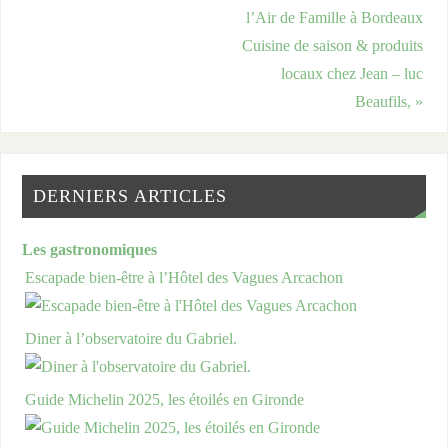
l’Air de Famille à Bordeaux
Cuisine de saison & produits
locaux chez Jean – luc
Beaufils,
»
DERNIERS ARTICLES
Les gastronomiques
Escapade bien-être à l’Hôtel des Vagues Arcachon
Diner à l’observatoire du Gabriel.
Guide Michelin 2025, les étoilés en Gironde