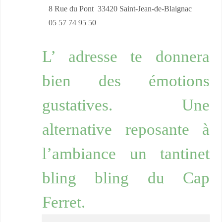
8 Rue du Pont 33420 Saint-Jean-de-Blaignac
05 57 74 95 50
L’ adresse te donnera
bien des émotions
gustatives. Une
alternative reposante à
l’ambiance un tantinet
bling bling du Cap
Ferret.