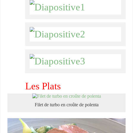
Les Plats
Filet de turbo en croûte de polenta