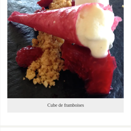
Cube de framboises