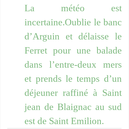
La météo est
incertaine.Oublie le banc
d’Arguin et délaisse le
Ferret pour une balade
dans l’entre-deux mers
et prends le temps d’un
déjeuner raffiné à Saint
jean de Blaignac au sud
est de Saint Emilion.