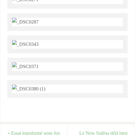
«
Essai transformé pour Joy
Le New Soléna déjà bien