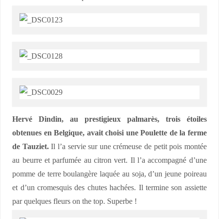
Hervé Dindin, au prestigieux palmarès, trois étoiles
obtenues en Belgique, avait choisi une Poulette de la ferme
de Tauziet.
Il l’a servie sur une crémeuse de petit pois montée
au beurre et parfumée au citron vert. Il l’a accompagné d’une
pomme de terre boulangère laquée au soja, d’un jeune poireau
et d’un cromesquis des chutes hachées. Il termine son assiette
par quelques fleurs on the top. Superbe !