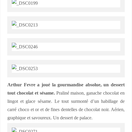
Arthur Fevre a joué la gourmandise absolue, un dessert
tout chocolat et sésame.
Praliné maison, ganache chocolat en
lingot et glace sésame. Le tout surmonté d’un habillage de
carré choco et or et de fines dentelles de chocolat noir. Aérien,
graphique et savoureux. Un dessert de palace.