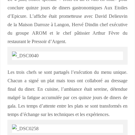
conclure quinze jours de diners gastronomiques Aux Etoiles
d’Epicure. L’affiche était prometteuse avec David Delieuvin
de la Maison Darroze à Langon, Hervé Dindin chef exécutive
du groupe AROM et le chef pâtissier Arthur Fèvre du
restaurant le Pressoir d’Argent.
Les trois chefs se sont partagés l’exécution du menu unique.
Chacun a signé un plat mais tous ont collaboré au dressage
final du diner. En cuisine, l’ambiance était sereine, détendue
malgré la fatigue accumulée par ces quinze jours de diners de
gala. Les temps d’attente entre les plats se sont transformés en
temps d’échange sur les techniques et les expériences.