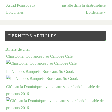
Astrid Poinsot aux
installé dans la gastrosphère
Epicuriales
Bordelaise
»
DERNIERS ARTICLES
Diners de chef
Christopher Coutanceau au Canopée Café
La Nuit des Banquets, Bordeaux So Good.
Château la Dominique invite quatre superchefs à la table des
primeurs 2016