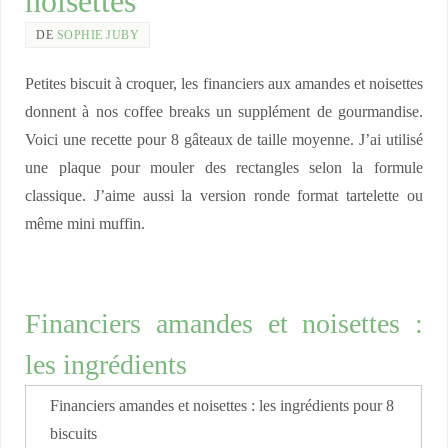
noisettes
DE
SOPHIE JUBY
Petites biscuit à croquer, les financiers aux amandes et noisettes
donnent à nos coffee breaks un supplément de gourmandise.
Voici une recette pour 8 gâteaux de taille moyenne. J’ai utilisé
une plaque pour mouler des rectangles selon la formule
classique. J’aime aussi la version ronde format tartelette ou
même mini muffin.
Financiers amandes et noisettes :
les ingrédients
Financiers amandes et noisettes : les ingrédients pour 8
biscuits