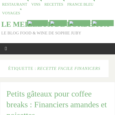
RESTAURANT
VINS
RECETTES
FRANCE BLEU
VOYAGES
LE MEILLEUR DE BORDEAUX
LE BLOG FOOD & WINE DE SOPHIE JUBY
ÉTIQUETTE :
RECETTE FACILE FINANICERS
Petits gâteaux pour coffee
breaks : Financiers amandes et