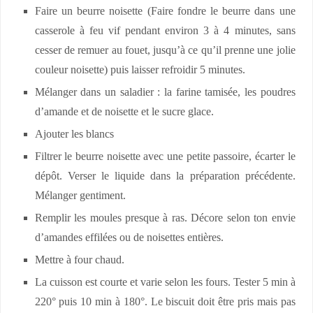
Faire un beurre noisette (Faire fondre le beurre dans une
casserole à feu vif pendant environ 3 à 4 minutes, sans
cesser de remuer au fouet, jusqu’à ce qu’il prenne une jolie
couleur noisette) puis laisser refroidir 5 minutes.
Mélanger dans un saladier : la farine tamisée, les poudres
d’amande et de noisette et le sucre glace.
Ajouter les blancs
Filtrer le beurre noisette avec une petite passoire, écarter le
dépôt. Verser le liquide dans la préparation précédente.
Mélanger gentiment.
Remplir les moules presque à ras. Décore selon ton envie
d’amandes effilées ou de noisettes entières.
Mettre à four chaud.
La cuisson est courte et varie selon les fours. Tester 5 min à
220° puis 10 min à 180°. Le biscuit doit être pris mais pas