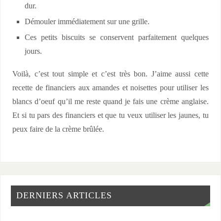
dur.
Démouler immédiatement sur une grille.
Ces petits biscuits se conservent parfaitement quelques
jours.
Voilà, c’est tout simple et c’est très bon. J’aime aussi cette
recette de financiers aux amandes et noisettes pour utiliser les
blancs d’oeuf qu’il me reste quand je fais une crème anglaise.
Et si tu pars des financiers et que tu veux utiliser les jaunes, tu
peux faire de la crème brûlée.
DERNIERS ARTICLES