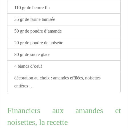
110 gr de beurre fin
35 gr de farine tamisée
50 gr de poudre d’amande
20 gr de poudre de noisette
80 gr de sucre glace
4 blancs d’oeuf
décoration au choix : amandes effilées, noisettes
entières …
Financiers aux amandes et
noisettes, la recette