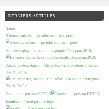
DERNIERS ARTICLES
Detox
5 bonnes raisons de prendre un coach sportif
Betterave-gingembre smoothie, purple détox pour 2018.
Atelier de dégustation « Thé Détox » à la boutique Origines
Tea & Coffee
Bouillon de poisson DETOX
bouillon de Bœuf presque light