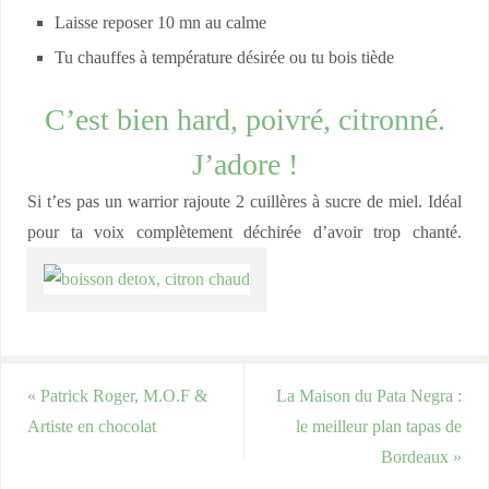
Laisse reposer 10 mn au calme
Tu chauffes à température désirée ou tu bois tiède
C’est bien hard, poivré, citronné.
J’adore !
Si t’es pas un warrior rajoute 2 cuillères à sucre de miel. Idéal
pour ta voix complètement déchirée d’avoir trop chanté.
«
Patrick Roger, M.O.F &
La Maison du Pata Negra :
Artiste en chocolat
le meilleur plan tapas de
Bordeaux
»