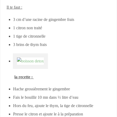
Il te faut :
3 cm d’une racine de gingembre frais
1 citron non traité
1 tige de citronnelle
3 brins de thym frais
la recette :
Hache grossièrement le gingembre
Fais le bouillir 10 mn dans ½ litre d’eau
Hors du feu, ajoute le thym, la tige de citronnelle
Presse le citron et ajoute le à la préparation