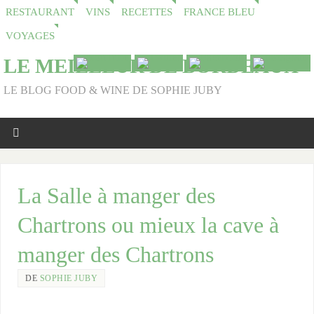
RESTAURANT
VINS
RECETTES
FRANCE BLEU
VOYAGES
LE MEILLEUR DE BORDEAUX
LE BLOG FOOD & WINE DE SOPHIE JUBY
La Salle à manger des
Chartrons ou mieux la cave à
manger des Chartrons
DE
SOPHIE JUBY