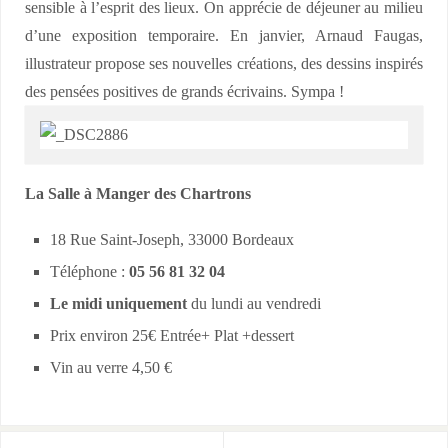
sensible à l’esprit des lieux. On apprécie de déjeuner au milieu
d’une exposition temporaire. En janvier, Arnaud Faugas,
illustrateur propose ses nouvelles créations, des dessins inspirés
des pensées positives de grands écrivains. Sympa !
La Salle à Manger des Chartrons
18 Rue Saint-Joseph, 33000 Bordeaux
Téléphone :
05 56 81 32 04
Le midi uniquement
du lundi au vendredi
Prix environ 25€ Entrée+ Plat +dessert
Vin au verre 4,50 €