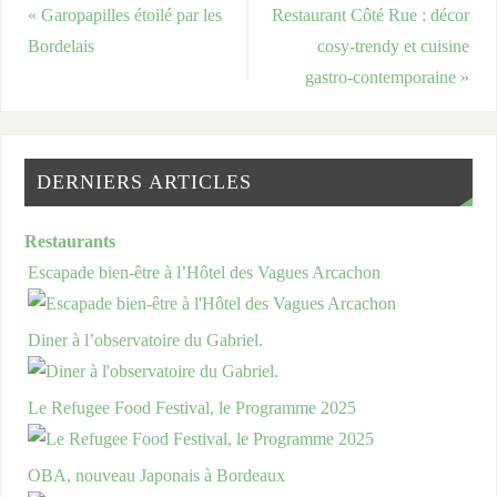
«
Garopapilles étoilé par les
Restaurant Côté Rue : décor
Bordelais
cosy-trendy et cuisine
gastro-contemporaine
»
DERNIERS ARTICLES
Restaurants
Escapade bien-être à l’Hôtel des Vagues Arcachon
Diner à l’observatoire du Gabriel.
Le Refugee Food Festival, le Programme 2025
OBA, nouveau Japonais à Bordeaux