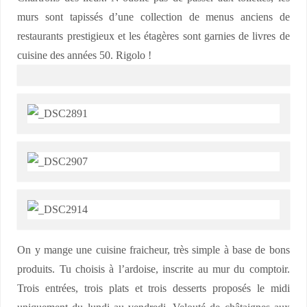
murs sont tapissés d’une collection de menus anciens de
restaurants prestigieux et les étagères sont garnies de livres de
cuisine des années 50. Rigolo !
On y mange une cuisine fraicheur, très simple à base de bons
produits. Tu choisis à l’ardoise, inscrite au mur du comptoir.
Trois entrées, trois plats et trois desserts proposés le midi