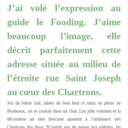
J’ai volé l’expression au
guide le Fooding. J’aime
beaucoup l’image, elle
décrit parfaitement cette
adresse située au milieu de
l’étroite rue Saint Joseph
au cœur des Chartrons.
Sol de béton ciré, tables de bois brut et murs en pierre de
Bordeaux, on se croirait dans un chai. Les jolis volumes et la
décoration un rien brocante ajoutent à l’ambiance très
Chartrons des lieux. N’oublie pas de passer aux toilettes, les