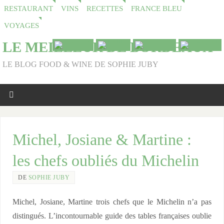
RESTAURANT
VINS
RECETTES
FRANCE BLEU
VOYAGES
LE MEILLEUR DE BORDEAUX
LE BLOG FOOD & WINE DE SOPHIE JUBY
Michel, Josiane & Martine :
les chefs oubliés du Michelin
DE
SOPHIE JUBY
Michel, Josiane, Martine trois chefs que le Michelin n’a pas
distingués. L’incontournable guide des tables françaises oublie