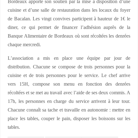
Bordeaux apporte son soutien par la mise à disposition d’une
cuisine et d’une salle de restauration dans les locaux du foyer
de Bacalan. Les vingt convives participent à hauteur de 1€ le
diner, ce qui permet de financer l’adhésion auprès de la
Banque Alimentaire de Bordeaux où sont récoltées les denrées
chaque mercredi.
L’association a mis en place une équipe par jour de
distribution. Chacune se compose de trois personnes pour la
cuisine et de trois personnes pour le service. Le chef arrive
vers 15H, compose son menu en fonction des denrées
récoltées et se met au travail avec l’aide de ses deux commis. A
17h, les personnes en charge du service arrivent à leur tour.
Chacune connaît sa tache et travaille en autonomie : mettre en
place les tables, couper le pain, disposer les boissons sur les
tables.