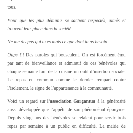
tous.
Pour que les plus démunis se sachent respectés, aimés et
trouvent leur place dans la société.
Ne me dis pas qui tu es mais ce que dont tu as besoin.
Oups
!!! Des paroles qui bousculent. On est forcément ému
par tant de bienveillance et admiratif de ces bénévoles qui
chaque semaine font de la cuisine un outil d’insertion sociale.
Le repas en commun comme le dernier rempart contre
l’isolement, le signe de l’appartenance à la communauté.
Voici un regard sur
l’association Gargantua
à la générosité
aussi développée que l’appétit de son phénoménal éponyme.
Depuis vingt ans des bénévoles se relaient pour servir trois
repas par semaine à un public en difficulté. La mairie de