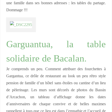
une famille dans ses bonnes adresses : les tables du partage.
Dommage !!!
Garguantua, la table
solidaire de Bacalan.
Je comprends un peu. Comment attribuer des fourchettes à
Gargantua, ce drôle de restaurant au look un peu rétro style
pension de famille d’un hôtel sans étoiles ou cantine d’un lieu
de pèlerinage. Les murs sont décorés de photos du Bassin
d’Arcachon, un tableau d’affichage donne les dates
d’anniversaires de chaque convive et de belles maximes
rappellent à tous que ce lieu est dans l’empathie et l’accueil de