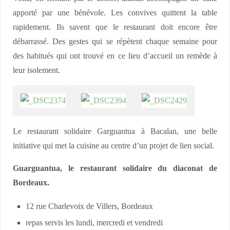
apporté par une bénévole. Les convives quittent la table
rapidement. Ils savent que le restaurant doit encore être
débarrassé. Des gestes qui se répètent chaque semaine pour
des habitués qui ont trouvé en ce lieu d’accueil un remède à
leur isolement.
Le restaurant solidaire Garguantua à Bacalan, une belle
initiative qui met la cuisine au centre d’un projet de lien social.
Guarguantua, le restaurant solidaire du diaconat de
Bordeaux.
12 rue Charlevoix de Villers, Bordeaux
repas servis les lundi, mercredi et vendredi