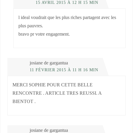
15 AVRIL 2015 À 12 H 15 MIN
l ideal voudrait que les plus riches partagent avec les
plus pauvres.
bravo pr votre engagement.
josiane de gargantua
11 FÉVRIER 2015 À 11 H 16 MIN
MERCI SOPHIE POUR CETTE BELLE
RENCONTRE . ARTICLE TRES REUSSI. A
BIENTOT .
josiane de gargantua