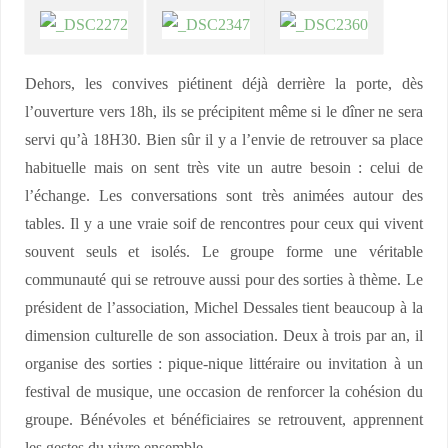
Dehors, les convives piétinent déjà derrière la porte, dès
l’ouverture vers 18h, ils se précipitent même si le dîner ne sera
servi qu’à 18H30. Bien sûr il y a l’envie de retrouver sa place
habituelle mais on sent très vite un autre besoin : celui de
l’échange. Les conversations sont très animées autour des
tables. Il y a une vraie soif de rencontres pour ceux qui vivent
souvent seuls et isolés. Le groupe forme une véritable
communauté qui se retrouve aussi pour des sorties à thème. Le
président de l’association, Michel Dessales tient beaucoup à la
dimension culturelle de son association. Deux à trois par an, il
organise des sorties : pique-nique littéraire ou invitation à un
festival de musique, une occasion de renforcer la cohésion du
groupe. Bénévoles et bénéficiaires se retrouvent, apprennent
les gestes du vivre ensemble.