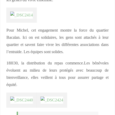
Pour Michel, cet engagement montre la force du quartier
Bacalan. Ici on est solidaires, les gens sont attachés à leur
quartier et savent faire vivre les différentes associations dans
l’entraide. Les équipes sont solides.
18H30, la distribution du repas commence.Les bénévoles
évoluent au milieu de leurs protégés avec beaucoup de
bienveillance, elles veillent à tous pour assurer partage et
équité.