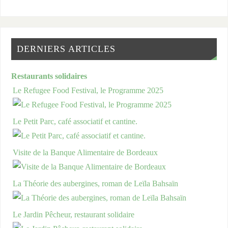
DERNIERS ARTICLES
Restaurants solidaires
Le Refugee Food Festival, le Programme 2025
Le Petit Parc, café associatif et cantine.
Visite de la Banque Alimentaire de Bordeaux
La Théorie des aubergines, roman de Leïla Bahsaïn
Le Jardin Pêcheur, restaurant solidaire