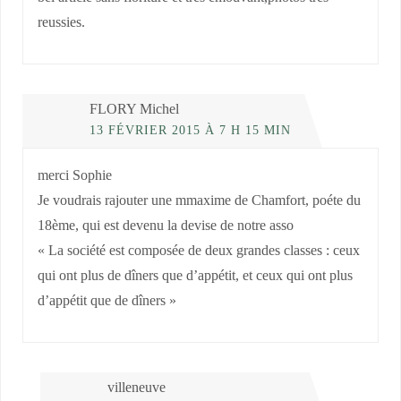
reussies.
FLORY Michel
13 FÉVRIER 2015 À 7 H 15 MIN
merci Sophie
Je voudrais rajouter une mmaxime de Chamfort, poéte du
18ème, qui est devenu la devise de notre asso
« La société est composée de deux grandes classes : ceux
qui ont plus de dîners que d’appétit, et ceux qui ont plus
d’appétit que de dîners »
villeneuve