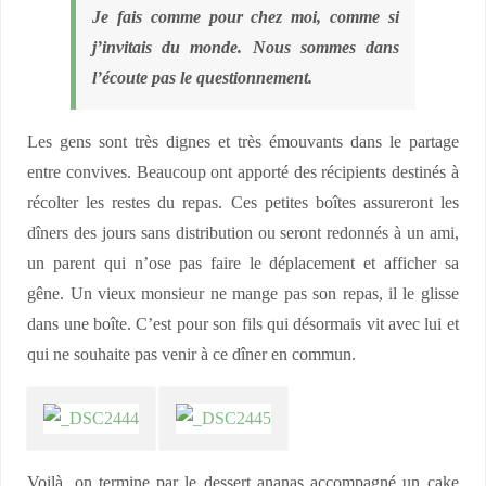
Je fais comme pour chez moi, comme si
j’invitais du monde. Nous sommes dans
l’écoute pas le questionnement.
Les gens sont très dignes et très émouvants dans le partage
entre convives. Beaucoup ont apporté des récipients destinés à
récolter les restes du repas. Ces petites boîtes assureront les
dîners des jours sans distribution ou seront redonnés à un ami,
un parent qui n’ose pas faire le déplacement et afficher sa
gêne. Un vieux monsieur ne mange pas son repas, il le glisse
dans une boîte. C’est pour son fils qui désormais vit avec lui et
qui ne souhaite pas venir à ce dîner en commun.
Voilà, on termine par le dessert ananas accompagné un cake