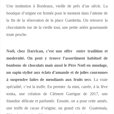
Une institution à Bordeaux, vieille de près d’un siècle. La
boutique d’origine est fermée pour le moment dans l’attente de
la fin de la rénovation de la place Gambetta. On retrouve la
chocolaterie rue de la vieille tour, une petite artère gourmande
toute proche.
Noël, chez Darricau, c’est une offre entre tradition et
modernité. On peut y trouve l’assortiment habituel de
bonbons de chocolats mais aussi le Père Noël en moulage,
un sapin stylisé aux éclats d’amande et de jolies couronnes
à suspendre faites de mendiants aux fruits secs
. La vraie
spécialité, c’est la truffe. En premier :la mini, carrée, à la fève
tonka, une création de Clément Garrigue de 2017, une
friandise délicate et parfumée. Ensuite, on a pour cette année,
une truffe de cacao d’origine, un grand cru de Guatemala,