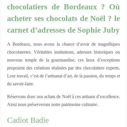
chocolatiers de Bordeaux ? Où
acheter ses chocolats de Noël ? le
carnet d’adresses de Sophie Juby
A Bordeaux, nous avons la chance d’avoir de magnifiques
chocolateries. Véritables institutions, adresses historiques ou
nouveau temple de la gourmandise, ces lieux d’exceptions
proposent des créations réalisées par des chocolatiers experts.
Leur travail, c’est de l’artisanat d’art, de la passion, du temps et
du savoir-faire.
Réservons donc nos achats de Noël à ces artisans d’excellence.
Ainsi nous préserverons notre patrimoine culinaire.
Cadiot Badie