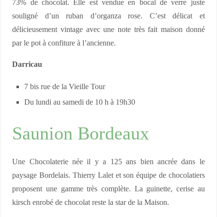
73% de chocolat. Elle est vendue en bocal de verre juste
souligné d’un ruban d’organza rose. C’est délicat et
délicieusement vintage avec une note très fait maison donné
par le pot à confiture à l’ancienne.
Darricau
7 bis rue de la Vieille Tour
Du lundi au samedi de 10 h à 19h30
Saunion Bordeaux
Une Chocolaterie née il y a 125 ans bien ancrée dans le
paysage Bordelais. Thierry Lalet et son équipe de chocolatiers
proposent une gamme très complète. La guinette, cerise au
kirsch enrobé de chocolat reste la star de la Maison.