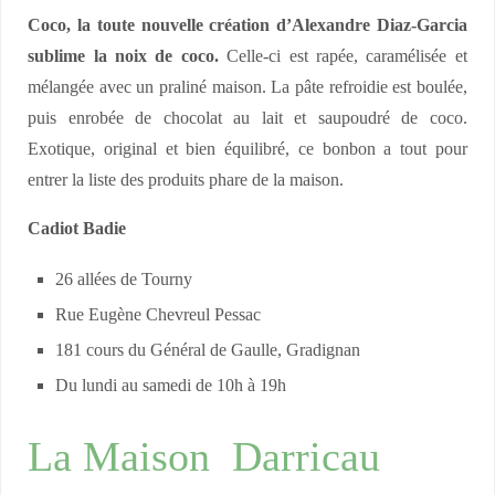
Coco, la toute nouvelle création d’Alexandre Diaz-Garcia
sublime la noix de coco.
Celle-ci est rapée, caramélisée et
mélangée avec un praliné maison. La pâte refroidie est boulée,
puis enrobée de chocolat au lait et saupoudré de coco.
Exotique, original et bien équilibré, ce bonbon a tout pour
entrer la liste des produits phare de la maison.
Cadiot Badie
26 allées de Tourny
Rue Eugène Chevreul Pessac
181 cours du Général de Gaulle, Gradignan
Du lundi au samedi de 10h à 19h
La Maison Darricau