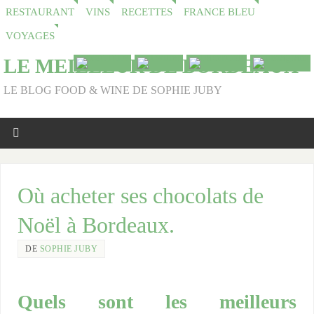
RESTAURANT
VINS
RECETTES
FRANCE BLEU
VOYAGES
LE MEILLEUR DE BORDEAUX
LE BLOG FOOD & WINE DE SOPHIE JUBY
Où acheter ses chocolats de
Noël à Bordeaux.
DE
SOPHIE JUBY
Quels sont les meilleurs