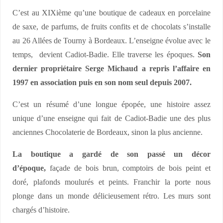
C’est au XIXième qu’une boutique de cadeaux en porcelaine
de saxe, de parfums, de fruits confits et de chocolats s’installe
au 26 Allées de Tourny à Bordeaux. L’enseigne évolue avec le
temps, devient Cadiot-Badie. Elle traverse les époques.
Son
dernier propriétaire Serge Michaud a repris l’affaire en
1997 en association puis en son nom seul depuis 2007.
C’est un résumé d’une longue épopée, une histoire assez
unique d’une enseigne qui fait de Cadiot-Badie une des plus
anciennes Chocolaterie de Bordeaux, sinon la plus ancienne.
La boutique a gardé de son passé un décor
d’époque,
façade de bois brun, comptoirs de bois peint et
doré, plafonds moulurés et peints. Franchir la porte nous
plonge dans un monde délicieusement rétro. Les murs sont
chargés d’histoire.