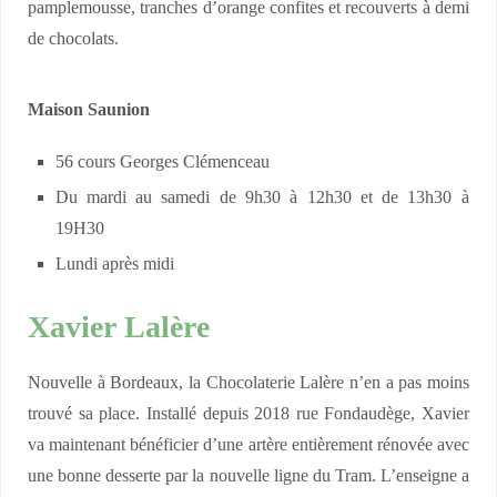
pamplemousse, tranches d’orange confites et recouverts à demi
de chocolats.
Maison Saunion
56 cours Georges Clémenceau
Du mardi au samedi de 9h30 à 12h30 et de 13h30 à
19H30
Lundi après midi
Xavier Lalère
Nouvelle à Bordeaux, la Chocolaterie Lalère n’en a pas moins
trouvé sa place. Installé depuis 2018 rue Fondaudège, Xavier
va maintenant bénéficier d’une artère entièrement rénovée avec
une bonne desserte par la nouvelle ligne du Tram. L’enseigne a