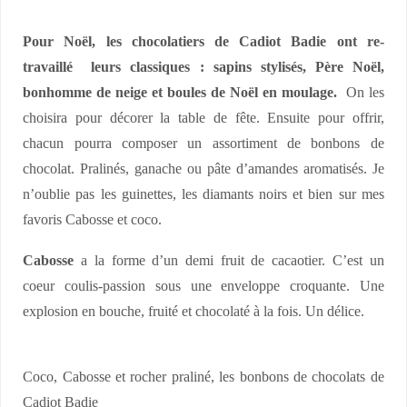
Pour Noël, les chocolatiers de Cadiot Badie ont re-
travaillé leurs classiques : sapins stylisés, Père Noël,
bonhomme de neige et boules de Noël en moulage.
On les
choisira pour décorer la table de fête. Ensuite pour offrir,
chacun pourra composer un assortiment de bonbons de
chocolat. Pralinés, ganache ou pâte d’amandes aromatisés. Je
n’oublie pas les guinettes, les diamants noirs et bien sur mes
favoris Cabosse et coco.
Cabosse
a la forme d’un demi fruit de cacaotier. C’est un
coeur coulis-passion sous une enveloppe croquante. Une
explosion en bouche, fruité et chocolaté à la fois. Un délice.
Coco, Cabosse et rocher praliné, les bonbons de chocolats de
Cadiot Badie