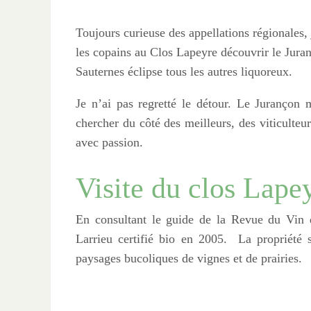
Toujours curieuse des appellations régionales
les copains au Clos Lapeyre découvrir le Jura
Sauternes éclipse tous les autres liquoreux.
Je n’ai pas regretté le détour. Le Jurançon 
chercher du côté des meilleurs, des viticulteurs
avec passion.
Visite du clos Lape
En consultant le guide de la Revue du Vin d
Larrieu certifié bio en 2005. La propriété 
paysages bucoliques de vignes et de prairies.