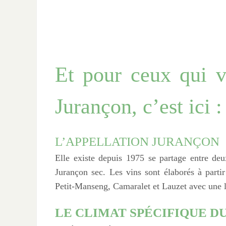
Et pour ceux qui v
Jurançon, c’est ici 
L’APPELLATION JURANÇON
Elle existe depuis 1975 se partage entre de
Jurançon sec. Les vins sont élaborés à parti
Petit-Manseng, Camaralet et Lauzet avec une 
LE CLIMAT SPÉCIFIQUE D