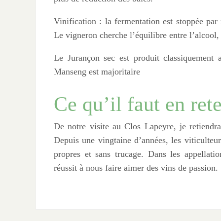
Vinification : la fermentation est stoppée par 
Le vigneron cherche l’équilibre entre l’alcool, 
Le Jurançon sec est produit classiquement
Manseng est majoritaire
Ce qu’il faut en ret
De notre visite au Clos Lapeyre, je retiendra
Depuis une vingtaine d’années, les viticulteur
propres et sans trucage. Dans les appellatio
réussit à nous faire aimer des vins de passion.