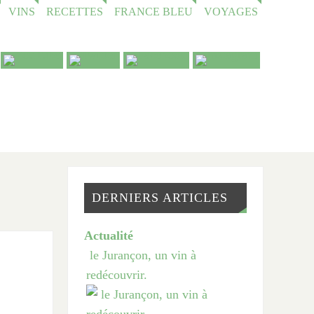
VINS
RECETTES
FRANCE BLEU
VOYAGES
DERNIERS ARTICLES
Actualité
le Jurançon, un vin à
redécouvrir.