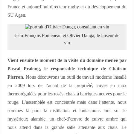
France et aujourd’hui directeur rugby et du développement du
SU Agen.
Jean-François Fonteneau et Olivier Dauga, le faiseur de
vin
Vient ensuite le moment de la visite du domaine menée par
Pascal Pralong, le responsable technique de Château
Pierron.
Nous découvrons un outil de travail moderne installé
en 2009 lors de l’achat de la propriété, cuves en inox
thermorégulées pour les rosés, chais à barriques neuves pour le
rouge. L’assemblée est concentrée mais dans l’attente, nous
sommes là pour la distillation et fantasmons tous sur le
mystérieux alambic, un chef-d’œuvre de cuivre ambré qui
nous attend dans la grande salle attenante aux chais. Le