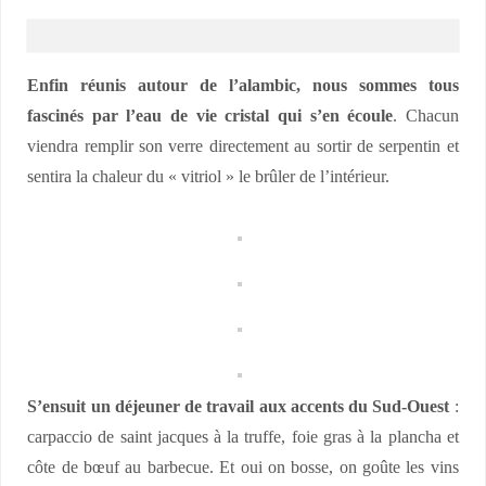
Enfin réunis autour de l’alambic, nous sommes tous
fascinés par l’eau de vie cristal qui s’en écoule
. Chacun
viendra remplir son verre directement au sortir de serpentin et
sentira la chaleur du « vitriol » le brûler de l’intérieur.
S’ensuit un déjeuner de travail aux accents du Sud-Ouest
:
carpaccio de saint jacques à la truffe, foie gras à la plancha et
côte de bœuf au barbecue. Et oui on bosse, on goûte les vins