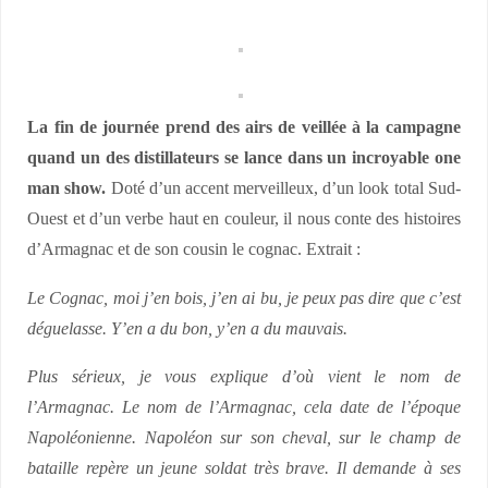
La fin de journée prend des airs de veillée à la campagne
quand un des distillateurs se lance dans un incroyable one
man show.
Doté d’un accent merveilleux, d’un look total Sud-
Ouest et d’un verbe haut en couleur, il nous conte des histoires
d’Armagnac et de son cousin le cognac. Extrait :
Le Cognac, moi j’en bois, j’en ai bu, je peux pas dire que c’est
déguelasse. Y’en a du bon, y’en a du mauvais.
Plus sérieux, je vous explique d’où vient le nom de
l’Armagnac.
Le nom de l’Armagnac, cela date de l’époque
Napoléonienne.
Napoléon sur son cheval, sur le champ de
bataille repère un jeune soldat très brave. Il demande à ses