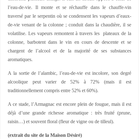
l’eau-de-vie. Il monte et se réchauffe dans le chauffe-vin
traversé par le serpentin où se condensent les vapeurs d’eaux-
de-vie venant de la colonne ; conduit dans la chaudière, il se
volatilise. Les vapeurs remontent à travers les plateaux de la
colonne, barbotent dans le vin en cours de descente et se
chargent de l’alcool et de la majorité de ses substances
aromatiques.
A la sortie de l’alambic, l’eau-de-vie est incolore, son degré
alcoolique peut varier de 52% à 72% (mais il est
traditionnellement compris entre 52% et 60%).
A ce stade, l’Armagnac est encore plein de fougue, mais il est
déjà d’une grande richesse aromatique : très fruité (prune,
raisin…) et souvent floral (fleur de vigne ou de tilleul).
(extrait du site de la Maison Désiré)