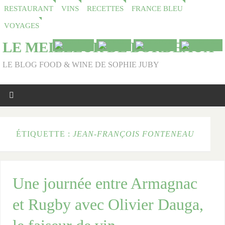
RESTAURANT
VINS
RECETTES
FRANCE BLEU
VOYAGES
LE MEILLEUR DE BORDEAUX
LE BLOG FOOD & WINE DE SOPHIE JUBY
ÉTIQUETTE :
JEAN-FRANÇOIS FONTENEAU
Une journée entre Armagnac
et Rugby avec Olivier Dauga,