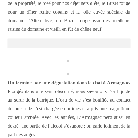
de la propriété, le rosé pour nos déjeuners d’été, le Buzet rouge
pour un dîner rentre copains et la jolie cuvée spéciale du
domaine l’Alternative, un Buzet rouge issu des meilleurs
raisins du domaine et vieilli en fût de chêne neuf.
On termine par une dégustation dans le chai à Armagnac.
Plongés dans une semi-obscurité, nous savourons l’or liquide
au sortir de la barrique. L’eau de vie s’est bonifiée au contact
du bois, elle s’est chargée en arômes et a pris une magnifique
couleur ambrée. Avec les années, L’Armagnac perd aussi en
degré, une partie de l’alcool s’évapore ; on parle joliment de la
part des anges.