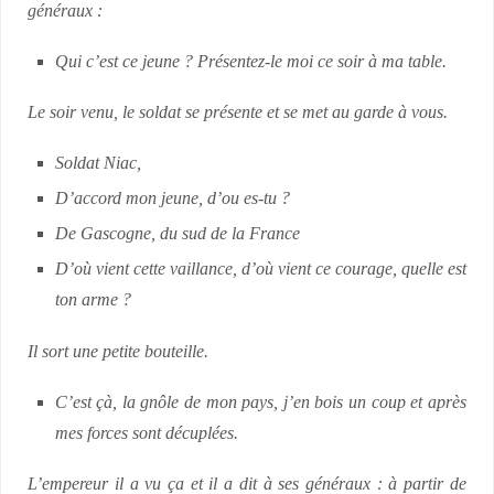
généraux :
Qui c’est ce jeune ? Présentez-le moi ce soir à ma table.
Le soir venu, le soldat se présente et se met au garde à vous.
Soldat Niac,
D’accord mon jeune, d’ou es-tu ?
De Gascogne, du sud de la France
D’où vient cette vaillance, d’où vient ce courage, quelle est
ton arme ?
Il sort une petite bouteille.
C’est çà, la gnôle de mon pays, j’en bois un coup et après
mes forces sont décuplées.
L’empereur il a vu ça et il a dit à ses généraux : à partir de