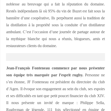
noblesse au breuvage qui a fait la réputation du domaine.
Restés indépendants là où 95% du vin de Buzet est fait sous la
bannière d’une coopérative, Ils perpétuent aussi la tradition de
la distillation à la propriété sous la conduite d’un distillateur
ambulant. C’est l’occasion d’une journée de partage autour de
la mythique blanche qui nous a réunis, blogueurs, amis et
restaurateurs clients du domaine.
Jean-François Fonteneau commence par nous présenter
son équipe très marquée par l’esprit rugby.
Personne ne
s’en étonne, JF Fonteneau est président du directoire du club
d’Agen. Il évoque son engagement au sein du club, ses espoirs
et ses difficultés en tant que petit poucet financier du club XIV.
Il nous présente un invité de marque : Philippe Sella,
Rugbyman de légende, 111 fois sélectionné en équipe de