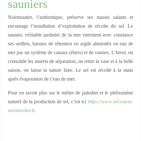
sauniers
Noirmoutier, l’authentique, préserve ses marais salants et
encourage l’installation d’exploitation de récolte du sel. Le
saunier, véritable jardinier de la mer entretient avec constance
ses oeillets, bassins de rétention en argile alimentés en eau de
mer par un système de canaux (étiers) et de vannes. L’hiver, on
consolide les murets de séparation, on retire la vase et à la belle
saison, on laisse la nature faire. Le sel est récolté à la main
après évaporation de l’eau de mer.
Pour en savoir plus sur le métier de paludier et le phénomène
naturel de la production de sel, c’est ici
https://www.sel-marin-
noirmoutier.fr
.