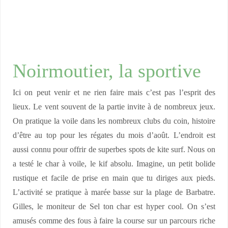
Noirmoutier, la sportive
Ici on peut venir et ne rien faire mais c’est pas l’esprit des
lieux. Le vent souvent de la partie invite à de nombreux jeux.
On pratique la voile dans les nombreux clubs du coin, histoire
d’être au top pour les régates du mois d’août. L’endroit est
aussi connu pour offrir de superbes spots de kite surf. Nous on
a testé le char à voile, le kif absolu. Imagine, un petit bolide
rustique et facile de prise en main que tu diriges aux pieds.
L’activité se pratique à marée basse sur la plage de Barbatre.
Gilles, le moniteur de Sel ton char est hyper cool. On s’est
amusés comme des fous à faire la course sur un parcours riche