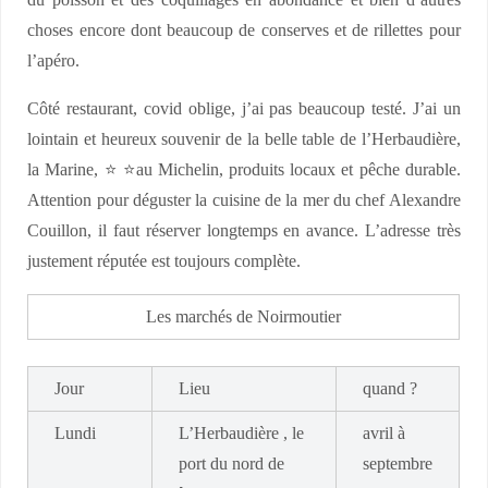
choses encore dont beaucoup de conserves et de rillettes pour
l’apéro.
Côté restaurant, covid oblige, j’ai pas beaucoup testé. J’ai un
lointain et heureux souvenir de la belle table de l’Herbaudière,
la Marine, ⭐️ ⭐️au Michelin, produits locaux et pêche durable.
Attention pour déguster la cuisine de la mer du chef Alexandre
Couillon, il faut réserver longtemps en avance. L’adresse très
justement réputée est toujours complète.
Les marchés de Noirmoutier
Jour
Lieu
quand ?
Lundi
L’Herbaudière , le
avril à
port du nord de
septembre