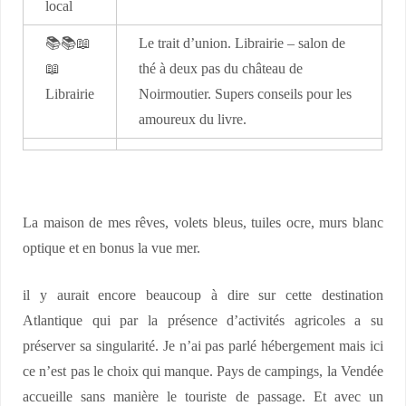
local
📚📚📖
Le trait d’union. Librairie – salon de
📖
thé à deux pas du château de
Librairie
Noirmoutier. Supers conseils pour les
amoureux du livre.
La maison de mes rêves, volets bleus, tuiles ocre, murs blanc
optique et en bonus la vue mer.
il y aurait encore beaucoup à dire sur cette destination
Atlantique qui par la présence d’activités agricoles a su
préserver sa singularité. Je n’ai pas parlé hébergement mais ici
ce n’est pas le choix qui manque. Pays de campings, la Vendée
accueille sans manière le touriste de passage. Et avec un