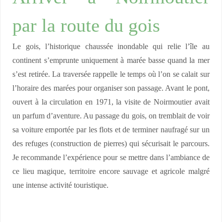
par la route du gois
Le gois, l’historique chaussée inondable qui relie l’île au
continent s’emprunte uniquement à marée basse quand la mer
s’est retirée. La traversée rappelle le temps où l’on se calait sur
l’horaire des marées pour organiser son passage. Avant le pont,
ouvert à la circulation en 1971, la visite de Noirmoutier avait
un parfum d’aventure. Au passage du gois, on tremblait de voir
sa voiture emportée par les flots et de terminer naufragé sur un
des refuges (construction de pierres) qui sécurisait le parcours.
Je recommande l’expérience pour se mettre dans l’ambiance de
ce lieu magique, territoire encore sauvage et agricole malgré
une intense activité touristique.