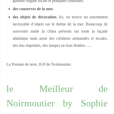
garantit origine locale et pratiques culturales.
des conserves de la mer.
des objets de décoration.
Ici, on trouve un assortiment
incroyable d’objets sur le thème de la mer. Beaucoup de
souvenirs made in china présents sur toute la façade
atlantique mais aussi des créations artisanales et locales,
des lins imprimés, des lampes en bois flottées…..
La Pomme de terre, IGP de Noirmoutier.
le Meilleur de
Noirmoutier by Sophie