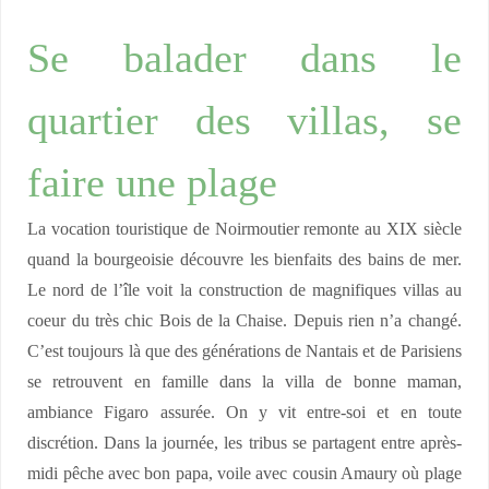
Se balader dans le
quartier des villas, se
faire une plage
La vocation touristique de Noirmoutier remonte au XIX siècle
quand la bourgeoisie découvre les bienfaits des bains de mer.
Le nord de l’île voit la construction de magnifiques villas au
coeur du très chic Bois de la Chaise. Depuis rien n’a changé.
C’est toujours là que des générations de Nantais et de Parisiens
se retrouvent en famille dans la villa de bonne maman,
ambiance Figaro assurée. On y vit entre-soi et en toute
discrétion. Dans la journée, les tribus se partagent entre après-
midi pêche avec bon papa, voile avec cousin Amaury où plage