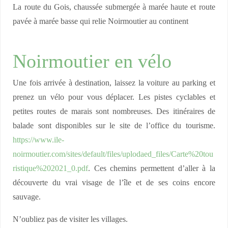
La route du Gois, chaussée submergée à marée haute et route
pavée à marée basse qui relie Noirmoutier au continent
Noirmoutier en vélo
Une fois arrivée à destination, laissez la voiture au parking et
prenez un vélo pour vous déplacer. Les pistes cyclables et
petites routes de marais sont nombreuses. Des itinéraires de
balade sont disponibles sur le site de l’office du tourisme.
https://www.ile-
noirmoutier.com/sites/default/files/uplodaed_files/Carte%20tou
ristique%202021_0.pdf
. Ces chemins permettent d’aller à la
découverte du vrai visage de l’île et de ses coins encore
sauvage.
N’oubliez pas de visiter les villages.