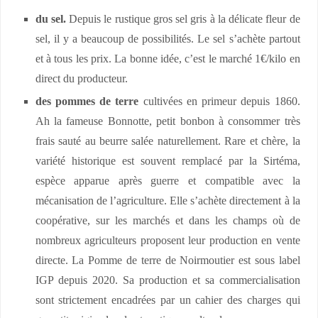
du sel.
Depuis le rustique gros sel gris à la délicate fleur de
sel, il y a beaucoup de possibilités. Le sel s’achète partout
et à tous les prix. La bonne idée, c’est le marché 1€/kilo en
direct du producteur.
des pommes de terre
cultivées en primeur depuis 1860.
Ah la fameuse Bonnotte, petit bonbon à consommer très
frais sauté au beurre salée naturellement. Rare et chère, la
variété historique est souvent remplacé par la Sirtéma,
espèce apparue après guerre et compatible avec la
mécanisation de l’agriculture. Elle s’achète directement à la
coopérative, sur les marchés et dans les champs où de
nombreux agriculteurs proposent leur production en vente
directe. La Pomme de terre de Noirmoutier est sous label
IGP depuis 2020. Sa production et sa commercialisation
sont strictement encadrées par un cahier des charges qui