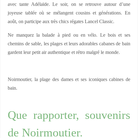
avec tante Adélaïde. Le soir, on se retrouve autour d’une
joyeuse tablée où se mélangent cousins et générations. En
août, on participe aux très chics régates Lancel Classic.
Ne manquez la balade à pied ou en vélo. Le bois et ses
chemins de sable, les plages et leurs adorables cabanes de bain
gardent leur petit air authentique et rétro malgré le monde.
Noirmoutier, la plage des dames et ses iconiques cabines de
bain.
Que rapporter, souvenirs
de Noirmoutier.