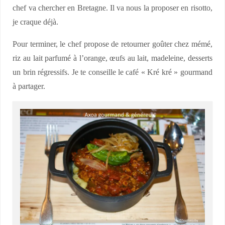
chef va chercher en Bretagne. Il va nous la proposer en risotto,
je craque déjà.
Pour terminer, le chef propose de retourner goûter chez mémé,
riz au lait parfumé à l’orange, œufs au lait, madeleine, desserts
un brin régressifs. Je te conseille le café « Kré kré » gourmand
à partager.