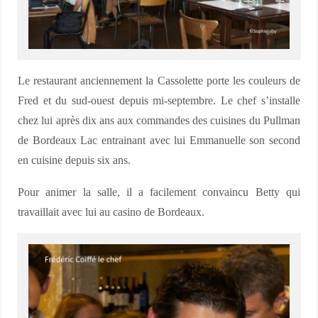
Le restaurant anciennement la Cassolette porte les couleurs de
Fred et du sud-ouest depuis mi-septembre. Le chef s’installe
chez lui après dix ans aux commandes des cuisines du Pullman
de Bordeaux Lac entrainant avec lui Emmanuelle son second
en cuisine depuis six ans.
Pour animer la salle, il a facilement convaincu Betty qui
travaillait avec lui au casino de Bordeaux.