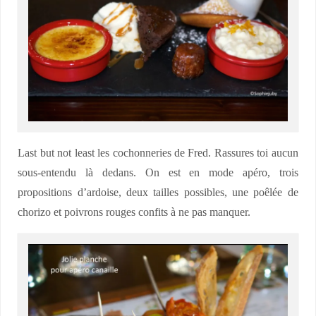
Last but not least les cochonneries de Fred. Rassures toi aucun
sous-entendu là dedans. On est en mode apéro, trois
propositions d’ardoise, deux tailles possibles, une poêlée de
chorizo et poivrons rouges confits à ne pas manquer.