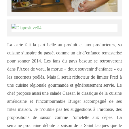
La carte fait la part belle au produit et aux producteurs, sa
cuisine s’inspire du passé, comme un air d’enfance remasterisé
pour sonner 2014. Les fans du pays basque se retrouveront
dans l’Axoa de veau, la morue « doux souvenir d’enfance » ou
les encornets poêlés. Mais il serait réducteur de limiter Fred à
une cuisine régionale gourmande et généreusement servie. Le
chef propose aussi une salade Caesar, le classique de la cuisine
américaine et l’incontournable Burger accompagné de ses
frites maison. Je n’oublie pas les suggestions à l’ardoise, des
propositions de saison comme l’omelette aux cèpes. La
semaine prochaine débute la saison de la Saint Jacques que le