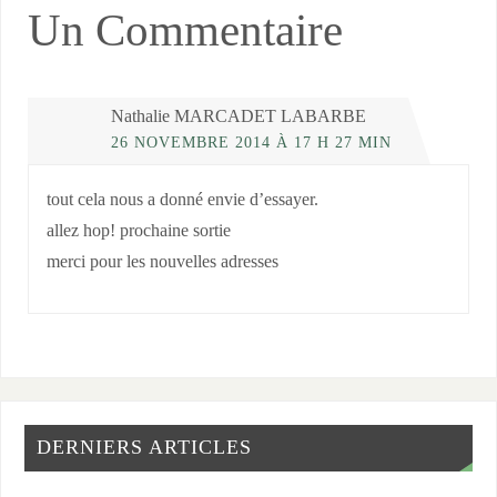
Un Commentaire
Nathalie MARCADET LABARBE
26 NOVEMBRE 2014 À 17 H 27 MIN
tout cela nous a donné envie d’essayer.
allez hop! prochaine sortie
merci pour les nouvelles adresses
DERNIERS ARTICLES