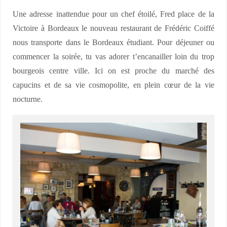
Une adresse inattendue pour un chef étoilé, Fred place de la
Victoire à Bordeaux le nouveau restaurant de Frédéric Coiffé
nous transporte dans le Bordeaux étudiant. Pour déjeuner ou
commencer la soirée, tu vas adorer t’encanailler loin du trop
bourgeois centre ville. Ici on est proche du marché des
capucins et de sa vie cosmopolite, en plein cœur de la vie
nocturne.