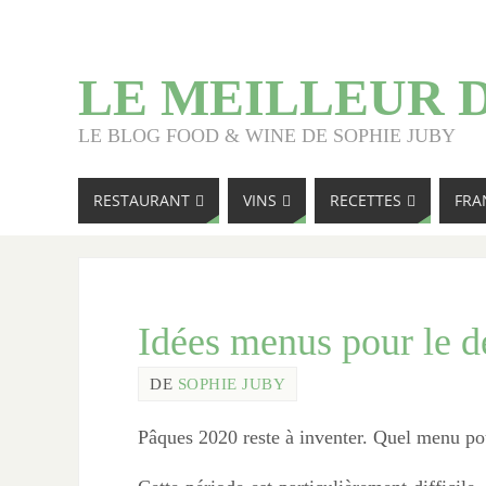
LE MEILLEUR 
LE BLOG FOOD & WINE DE SOPHIE JUBY
RESTAURANT
VINS
RECETTES
FRA
Idées menus pour le d
DE
SOPHIE JUBY
Pâques 2020 reste à inventer. Quel menu pou