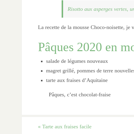
Risotto aux asperges vertes, u
La recette de la mousse Choco-noisette, je v
Pâques 2020 en m
salade de légumes nouveaux
magret grillé, pommes de terre nouvelles 
tarte aux fraises d’Aquitaine
Pâques, c’est chocolat-fraise
«
Tarte aux fraises facile