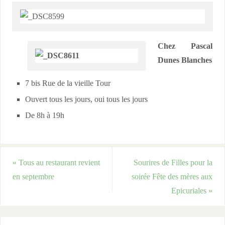
Chez Pascal
Dunes Blanches
7 bis Rue de la vieille Tour
Ouvert tous les jours, oui tous les jours
De 8h à 19h
«
Tous au restaurant revient
Sourires de Filles pour la
en septembre
soirée Fête des mères aux
Epicuriales
»