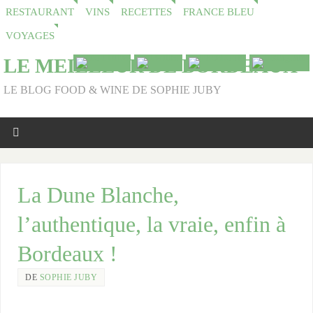
RESTAURANT
VINS
RECETTES
FRANCE BLEU
VOYAGES
LE MEILLEUR DE BORDEAUX
LE BLOG FOOD & WINE DE SOPHIE JUBY
La Dune Blanche,
l’authentique, la vraie, enfin à
Bordeaux !
DE
SOPHIE JUBY