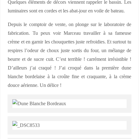
Quelques éléments de décors viennent rappeler le bassin. Les
luminaires sont en cordes et les abat-jour en voile de bateau.
Depuis le comptoir de vente, on plonge sur le laboratoire de
fabrication. Tu peux voir Marceau travailler à sa fameuse
crème et en garnir les chouquettes juste refroidies. Et surtout tu
respires l’odeur de choux juste sortis du four, un mélange de
beurre et de sucre cuit. C’est terrible ! carrément irrésistible !
D’ailleurs j’ai craqué ! J’ai croqué dans la première dune
blanche bordelaise à la croûte fine et craquante, à la crème
douce aérienne. Un délice !