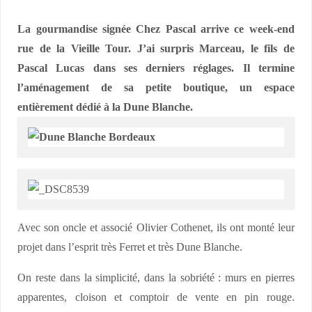
La gourmandise signée Chez Pascal arrive ce week-end
rue de la Vieille Tour. J’ai surpris Marceau, le fils de
Pascal Lucas dans ses derniers réglages. Il termine
l’aménagement de sa petite boutique, un espace
entièrement dédié à la Dune Blanche.
Avec son oncle et associé Olivier Cothenet, ils ont monté leur
projet dans l’esprit très Ferret et très Dune Blanche.
On reste dans la simplicité, dans la sobriété : murs en pierres
apparentes, cloison et comptoir de vente en pin rouge.