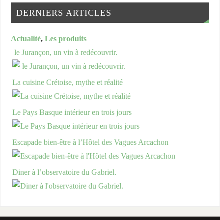
DERNIERS ARTICLES
Actualité
,
Les produits
le Jurançon, un vin à redécouvrir.
La cuisine Crétoise, mythe et réalité
Le Pays Basque intérieur en trois jours
Escapade bien-être à l’Hôtel des Vagues Arcachon
Diner à l’observatoire du Gabriel.