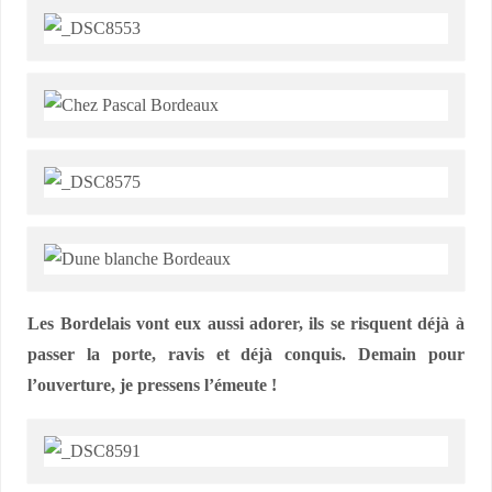
Les Bordelais vont eux aussi adorer, ils se risquent déjà à
passer la porte, ravis et déjà conquis. Demain pour
l’ouverture, je pressens l’émeute !