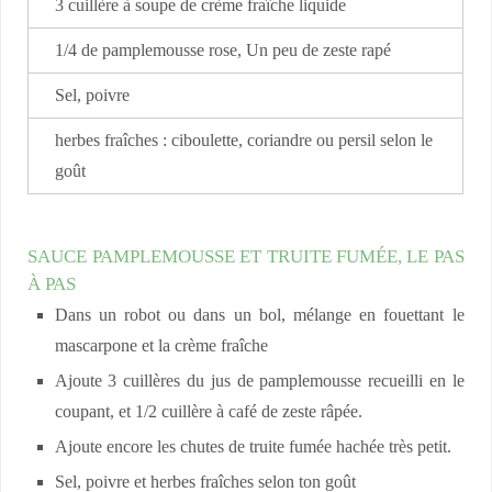
3 cuillère à soupe de crème fraîche liquide
1/4 de pamplemousse rose, Un peu de zeste rapé
Sel, poivre
herbes fraîches : ciboulette, coriandre ou persil selon le
goût
SAUCE PAMPLEMOUSSE ET TRUITE FUMÉE, LE PAS
À PAS
Dans un robot ou dans un bol, mélange en fouettant le
mascarpone et la crème fraîche
Ajoute 3 cuillères du jus de pamplemousse recueilli en le
coupant, et 1/2 cuillère à café de zeste râpée.
Ajoute encore les chutes de truite fumée hachée très petit.
Sel, poivre et herbes fraîches selon ton goût