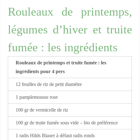
Rouleaux de printemps,
légumes d’hiver et truite
fumée : les ingrédients
Rouleaux de printemps et truite fumée : les
ingrédients pour 4 pers
12 feuilles de riz de petit diamètre
1 pamplemousse rose
100 gr de vermicelle de riz
100 gr de truite fumée sous vide – bio de préférence
1 radis Hilds Blauer à défaut radis ronds