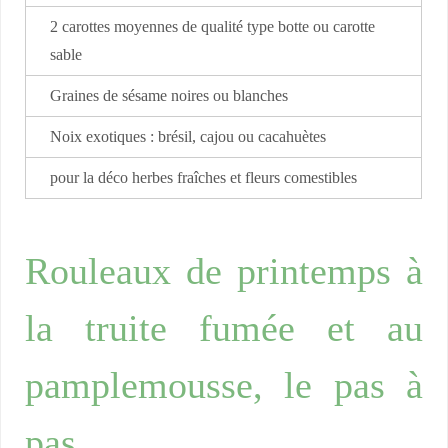
2 carottes moyennes de qualité type botte ou carotte
sable
Graines de sésame noires ou blanches
Noix exotiques : brésil, cajou ou cacahuètes
pour la déco herbes fraîches et fleurs comestibles
Rouleaux de printemps à
la truite fumée et au
pamplemousse, le pas à
pas