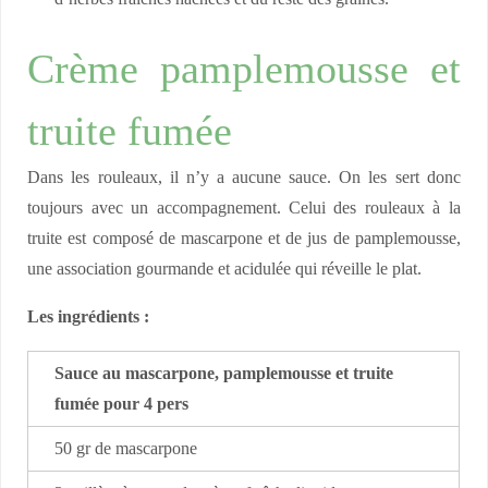
Crème pamplemousse et
truite fumée
Dans les rouleaux, il n’y a aucune sauce. On les sert donc
toujours avec un accompagnement. Celui des rouleaux à la
truite est composé de mascarpone et de jus de pamplemousse,
une association gourmande et acidulée qui réveille le plat.
Les ingrédients :
Sauce au mascarpone, pamplemousse et truite
fumée pour 4 pers
50 gr de mascarpone