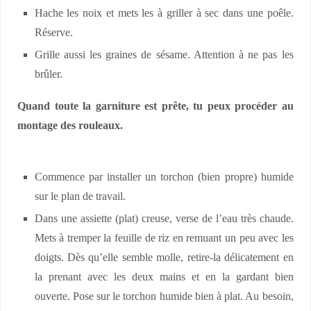
Hache les noix et mets les à griller à sec dans une poêle.
Réserve.
Grille aussi les graines de sésame. Attention à ne pas les
brûler.
Quand toute la garniture est prête, tu peux procéder au
montage des rouleaux.
Commence par installer un torchon (bien propre) humide
sur le plan de travail.
Dans une assiette (plat) creuse, verse de l’eau très chaude.
Mets à tremper la feuille de riz en remuant un peu avec les
doigts. Dès qu’elle semble molle, retire-la délicatement en
la prenant avec les deux mains et en la gardant bien
ouverte. Pose sur le torchon humide bien à plat. Au besoin,