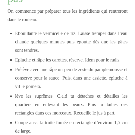
On commence par préparer tous les ingrédients qui rentreront
dans le rouleau.
Ebouillante le vermicelle de riz. Laisse tremper dans l’eau
chaude quelques minutes puis égoutte dès que les pâtes
sont tendres.
Epluche et râpe les carottes, réserve. Idem pour le radis.
Prélève avec une râpe un peu de zeste du pamplemousse et
conserve pour la sauce. Puis, dans une assiette, épluche à
vif le pomelo.
lève les suprêmes. C.a.d tu détaches et détailles les
quartiers en enlevant les peaux. Puis tu tailles des
rectangles dans ces morceaux. Recueille le jus à part.
Coupe aussi la truite fumée en rectangle d’environ 1,5 cm
de large.