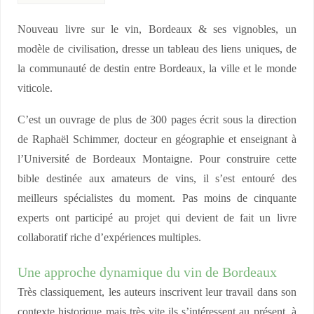
Nouveau livre sur le vin, Bordeaux & ses vignobles, un
modèle de civilisation, dresse un tableau des liens uniques, de
la communauté de destin entre Bordeaux, la ville et le monde
viticole.
C’est un ouvrage de plus de 300 pages écrit sous la direction
de Raphaël Schimmer, docteur en géographie et enseignant à
l’Université de Bordeaux Montaigne. Pour construire cette
bible destinée aux amateurs de vins, il s’est entouré des
meilleurs spécialistes du moment. Pas moins de cinquante
experts ont participé au projet qui devient de fait un livre
collaboratif riche d’expériences multiples.
Une approche dynamique du vin de Bordeaux
Très classiquement, les auteurs inscrivent leur travail dans son
contexte historique mais très vite ils s’intéressent au présent, à