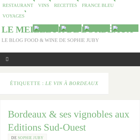
RESTAURANT
VINS
RECETTES
FRANCE BLEU
VOYAGES
LE MEILLEUR DE BORDEAUX
LE BLOG FOOD & WINE DE SOPHIE JUBY
ÉTIQUETTE :
LE VIN À BORDEAUX
Bordeaux & ses vignobles aux
Editions Sud-Ouest
DE
SOPHIE JUBY