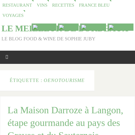
RESTAURANT
VINS
RECETTES
FRANCE BLEU
VOYAGES
LE MEILLEUR DE BORDEAUX
LE BLOG FOOD & WINE DE SOPHIE JUBY
ÉTIQUETTE :
OENOTOURISME
La Maison Darroze à Langon,
étape gourmande au pays des