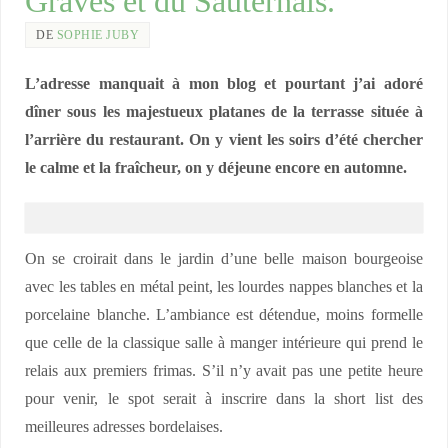
Graves et du Sauternais.
DE
SOPHIE JUBY
L’adresse manquait à mon blog et pourtant j’ai adoré
dîner sous les majestueux platanes de la terrasse située à
l’arrière du restaurant. On y vient les soirs d’été chercher
le calme et la fraîcheur, on y déjeune encore en automne.
On se croirait dans le jardin d’une belle maison bourgeoise
avec les tables en métal peint, les lourdes nappes blanches et la
porcelaine blanche. L’ambiance est détendue, moins formelle
que celle de la classique salle à manger intérieure qui prend le
relais aux premiers frimas. S’il n’y avait pas une petite heure
pour venir, le spot serait à inscrire dans la short list des
meilleures adresses bordelaises.