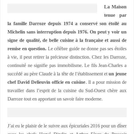
La Maison
tenue par
la famille Darroze depuis 1974 a conservé son étoilé au
Michelin sans interruption depuis 1976. On peut y voir un
signe de qualité, de belle cuisine à la française et aussi de
remise en question.
Le célèbre guide ne donne pas ses étoiles
à vie, il peut retirer la précieuse distinction. Chez les Darroze,
continuité ne signifie pas immobilisme. Le fils Jean-Charles a
succédé au père Claude à la tête de l’établissement et
un jeune
chef David Delieuvin officie en cuisine
. Il a pour mission de
travailler dans l’esprit de la cuisine du Sud-Ouest chère aux
Darroze tout en apportant un savoir faire moderne.
J’ai eu le plaisir de le suivre aux épicuriales 2016 pour un dîner