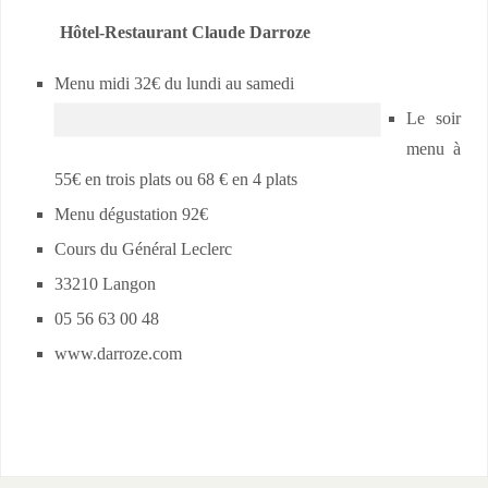
Hôtel-Restaurant Claude Darroze
Menu midi 32€ du lundi au samedi
Le soir
menu à
55€ en trois plats ou 68 € en 4 plats
Menu dégustation 92€
Cours du Général Leclerc
33210 Langon
05 56 63 00 48
www.darroze.com