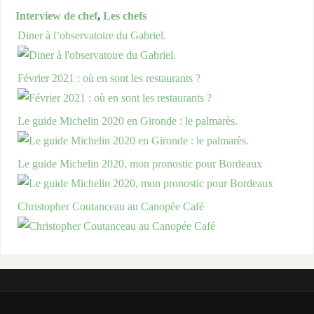
Interview de chef
,
Les chefs
Diner à l’observatoire du Gabriel.
Février 2021 : où en sont les restaurants ?
Le guide Michelin 2020 en Gironde : le palmarès.
Le guide Michelin 2020, mon pronostic pour Bordeaux
Christopher Coutanceau au Canopée Café