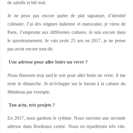
de salsifis et blé noir.
Je ne peux pas encore parler de plat signature, d’identité
culinaire. J’ai des origines italienne et marocaine, je viens de
Paris. J’emprunte aux différentes cultures. Je suis encore dans
le questionnement. Je vais avoir 25 ans en 2017, je ne pense
pas avoir encore tout dit.
Une adresse pour aller boire un verre ?
Nous finissons trop tard le soir pour aller boire un verre. Il me
reste le dimanche. Je m’échappe sur le bassin à la cabane du
Mimbeau par exemple.
Ton actu, très projets ?
En 2017, nous gardons le rythme. Nous ouvrons une seconde
adresse dans Bordeaux centre. Nous en reparlerons très vite.