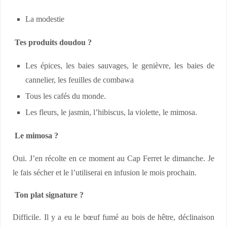
La modestie
Tes produits doudou ?
Les épices, les baies sauvages, le genièvre, les baies de
cannelier, les feuilles de combawa
Tous les cafés du monde.
Les fleurs, le jasmin, l’hibiscus, la violette, le mimosa.
Le mimosa ?
Oui. J’en récolte en ce moment au Cap Ferret le dimanche. Je
le fais sécher et le l’utiliserai en infusion le mois prochain.
Ton plat signature ?
Difficile. Il y a eu le bœuf fumé au bois de hêtre, déclinaison