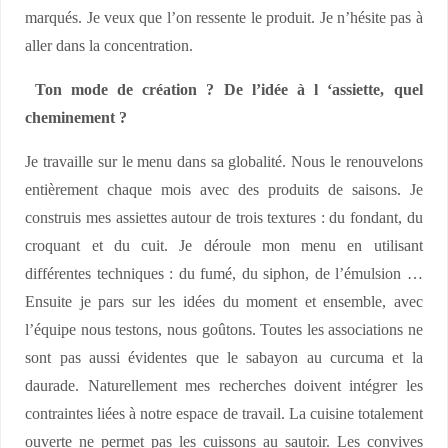
marqués. Je veux que l’on ressente le produit. Je n’hésite pas à
aller dans la concentration.
Ton mode de création ? De l’idée à l ‘assiette, quel
cheminement ?
Je travaille sur le menu dans sa globalité. Nous le renouvelons
entièrement chaque mois avec des produits de saisons. Je
construis mes assiettes autour de trois textures : du fondant, du
croquant et du cuit. Je déroule mon menu en utilisant
différentes techniques : du fumé, du siphon, de l’émulsion …
Ensuite je pars sur les idées du moment et ensemble, avec
l’équipe nous testons, nous goûtons. Toutes les associations ne
sont pas aussi évidentes que le sabayon au curcuma et la
daurade. Naturellement mes recherches doivent intégrer les
contraintes liées à notre espace de travail. La cuisine totalement
ouverte ne permet pas les cuissons au sautoir. Les convives