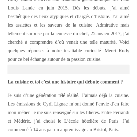
Louis Lande en juin 2015. Dès les débuts, j’ai aimé
l’esthétique des lieux atypiques et chargés d’histoire. J’ai aimé
les assiettes et les saveurs de la cuisine. Admirative mais
tellement surprise par la jeunesse du chef, 25 ans en 2017, j’ai
cherché à comprendre d’où venait une telle maturité. Voici
quelques réponses à notre insatiable curiosité. Merci Rudy
pour ce bel échange autour de ta passion cuisine.
La cuisine et toi c’est une histoire qui débute comment ?
Je suis d’une génération télé-réalité. J’aimais déjà la cuisine.
Les émissions de Cyril Lignac m’ont donné l’envie d’en faire
mon métier. Je me suis renseigné sur les filières. Entre Ferrandi
et Médéric, j’ai choisi le L’école hôtelière de Paris. J’ai
commencé à 14 ans par un apprentissage au Bristol, Paris.