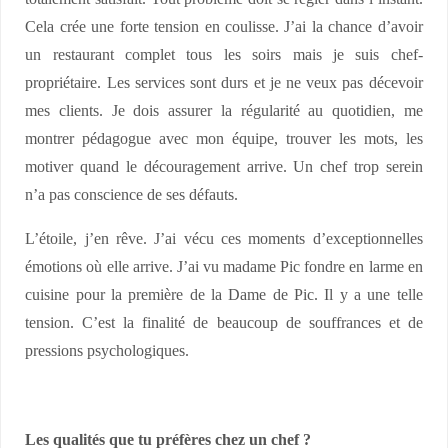
Cela crée une forte tension en coulisse. J’ai la chance d’avoir
un restaurant complet tous les soirs mais je suis chef-
propriétaire. Les services sont durs et je ne veux pas décevoir
mes clients. Je dois assurer la régularité au quotidien, me
montrer pédagogue avec mon équipe, trouver les mots, les
motiver quand le découragement arrive. Un chef trop serein
n’a pas conscience de ses défauts.
L’étoile, j’en rêve. J’ai vécu ces moments d’exceptionnelles
émotions où elle arrive. J’ai vu madame Pic fondre en larme en
cuisine pour la première de la Dame de Pic. Il y a une telle
tension. C’est la finalité de beaucoup de souffrances et de
pressions psychologiques.
Les qualités que tu préfères chez un chef ?