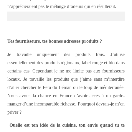
n’apprécieraient pas le mélange d’odeurs qui en résulterait.
Tes fournisseurs, tes bonnes adresses produits ?
Je travaille uniquement des produits frais. J’utilise
essentiellement des produits régionaux, label rouge et bio dans
certains cas. Cependant je ne me limite pas aux fournisseurs
locaux. Je travaille les produits que j’aime sans m’interdire
d’aller chercher le Fera du Léman ou le loup de méditerranée.
Nous avons la chance en France d’avoir accès à un garde-
manger d’une incomparable richesse. Pourquoi devrais-je m’en
priver ?
Quelle est ton idée de la cuisine, ton envie quand tu te