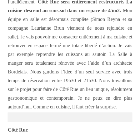
Parallèlement,
Côté Rue sera entièrement restructuré.
La
cuisine descend au sous-sol dans un espace de 45m2.
Mon
équipe en salle est désormais complète (Simon Reyna et sa
compagne Laurianne Brun viennent de nous rejoindre en
salle). Je vais pouvoir me consacrer entièrement à ma cuisine et
retrouver en espace fermé une totale liberté d’action. Je vais
par exemple reprendre les cuissons au sautoir. La Salle à
manger sera totalement rénovée avec l’aide d’un architecte
Bordelais. Nous gardons l’idée d’un seul service avec trois
temps de réservation entre 19h30 et 21h30. Nous travaillons
sur le projet pour faire de Côté Rue un lieu unique, résolument
gastronomique et contemporain. Je ne peux en dire plus
aujourd’hui. Comme en cuisine, il faut créer la surprise.
Côté Rue