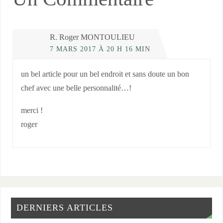
R. Roger MONTOULIEU
7 MARS 2017 À 20 H 16 MIN
un bel article pour un bel endroit et sans doute un bon
chef avec une belle personnalité…!
merci !
roger
DERNIERS ARTICLES