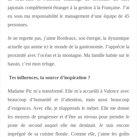
japonais complètement étranger à la gestion à la Française. J’ai
eu sous ma responsabilité le management d’une équipe de 45
personnes.
Je ne regrette pas, j’aime Bordeaux, son énergie, la dynamique
actuelle qui anime ici le monde de la gastronomie. J’apprécie la
proximité avec l’océan et la montagne. Ma famille habite sur le
bassin, c’est mon refuge.
Tes influences, ta source d’inspiration ?
Madame Pic m’a transformé. Elle m’a accueilli à Valence avec
beaucoup d’humanité et d’attention, mais aussi beaucoup
d’exigences. Avec elle, je réapprends le métier. Elle me donne
les moyens de progresser et d’être au niveau pour prendre le
poste de second auquel elle me destinait. Je suis encore
imprégné de sa cuisine florale. Comme elle, j’aime les goûts