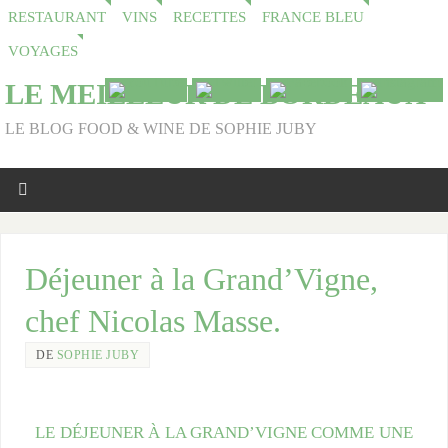
RESTAURANT
VINS
RECETTES
FRANCE BLEU
VOYAGES
LE MEILLEUR DE BORDEAUX
LE BLOG FOOD & WINE DE SOPHIE JUBY
Déjeuner à la Grand’Vigne,
chef Nicolas Masse.
DE
SOPHIE JUBY
LE DÉJEUNER À LA GRAND’VIGNE COMME UNE