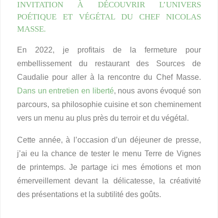
INVITATION À DÉCOUVRIR L’UNIVERS
POÉTIQUE ET VÉGÉTAL DU CHEF NICOLAS
MASSE.
En 2022, je profitais de la fermeture pour
embellissement du restaurant des Sources de
Caudalie pour aller à la rencontre du Chef Masse.
Dans un entretien en liberté
, nous avons évoqué son
parcours, sa philosophie cuisine et son cheminement
vers un menu au plus près du terroir et du végétal.
Cette année, à l’occasion d’un déjeuner de presse,
j’ai eu la chance de tester le menu Terre de Vignes
de printemps. Je partage ici mes émotions et mon
émerveillement devant la délicatesse, la créativité
des présentations et la subtilité des goûts.