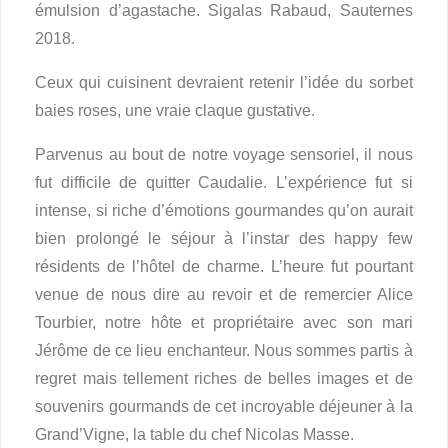
émulsion d’agastache. Sigalas Rabaud, Sauternes
2018.
Ceux qui cuisinent devraient retenir l’idée du sorbet
baies roses, une vraie claque gustative.
Parvenus au bout de notre voyage sensoriel, il nous
fut difficile de quitter Caudalie. L’expérience fut si
intense, si riche d’émotions gourmandes qu’on aurait
bien prolongé le séjour à l’instar des happy few
résidents de l’hôtel de charme. L’heure fut pourtant
venue de nous dire au revoir et de remercier Alice
Tourbier, notre hôte et propriétaire avec son mari
Jérôme de ce lieu enchanteur. Nous sommes partis à
regret mais tellement riches de belles images et de
souvenirs gourmands de cet incroyable déjeuner à la
Grand’Vigne, la table du chef Nicolas Masse.