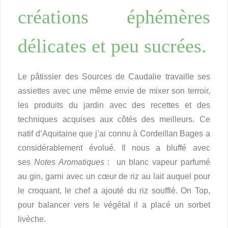
créations éphémères
délicates et peu sucrées.
Le pâtissier des Sources de Caudalie travaille ses
assiettes avec une même envie de mixer son terroir,
les produits du jardin avec des recettes et des
techniques acquises aux côtés des meilleurs. Ce
natif d’Aquitaine que j’ai connu à Cordeillan Bages a
considérablement évolué. Il nous a bluffé avec
ses
Notes Aromatiques
: un blanc vapeur parfumé
au gin, garni avec un cœur de riz au lait auquel pour
le croquant, le chef a ajouté du riz soufflé. On Top,
pour balancer vers le végétal il a placé un sorbet
livèche.