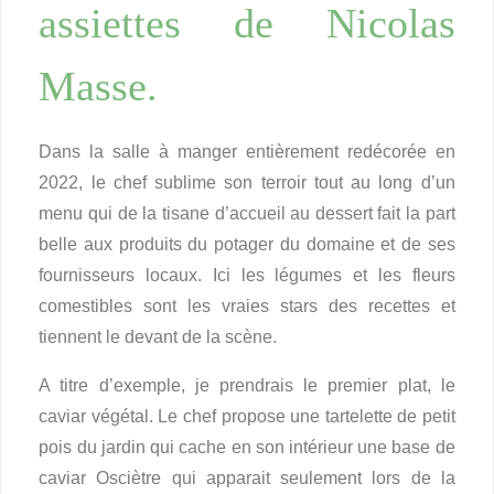
assiettes de Nicolas
Masse.
Dans la salle à manger entièrement redécorée en
2022, le chef sublime son terroir tout au long d’un
menu qui de la tisane d’accueil au dessert fait la part
belle aux produits du potager du domaine et de ses
fournisseurs locaux. Ici les légumes et les fleurs
comestibles sont les vraies stars des recettes et
tiennent le devant de la scène.
A titre d’exemple, je prendrais le premier plat, le
caviar végétal. Le chef propose une tartelette de petit
pois du jardin qui cache en son intérieur une base de
caviar Osciètre qui apparait seulement lors de la