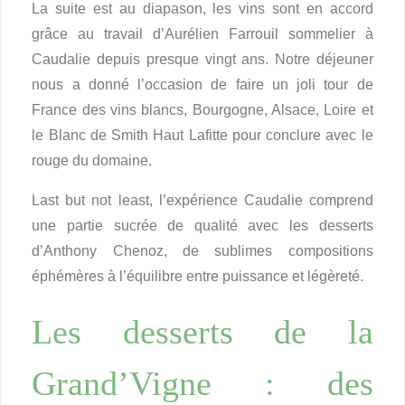
La suite est au diapason, les vins sont en accord
grâce au travail d’Aurélien Farrouil sommelier à
Caudalie depuis presque vingt ans. Notre déjeuner
nous a donné l’occasion de faire un joli tour de
France des vins blancs, Bourgogne, Alsace, Loire et
le Blanc de Smith Haut Lafitte pour conclure avec le
rouge du domaine.
Last but not least, l’expérience Caudalie comprend
une partie sucrée de qualité avec les desserts
d’Anthony Chenoz, de sublimes compositions
éphémères à l’équilibre entre puissance et légèreté.
Les desserts de la
Grand’Vigne : des