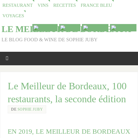
RESTAURANT
VINS
RECETTES
FRANCE BLEU
VOYAGES
LE MEILLEUR DE BORDEAUX
LE BLOG FOOD & WINE DE SOPHIE JUBY
Le Meilleur de Bordeaux, 100
restaurants, la seconde édition
DE
SOPHIE JUBY
EN 2019, LE MEILLEUR DE BORDEAUX