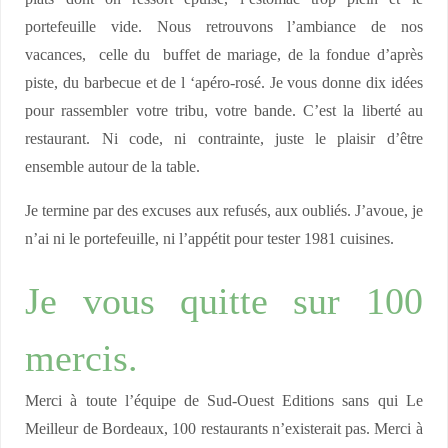
portefeuille vide. Nous retrouvons l’ambiance de nos
vacances, celle du buffet de mariage, de la fondue d’après
piste, du barbecue et de l ‘apéro-rosé. Je vous donne dix idées
pour rassembler votre tribu, votre bande. C’est la liberté au
restaurant. Ni code, ni contrainte, juste le plaisir d’être
ensemble autour de la table.
Je termine par des excuses aux refusés, aux oubliés. J’avoue, je
n’ai ni le portefeuille, ni l’appétit pour tester 1981 cuisines.
Je vous quitte sur 100
mercis.
Merci à toute l’équipe de Sud-Ouest Editions sans qui Le
Meilleur de Bordeaux, 100 restaurants n’existerait pas. Merci à