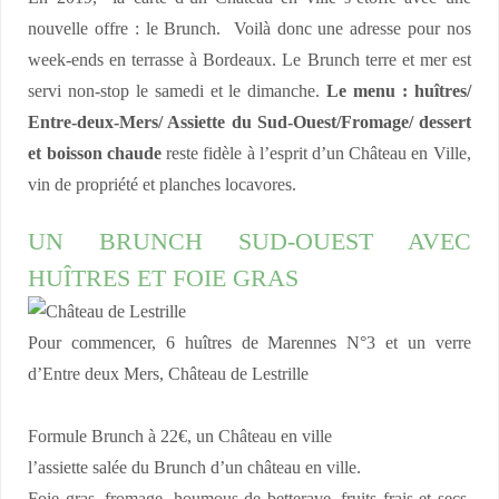
nouvelle offre : le Brunch. Voilà donc une adresse pour nos
week-ends en terrasse à Bordeaux. Le Brunch terre et mer est
servi non-stop le samedi et le dimanche.
Le menu : huîtres/
Entre-deux-Mers/ Assiette du Sud-Ouest/Fromage/ dessert
et boisson chaude
reste fidèle à l’esprit d’un Château en Ville,
vin de propriété et planches locavores.
UN BRUNCH SUD-OUEST AVEC
HUÎTRES ET FOIE GRAS
Pour commencer, 6 huîtres de Marennes N°3 et un verre
d’Entre deux Mers, Château de Lestrille
Formule Brunch à 22€, un Château en ville
l’assiette salée du Brunch d’un château en ville.