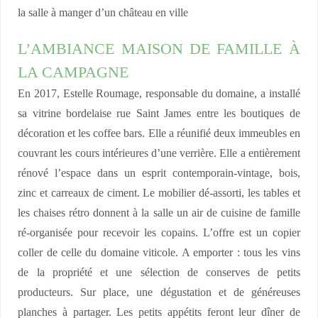
la salle à manger d’un château en ville
L’AMBIANCE MAISON DE FAMILLE À
LA CAMPAGNE
En 2017, Estelle Roumage, responsable du domaine, a installé
sa vitrine bordelaise rue Saint James entre les boutiques de
décoration et les coffee bars. Elle a réunifié deux immeubles en
couvrant les cours intérieures d’une verrière. Elle a entièrement
rénové l’espace dans un esprit contemporain-vintage, bois,
zinc et carreaux de ciment. Le mobilier dé-assorti, les tables et
les chaises rétro donnent à la salle un air de cuisine de famille
ré-organisée pour recevoir les copains. L’offre est un copier
coller de celle du domaine viticole. A emporter : tous les vins
de la propriété et une sélection de conserves de petits
producteurs. Sur place, une dégustation et de généreuses
planches à partager. Les petits appétits feront leur dîner de