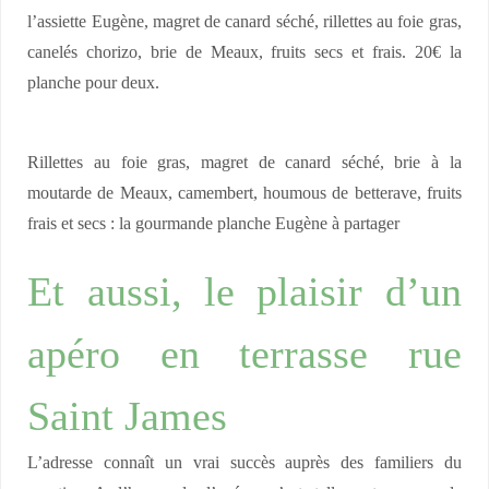
l’assiette Eugène, magret de canard séché, rillettes au foie gras,
canelés chorizo, brie de Meaux, fruits secs et frais. 20€ la
planche pour deux.
Rillettes au foie gras, magret de canard séché, brie à la
moutarde de Meaux, camembert, houmous de betterave, fruits
frais et secs : la gourmande planche Eugène à partager
Et aussi, le plaisir d’un
apéro en terrasse rue
Saint James
L’adresse connaît un vrai succès auprès des familiers du