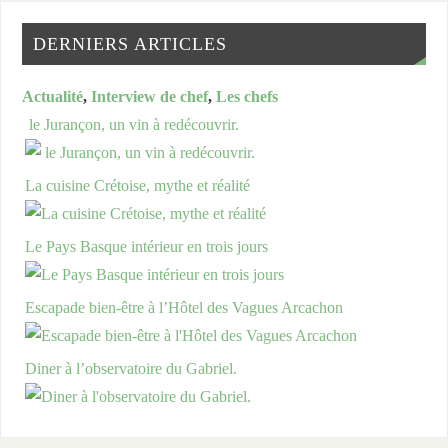
DERNIERS ARTICLES
Actualité
,
Interview de chef
,
Les chefs
le Jurançon, un vin à redécouvrir.
La cuisine Crétoise, mythe et réalité
Le Pays Basque intérieur en trois jours
Escapade bien-être à l’Hôtel des Vagues Arcachon
Diner à l’observatoire du Gabriel.