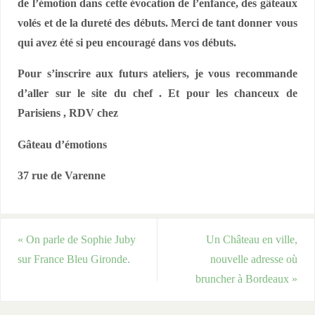
de l’émotion dans cette évocation de l’enfance, des gâteaux
volés et de la dureté des débuts. Merci de tant donner vous
qui avez été si peu encouragé dans vos débuts.
Pour s’inscrire aux futurs ateliers, je vous recommande
d’aller sur le site du chef . Et pour les chanceux
de
Parisiens , RDV chez
Gâteau d’émotions
37 rue de Varenne
«
On parle de Sophie Juby
Un Château en ville,
sur France Bleu Gironde.
nouvelle adresse où
bruncher à Bordeaux
»