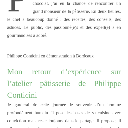
chocolat, j’ai eu la chance de rencontrer un
grand monsieur de la pâtisserie. En deux heures,
le chef a beaucoup donné : des recettes, des conseils, des
astuces. Le public, des passionné(e)s et des expert(e) s en
gourmandises a adoré.
Philippe Conticini en démonstration à Bordeaux
Mon retour d’expérience sur
l’atelier pâtisserie de Philippe
Conticini
Je garderai de cette journée le souvenir d’un homme
profondément humain. Il pose les bases de sa cuisine avec
conviction mais reste toujours dans le partage. Il propose, il