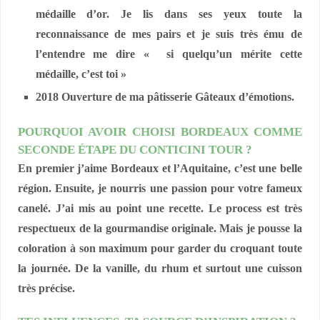
médaille d’or. Je lis dans ses yeux toute la
reconnaissance de mes pairs et je suis très ému de
l’entendre me dire « si quelqu’un mérite cette
médaille, c’est toi »
2018 Ouverture de ma pâtisserie Gâteaux d’émotions.
POURQUOI AVOIR CHOISI BORDEAUX COMME
SECONDE ÉTAPE DU CONTICINI TOUR ?
En premier j’aime Bordeaux et l’Aquitaine, c’est une belle
région. Ensuite, je nourris une passion pour votre fameux
canelé. J’ai mis au point une recette. Le process est très
respectueux de la gourmandise originale. Mais je pousse la
coloration à son maximum pour garder du croquant toute
la journée. De la vanille, du rhum et surtout une cuisson
très précise.