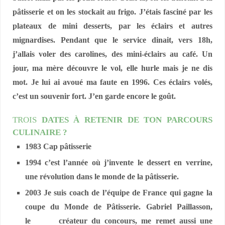
pâtisserie et on les stockait au frigo. J’étais fasciné par les
plateaux de mini desserts, par les éclairs et autres
mignardises. Pendant que le service dinait, vers 18h,
j’allais voler des carolines, des mini-éclairs au café. Un
jour, ma mère découvre le vol, elle hurle mais je ne dis
mot. Je lui ai avoué ma faute en 1996. Ces éclairs volés,
c’est un souvenir fort. J’en garde encore le goût.
TROIS
DATES À RETENIR DE TON PARCOURS
CULINAIRE ?
1983 Cap pâtisserie
1994 c’est l’année où j’invente le dessert en verrine,
une révolution dans le monde de la pâtisserie.
2003 Je suis coach de l’équipe de France qui gagne la
coupe du Monde de Pâtisserie. Gabriel Paillasson,
le créateur du concours, me remet aussi une