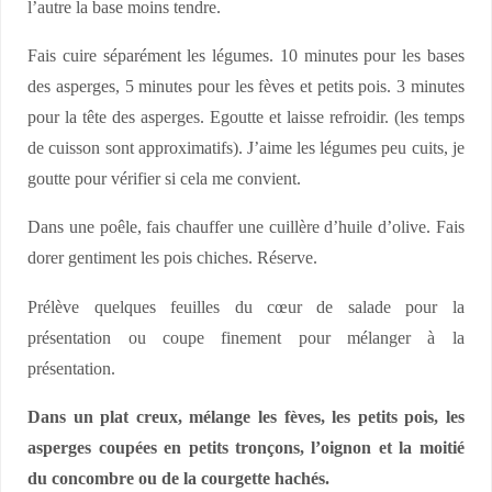
l’autre la base moins tendre.
Fais cuire séparément les légumes. 10 minutes pour les bases
des asperges, 5 minutes pour les fèves et petits pois. 3 minutes
pour la tête des asperges. Egoutte et laisse refroidir. (les temps
de cuisson sont approximatifs). J’aime les légumes peu cuits, je
goutte pour vérifier si cela me convient.
Dans une poêle, fais chauffer une cuillère d’huile d’olive. Fais
dorer gentiment les pois chiches. Réserve.
Prélève quelques feuilles du cœur de salade pour la
présentation ou coupe finement pour mélanger à la
présentation.
Dans un plat creux, mélange les fèves, les petits pois, les
asperges coupées en petits tronçons, l’oignon et la moitié
du concombre ou de la courgette hachés.