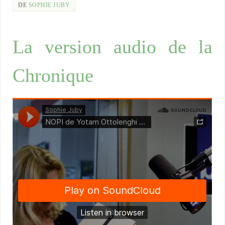
DE
SOPHIE JUBY
La version audio de la
Chronique