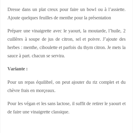
Dresse dans un plat creux pour faire un bowl ou à l’assiette.
Ajoute quelques feuilles de menthe pour la présentation
Prépare une vinaigrette avec le yaourt, la moutarde, l’huile, 2
cuillères à soupe de jus de citron, sel et poivre. J’ajoute des
herbes : menthe, ciboulette et parfois du thym citron. Je mets la
sauce à part. chacun se servira.
Variante :
Pour un repas équilibré, on peut ajouter du riz complet et du
chèvre frais en morçeaux.
Pour les végan et les sans lactose, il suffit de retirer le yaourt et
de faire une vinaigrette classique.