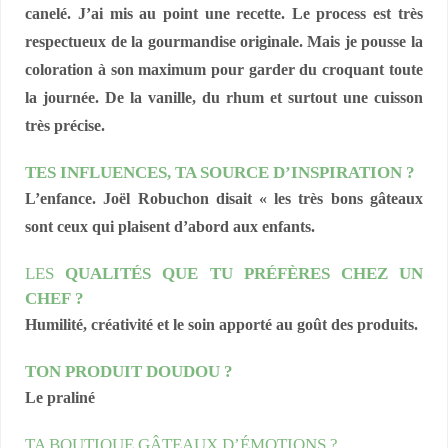
canelé. J’ai mis au point une recette. Le process est très
respectueux de la gourmandise originale. Mais je pousse la
coloration à son maximum pour garder du croquant toute
la journée. De la vanille, du rhum et surtout une cuisson
très précise.
TES INFLUENCES, TA SOURCE D’INSPIRATION ?
L’enfance. Joël Robuchon disait « les très bons gâteaux
sont ceux qui plaisent d’abord aux enfants.
LES
QUALITÉS QUE TU PRÉFÈRES CHEZ UN
CHEF ?
Humilité, créativité et le soin apporté au goût des produits.
TON PRODUIT DOUDOU ?
Le praliné
TA BOUTIQUE GÂTEAUX D’ÉMOTIONS ?