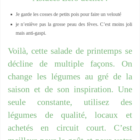
Je garde les cosses de petits pois pour faire un velouté
je n’enlève pas la grosse peau des fèves. C’est moins joli
mais anti-gaspi.
Voilà, cette salade de printemps se
décline de multiple façons. On
change les légumes au gré de la
saison et de son inspiration. Une
seule constante, utilisez des
légumes de qualité, locaux et
achetés en circuit court. C’est