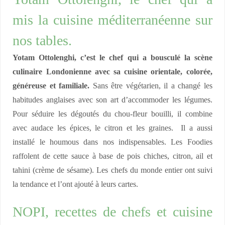
mis la cuisine méditerranéenne sur
nos tables.
Yotam Ottolenghi, c’est le chef qui a bousculé la scène
culinaire Londonienne avec sa cuisine orientale, colorée,
généreuse et familiale.
Sans être végétarien, il a changé les
habitudes anglaises avec son art d’accommoder les légumes.
Pour séduire les dégoutés du chou-fleur bouilli, il combine
avec audace les épices, le citron et les graines. Il a aussi
installé le houmous dans nos indispensables. Les Foodies
raffolent de cette sauce à base de pois chiches, citron, ail et
tahini (crème de sésame). Les chefs du monde entier ont suivi
la tendance et l’ont ajouté à leurs cartes.
NOPI, recettes de chefs et cuisine