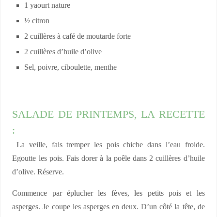
1 yaourt nature
½ citron
2 cuillères à café de moutarde forte
2 cuillères d’huile d’olive
Sel, poivre, ciboulette, menthe
SALADE DE PRINTEMPS, LA RECETTE
:
La veille, fais tremper les pois chiche dans l’eau froide.
Egoutte les pois. Fais dorer à la poêle dans 2 cuillères d’huile
d’olive. Réserve.
Commence par éplucher les fèves, les petits pois et les
asperges. Je coupe les asperges en deux. D’un côté la tête, de