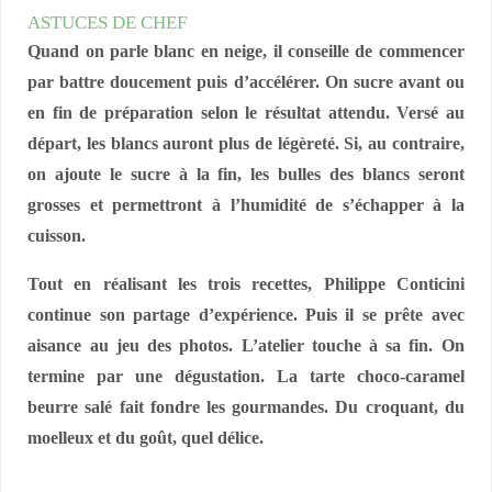
ASTUCES DE CHEF
Quand on parle blanc en neige, il conseille de commencer
par battre doucement puis d’accélérer. On sucre avant ou
en fin de préparation selon le résultat attendu. Versé au
départ, les blancs auront plus de légèreté. Si, au contraire,
on ajoute le sucre à la fin, les bulles des blancs seront
grosses et permettront à l’humidité de s’échapper à la
cuisson.
Tout en réalisant les trois recettes, Philippe Conticini
continue son partage d’expérience. Puis il se prête avec
aisance au jeu des photos. L’atelier touche à sa fin. On
termine par une dégustation. La tarte choco-caramel
beurre salé fait fondre les gourmandes. Du croquant, du
moelleux et du goût, quel délice.