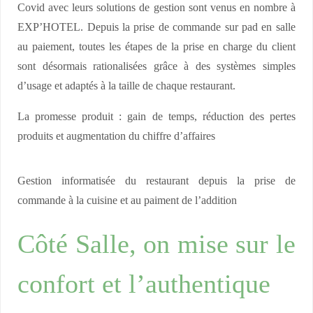
Covid avec leurs solutions de gestion sont venus en nombre à
EXP’HOTEL. Depuis la prise de commande sur pad en salle
au paiement, toutes les étapes de la prise en charge du client
sont désormais rationalisées grâce à des systèmes simples
d’usage et adaptés à la taille de chaque restaurant.
La promesse produit : gain de temps, réduction des pertes
produits et augmentation du chiffre d’affaires
Gestion informatisée du restaurant depuis la prise de
commande à la cuisine et au paiment de l’addition
Côté Salle, on mise sur le
confort et l’authentique