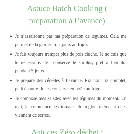
Astuce Batch Cooking (
préparation à l’avance)
Je n’assaisonne pas ma préparation de légumes. Cela me
permet de la garder trois jours au frigo.
Je fais toujours tremper plus de pois chiche. Je ne cuis que
le nécessaire. Je conserve le surplus, prêt à l’emploi
pendant 5 jours.
Je prépare des céréales à l’avance. Riz noir, riz complet,
petit épautre. Je les conserve en boîte au frigo.
Je compose mes salades avec les légumes du moment. En
mai, je commence les tomates de région même si elles
viennent de serres.
Astuces Zéro déchet :