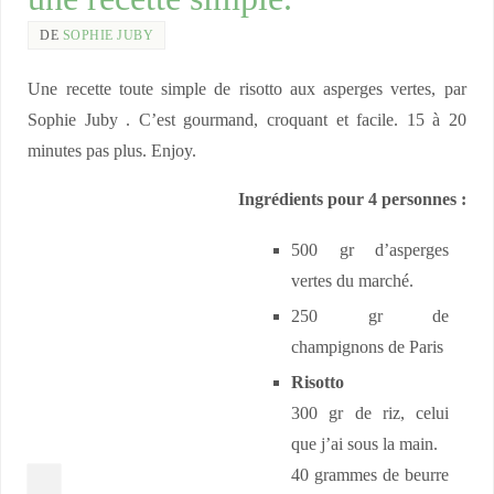
DE
SOPHIE JUBY
Une recette toute simple de risotto aux asperges vertes, par
Sophie Juby . C’est gourmand, croquant et facile. 15 à 20
minutes pas plus. Enjoy.
Ingrédients pour 4 personnes :
500 gr d’asperges
vertes du marché.
250 gr de
champignons de Paris
Risotto
300 gr de riz, celui
que j’ai sous la main.
40 grammes de beurre