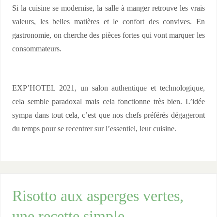
Si la cuisine se modernise, la salle à manger retrouve les vrais
valeurs, les belles matières et le confort des convives. En
gastronomie, on cherche des pièces fortes qui vont marquer les
consommateurs.
EXP’HOTEL 2021, un salon authentique et technologique,
cela semble paradoxal mais cela fonctionne très bien. L’idée
sympa dans tout cela, c’est que nos chefs préférés dégageront
du temps pour se recentrer sur l’essentiel, leur cuisine.
Risotto aux asperges vertes,
une recette simple.