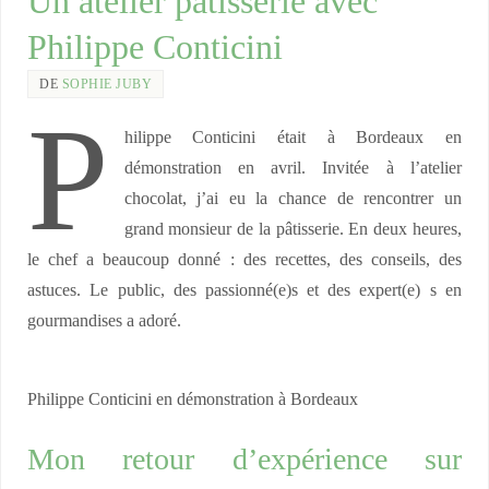
Un atelier pâtisserie avec
Philippe Conticini
DE
SOPHIE JUBY
P
hilippe Conticini était à Bordeaux en
démonstration en avril. Invitée à l’atelier
chocolat, j’ai eu la chance de rencontrer un
grand monsieur de la pâtisserie. En deux heures,
le chef a beaucoup donné : des recettes, des conseils, des
astuces. Le public, des passionné(e)s et des expert(e) s en
gourmandises a adoré.
Philippe Conticini en démonstration à Bordeaux
Mon retour d’expérience sur