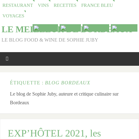
RESTAURANT
VINS
RECETTES
FRANCE BLEU
VOYAGES
LE MEILLEUR DE BORDEAUX
LE BLOG FOOD & WINE DE SOPHIE JUBY
ÉTIQUETTE :
BLOG BORDEAUX
Le blog de Sophie Juby, auteure et critique culinaire sur
Bordeaux
EXP’HÔTEL 2021, les