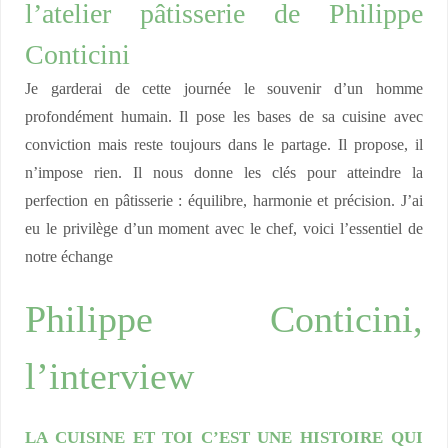
l’atelier pâtisserie de Philippe
Conticini
Je garderai de cette journée le souvenir d’un homme
profondément humain. Il pose les bases de sa cuisine avec
conviction mais reste toujours dans le partage. Il propose, il
n’impose rien. Il nous donne les clés pour atteindre la
perfection en pâtisserie : équilibre, harmonie et précision. J’ai
eu le privilège d’un moment avec le chef, voici l’essentiel de
notre échange
Philippe Conticini,
l’interview
LA CUISINE ET TOI C’EST UNE HISTOIRE QUI