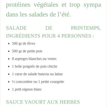
protéines végétales et trop sympa
dans les salades de l’été.
SALADE DE PRINTEMPS,
INGRÉDIENTS POUR 4 PERSONNES :
500 gr de fèves
500 gr de petits pois
8 asperges blanches ou vertes
1 belle poignée de pois chiche
1 cœur de salade batavia ou laitue
½ concombre ou 1 petite courgette
1 petit oignon blanc
SAUCE YAOURT AUX HERBES