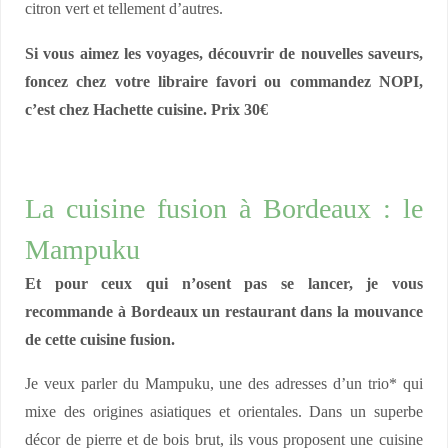
citron vert et tellement d’autres.
Si vous aimez les voyages, découvrir de nouvelles saveurs,
foncez chez votre libraire favori ou commandez NOPI,
c’est chez Hachette cuisine. Prix 30€
La cuisine fusion à Bordeaux : le
Mampuku
Et pour ceux qui n’osent pas se lancer, je vous
recommande à Bordeaux un restaurant dans la mouvance
de cette cuisine fusion.
Je veux parler du Mampuku, une des adresses d’un trio* qui
mixe des origines asiatiques et orientales. Dans un superbe
décor de pierre et de bois brut, ils vous proposent une cuisine