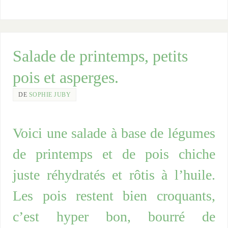
Salade de printemps, petits
pois et asperges.
DE
SOPHIE JUBY
Voici une salade à base de légumes
de printemps et de pois chiche
juste réhydratés et rôtis à l’huile.
Les pois restent bien croquants,
c’est hyper bon, bourré de