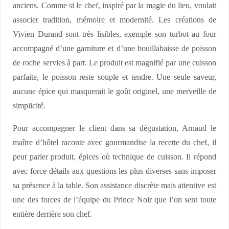
anciens. Comme si le chef, inspiré par la magie du lieu, voulait
associer tradition, mémoire et modernité. Les créations de
Vivien Durand sont très lisibles, exemple son turbot au four
accompagné d’une garniture et d’une bouillabaisse de poisson
de roche servies à part. Le produit est magnifié par une cuisson
parfaite, le poisson reste souple et tendre. Une seule saveur,
aucune épice qui masquerait le goût originel, une merveille de
simplicité.
Pour accompagner le client dans sa dégustation, Arnaud le
maître d’hôtel raconte avec gourmandise la recette du chef, il
peut parler produit, épices où technique de cuisson. Il répond
avec force détails aux questions les plus diverses sans imposer
sa présence à la table. Son assistance discrète mais attentive est
une des forces de l’équipe du Prince Noir que l’on sent toute
entière derrière son chef.