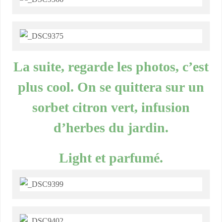
La suite, regarde les photos, c’est
plus cool. On se quittera sur un
sorbet citron vert, infusion
d’herbes du jardin.
Light et parfumé.