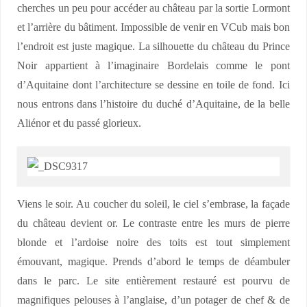
cherches un peu pour accéder au château par la sortie Lormont
et l’arrière du bâtiment. Impossible de venir en VCub mais bon
l’endroit est juste magique. La silhouette du château du Prince
Noir appartient à l’imaginaire Bordelais comme le pont
d’Aquitaine dont l’architecture se dessine en toile de fond. Ici
nous entrons dans l’histoire du duché d’Aquitaine, de la belle
Aliénor et du passé glorieux.
Viens le soir. Au coucher du soleil, le ciel s’embrase, la façade
du château devient or. Le contraste entre les murs de pierre
blonde et l’ardoise noire des toits est tout simplement
émouvant, magique. Prends d’abord le temps de déambuler
dans le parc. Le site entièrement restauré est pourvu de
magnifiques pelouses à l’anglaise, d’un potager de chef & de