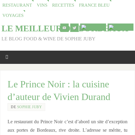
RESTAURANT
VINS
RECETTES
FRANCE BLEU
VOYAGES
LE MEILLEUR DE BORDEAUX
LE BLOG FOOD & WINE DE SOPHIE JUBY
Le Prince Noir : la cuisine
d’auteur de Vivien Durand
DE
SOPHIE JUBY
Le restaurant du Prince Noir c’est d’abord un site d’exception
aux portes de Bordeaux, rive droite. L’adresse se mérite, tu