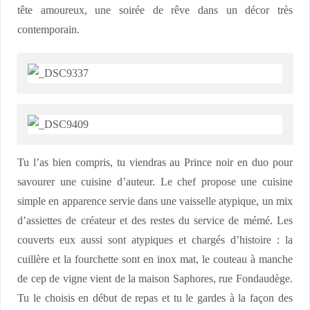
tête amoureux, une soirée de rêve dans un décor très
contemporain.
Tu l’as bien compris, tu viendras au Prince noir en duo pour
savourer une cuisine d’auteur. Le chef propose une cuisine
simple en apparence servie dans une vaisselle atypique, un mix
d’assiettes de créateur et des restes du service de mémé. Les
couverts eux aussi sont atypiques et chargés d’histoire : la
cuillère et la fourchette sont en inox mat, le couteau à manche
de cep de vigne vient de la maison Saphores, rue Fondaudège.
Tu le choisis en début de repas et tu le gardes à la façon des