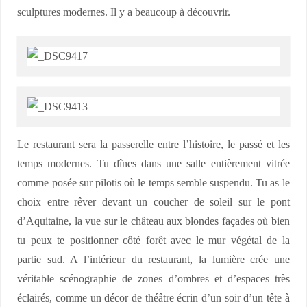
sculptures modernes. Il y a beaucoup à découvrir.
Le restaurant sera la passerelle entre l’histoire, le passé et les
temps modernes. Tu dînes dans une salle entièrement vitrée
comme posée sur pilotis où le temps semble suspendu. Tu as le
choix entre rêver devant un coucher de soleil sur le pont
d’Aquitaine, la vue sur le château aux blondes façades où bien
tu peux te positionner côté forêt avec le mur végétal de la
partie sud. A l’intérieur du restaurant, la lumière crée une
véritable scénographie de zones d’ombres et d’espaces très
éclairés, comme un décor de théâtre écrin d’un soir d’un tête à