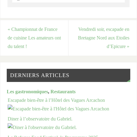
«
Championnat de France
Vendredi soir, escapade en
de cuisine Les amateurs ont
Bretagne Nord aux Etoiles
du talent !
d’Epicure
»
DERNIERS ARTICLES
Les gastronomiques
,
Restaurants
Escapade bien-être à l’Hôtel des Vagues Arcachon
Diner à l’observatoire du Gabriel.