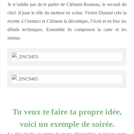
Je n’oublie pas de te parler de Clément Bruneau, le second du
chef. Il joue le rôle du metteur en scène. Vivien Durand crée la
recette à l’instinct et Clément la décortique, l’écrit et en fixe les
détails techniques. Ensemble ils composent la carte et les
menus.
Tu veux te faire ta propre idée,
voici un exemple de soirée.