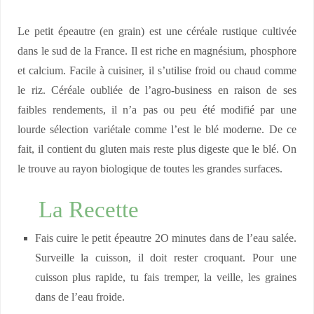
Le petit épeautre (en grain) est une céréale rustique cultivée
dans le sud de la France. Il est riche en magnésium, phosphore
et calcium. Facile à cuisiner, il s’utilise froid ou chaud comme
le riz. Céréale oubliée de l’agro-business en raison de ses
faibles rendements, il n’a pas ou peu été modifié par une
lourde sélection variétale comme l’est le blé moderne. De ce
fait, il contient du gluten mais reste plus digeste que le blé. On
le trouve au rayon biologique de toutes les grandes surfaces.
La Recette
Fais cuire le petit épeautre 2O minutes dans de l’eau salée.
Surveille la cuisson, il doit rester croquant. Pour une
cuisson plus rapide, tu fais tremper, la veille, les graines
dans de l’eau froide.