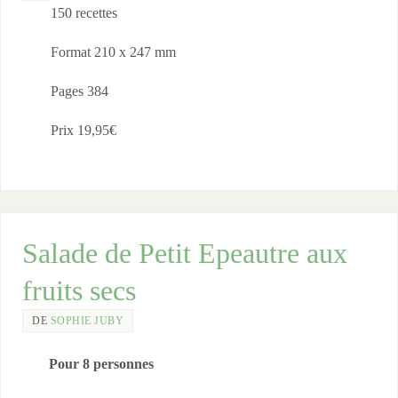
150 recettes
Format 210 x 247 mm
Pages 384
Prix 19,95€
Salade de Petit Epeautre aux
fruits secs
DE
SOPHIE JUBY
Pour 8 personnes