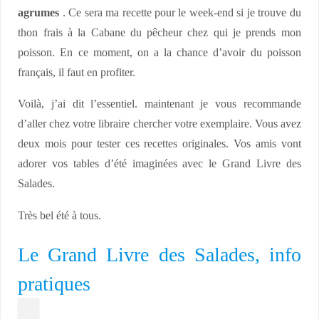
agrumes
. Ce sera ma recette pour le week-end si je trouve du
thon frais à la Cabane du pêcheur chez qui je prends mon
poisson. En ce moment, on a la chance d’avoir du poisson
français, il faut en profiter.
Voilà, j’ai dit l’essentiel. maintenant je vous recommande
d’aller chez votre libraire chercher votre exemplaire. Vous avez
deux mois pour tester ces recettes originales. Vos amis vont
adorer vos tables d’été imaginées avec le Grand Livre des
Salades.
Très bel été à tous.
Le Grand Livre des Salades, info
pratiques