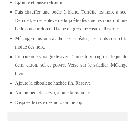
Egoutte et laisse refroidir
Fais chauffer une poêle à blanc. Torréfie les noix à sec.
Remue bien et enlève de la poêle dès que les noix ont une
belle couleur dorée. Hache en gros morceaux. Réserve
Mélange dans un saladier les céréales, les fruits secs et la
moitié des noix.
Prépare une vinaigrette avec l’huile, le vinaigre et le jus du
demi citron, sel et poivre. Verse sur le saladier. Mélange
bien
Ajoute la ciboulette hachée fin. Réserve
Au moment de servir, ajoute la roquette
Dispose le reste des noix on the top