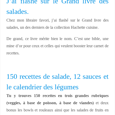
J’ai flashé sur le Grand livre des
salades.
Chez mon libraire favori, j’ai flashé sur le Grand livre des
salades, un des derniers de la collection Hachette cuisine.
De grand, ce livre mérite bien le nom. C’est une bible, une
mine d’or pour ceux et celles qui veulent booster leur carnet de
recettes.
150 recettes de salade, 12 sauces et
le calendrier des légumes
Tu y trouves 150 recettes en trois grandes rubriques
(veggies, à base de poisson, à base de viandes)
et deux
bonus les bowls et rouleaux ainsi que les salades de fruits en