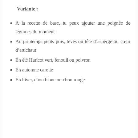
Variante :
A la recette de base, tu peux ajouter une poignée de
légumes du moment
Au printemps petits pois, fèves ou tête d’asperge ou cœur
d’artichaut
En été Haricot vert, fenouil ou poivron
En automne carotte
En hiver, chou blanc ou chou rouge