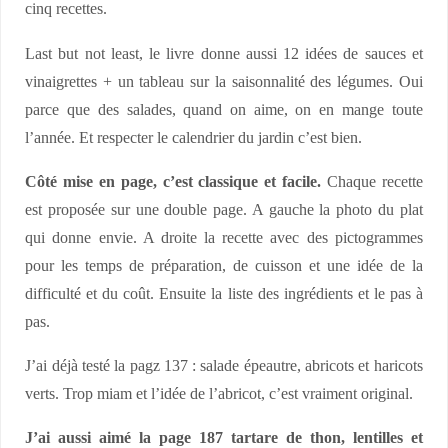
cinq recettes.
Last but not least, le livre donne aussi 12 idées de sauces et
vinaigrettes + un tableau sur la saisonnalité des légumes. Oui
parce que des salades, quand on aime, on en mange toute
l’année. Et respecter le calendrier du jardin c’est bien.
Côté mise en page, c’est classique et facile.
Chaque recette
est proposée sur une double page. A gauche la photo du plat
qui donne envie. A droite la recette avec des pictogrammes
pour les temps de préparation, de cuisson et une idée de la
difficulté et du coût. Ensuite la liste des ingrédients et le pas à
pas.
J’ai déjà testé la pagz 137 : salade épeautre, abricots et haricots
verts. Trop miam et l’idée de l’abricot, c’est vraiment original.
J’ai aussi aimé la page 187 tartare de thon, lentilles et