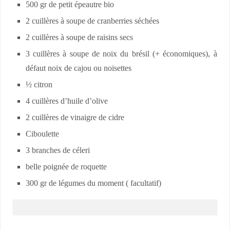
500 gr de petit épeautre bio
2 cuillères à soupe de cranberries séchées
2 cuillères à soupe de raisins secs
3 cuillères à soupe de noix du brésil (+ économiques), à
défaut noix de cajou ou noisettes
½ citron
4 cuillères d’huile d’olive
2 cuillères de vinaigre de cidre
Ciboulette
3 branches de céleri
belle poignée de roquette
300 gr de légumes du moment ( facultatif)