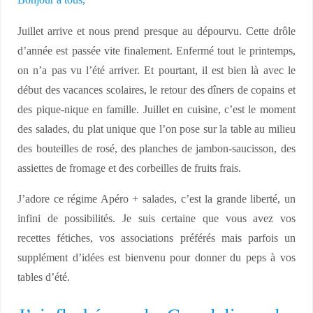
Bonjour à tous,
Juillet arrive et nous prend presque au dépourvu. Cette drôle
d’année est passée vite finalement. Enfermé tout le printemps,
on n’a pas vu l’été arriver. Et pourtant, il est bien là avec le
début des vacances scolaires, le retour des dîners de copains et
des pique-nique en famille. Juillet en cuisine, c’est le moment
des salades, du plat unique que l’on pose sur la table au milieu
des bouteilles de rosé, des planches de jambon-saucisson, des
assiettes de fromage et des corbeilles de fruits frais.
J’adore ce régime Apéro + salades, c’est la grande liberté, un
infini de possibilités. Je suis certaine que vous avez vos
recettes fétiches, vos associations préférés mais parfois un
supplément d’idées est bienvenu pour donner du peps à vos
tables d’été.