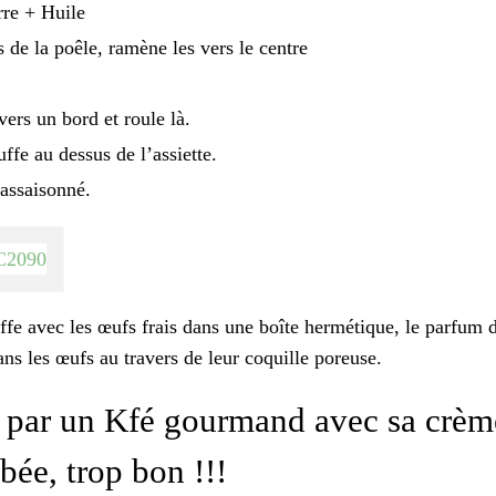
re + Huile
s de la poêle, ramène les vers le centre
vers un bord et roule là.
ffe au dessus de l’assiette.
assaisonné.
truffe avec les œufs frais dans une boîte hermétique, le parfum 
ns les œufs au travers de leur coquille poreuse.
par un Kfé gourmand avec sa crèm
bée, trop bon !!!