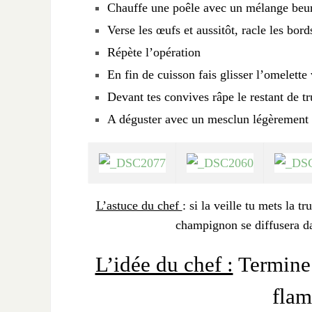
Chauffe une poêle avec un mélange beur
Verse les œufs et aussitôt, racle les bord
Répète l’opération
En fin de cuisson fais glisser l’omelette 
Devant tes convives râpe le restant de tru
A déguster avec un mesclun légèrement 
L’astuce du chef
: si la veille tu mets la 
champignon se diffusera da
L’idée du chef :
Termine 
flam