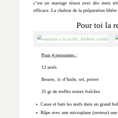
c’est un mariage réussi avec des mets trè
efficace. La chaleur de la préparation libère
Pour toi la 
Pour 4 personnes :
12 œufs
Beurre, 1c d’huile, sel, poivre
25 gr de truffes noires fraîches
Casse et bats les œufs dans un grand bol
Râpe avec une microplane (zesteur) une p