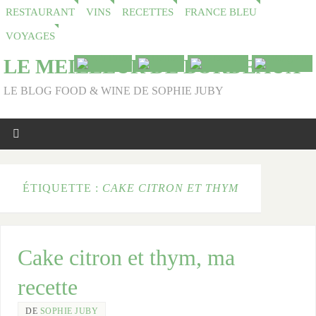
RESTAURANT
VINS
RECETTES
FRANCE BLEU
VOYAGES
LE MEILLEUR DE BORDEAUX
LE BLOG FOOD & WINE DE SOPHIE JUBY
ÉTIQUETTE :
CAKE CITRON ET THYM
Cake citron et thym, ma
recette
DE
SOPHIE JUBY