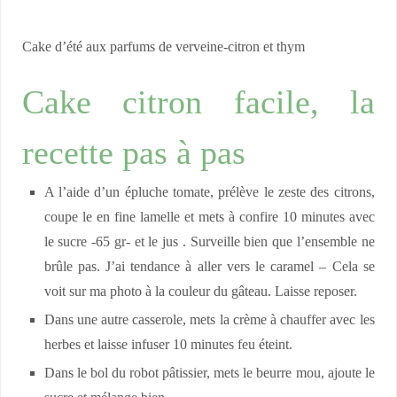
Cake d’été aux parfums de verveine-citron et thym
Cake citron facile, la
recette pas à pas
A l’aide d’un épluche tomate, prélève le zeste des citrons,
coupe le en fine lamelle et mets à confire 10 minutes avec
le sucre -65 gr- et le jus . Surveille bien que l’ensemble ne
brûle pas. J’ai tendance à aller vers le caramel – Cela se
voit sur ma photo à la couleur du gâteau. Laisse reposer.
Dans une autre casserole, mets la crème à chauffer avec les
herbes et laisse infuser 10 minutes feu éteint.
Dans le bol du robot pâtissier, mets le beurre mou, ajoute le