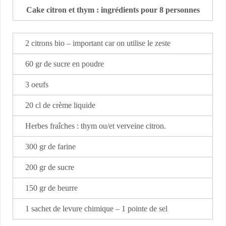
Cake citron et thym : ingrédients pour 8 personnes
2 citrons bio – important car on utilise le zeste
60 gr de sucre en poudre
3 oeufs
20 cl de crème liquide
Herbes fraîches : thym ou/et verveine citron.
300 gr de farine
200 gr de sucre
150 gr de beurre
1 sachet de levure chimique – 1 pointe de sel