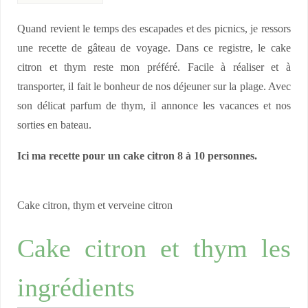
Quand revient le temps des escapades et des picnics, je ressors
une recette de gâteau de voyage. Dans ce registre, le cake
citron et thym reste mon préféré. Facile à réaliser et à
transporter, il fait le bonheur de nos déjeuner sur la plage. Avec
son délicat parfum de thym, il annonce les vacances et nos
sorties en bateau.
Ici ma recette pour un cake citron 8 à 10 personnes.
Cake citron, thym et verveine citron
Cake citron et thym les
ingrédients