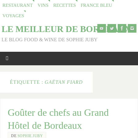
RESTAURANT
VINS
RECETTES
FRANCE BLEU
VOYAGES
LE MEILLEUR DE BORDEAUX
LE BLOG FOOD & WINE DE SOPHIE JUBY
ÉTIQUETTE :
GAËTAN FIARD
Goûter de chefs au Grand
Hôtel de Bordeaux
DE
SOPHIE JUBY