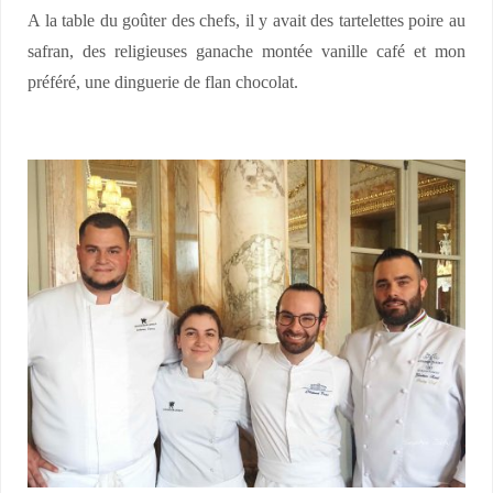
A la table du goûter des chefs, il y avait des tartelettes poire au
safran, des religieuses ganache montée vanille café et mon
préféré, une dinguerie de flan chocolat.