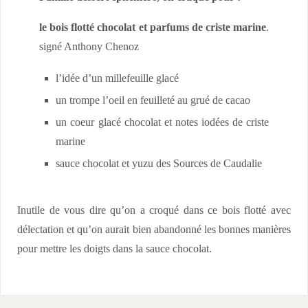
le bois flotté chocolat et parfums de criste marine
.
signé Anthony Chenoz
l’idée d’un millefeuille glacé
un trompe l’oeil en feuilleté au grué de cacao
un coeur glacé chocolat et notes iodées de criste
marine
sauce chocolat et yuzu des Sources de Caudalie
Inutile de vous dire qu’on a croqué dans ce bois flotté avec
délectation et qu’on aurait bien abandonné les bonnes manières
pour mettre les doigts dans la sauce chocolat.