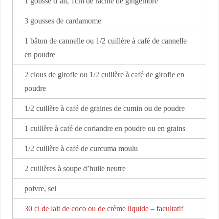
1 gousse d’ail, 1cm de racine de gingembre
3 gousses de cardamome
1 bâton de cannelle ou 1/2 cuillère à café de cannelle
en poudre
2 clous de girofle ou 1/2 cuillère à café de girofle en
poudre
1/2 cuillère à café de graines de cumin ou de poudre
1 cuillère à café de coriandre en poudre ou en grains
1/2 cuillère à café de curcuma moulu
2 cuillères à soupe d’huile neutre
poivre, sel
30 cl de lait de coco ou de crème liquide – facultatif