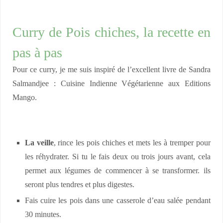
Curry de Pois chiches, la recette en
pas à pas
Pour ce curry, je me suis inspiré de l’excellent livre de Sandra
Salmandjee : Cuisine Indienne Végétarienne aux Editions
Mango.
La veille
, rince les pois chiches et mets les à tremper pour
les réhydrater. Si tu le fais deux ou trois jours avant, cela
permet aux légumes de commencer à se transformer. ils
seront plus tendres et plus digestes.
Fais cuire les pois dans une casserole d’eau salée pendant
30 minutes.