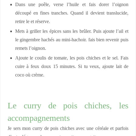
Dans une poêle, verse l’huile et fais dorer l’oignon
découpé en fines tranches. Quand il devient translucide,
retire le et réserve.
Mets à griller les épices sans les brûler. Puis ajoute l’ail et
le gingembre hachés au mini-hachoir. fais bien revenir puis
remets l’oignon.
Ajoute le coulis de tomate, les pois chiches et le sel. Fais
cuire à feux doux 15 minutes. Si tu veux, ajoute lait de
coco où crème.
Le curry de pois chiches, les
accompagnements
Je sers mon curry de pois chiches avec une céréale et parfois