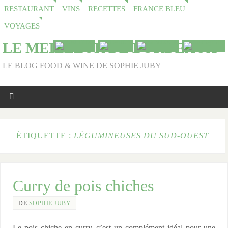
RESTAURANT
VINS
RECETTES
FRANCE BLEU
VOYAGES
LE MEILLEUR DE BORDEAUX
LE BLOG FOOD & WINE DE SOPHIE JUBY
ÉTIQUETTE :
LÉGUMINEUSES DU SUD-OUEST
Curry de pois chiches
DE
SOPHIE JUBY