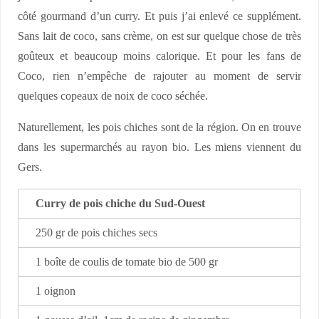
côté gourmand d’un curry. Et puis j’ai enlevé ce supplément.
Sans lait de coco, sans crème, on est sur quelque chose de très
goûteux et beaucoup moins calorique. Et pour les fans de
Coco, rien n’empêche de rajouter au moment de servir
quelques copeaux de noix de coco séchée.
Naturellement, les pois chiches sont de la région. On en trouve
dans les supermarchés au rayon bio. Les miens viennent du
Gers.
Curry de pois chiche du Sud-Ouest
250 gr de pois chiches secs
1 boîte de coulis de tomate bio de 500 gr
1 oignon