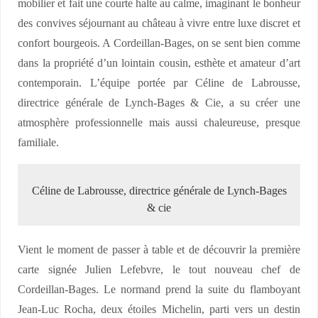
mobilier et fait une courte halte au calme, imaginant le bonheur
des convives séjournant au château à vivre entre luxe discret et
confort bourgeois. A Cordeillan-Bages, on se sent bien comme
dans la propriété d’un lointain cousin, esthète et amateur d’art
contemporain. L’équipe portée par Céline de Labrousse,
directrice générale de Lynch-Bages & Cie, a su créer une
atmosphère professionnelle mais aussi chaleureuse, presque
familiale.
Céline de Labrousse, directrice générale de Lynch-Bages
& cie
Vient le moment de passer à table et de découvrir la première
carte signée Julien Lefebvre, le tout nouveau chef de
Cordeillan-Bages. Le normand prend la suite du flamboyant
Jean-Luc Rocha, deux étoiles Michelin, parti vers un destin