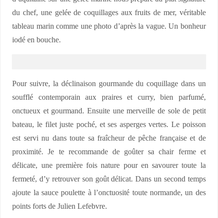
du chef, une gelée de coquillages aux fruits de mer, véritable
tableau marin comme une photo d’après la vague. Un bonheur
iodé en bouche.
Pour suivre, la déclinaison gourmande du coquillage dans un
soufflé contemporain aux praires et curry, bien parfumé,
onctueux et gourmand. Ensuite une merveille de sole de petit
bateau, le filet juste poché, et ses asperges vertes. Le poisson
est servi nu dans toute sa fraîcheur de pêche française et de
proximité. Je te recommande de goûter sa chair ferme et
délicate, une première fois nature pour en savourer toute la
fermeté, d’y retrouver son goût délicat. Dans un second temps
ajoute la sauce poulette à l’onctuosité toute normande, un des
points forts de Julien Lefebvre.