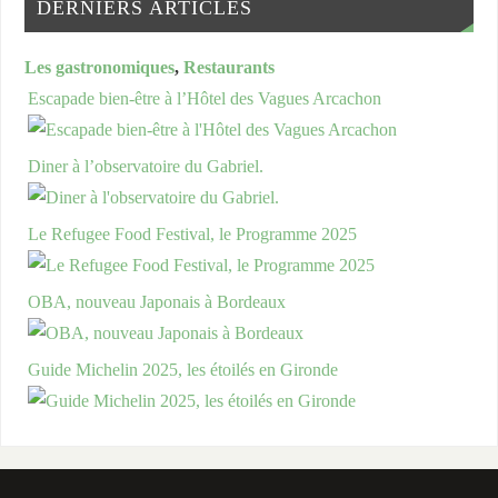
DERNIERS ARTICLES
Les gastronomiques
,
Restaurants
Escapade bien-être à l’Hôtel des Vagues Arcachon
Diner à l’observatoire du Gabriel.
Le Refugee Food Festival, le Programme 2025
OBA, nouveau Japonais à Bordeaux
Guide Michelin 2025, les étoilés en Gironde