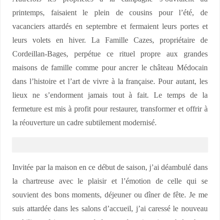
printemps, faisaient le plein de cousins pour l’été, de
vacanciers attardés en septembre et fermaient leurs portes et
leurs volets en hiver. La Famille Cazes, propriétaire de
Cordeillan-Bages, perpétue ce rituel propre aux grandes
maisons de famille comme pour ancrer le château Médocain
dans l’histoire et l’art de vivre à la française. Pour autant, les
lieux ne s’endorment jamais tout à fait. Le temps de la
fermeture est mis à profit pour restaurer, transformer et offrir à
la réouverture un cadre subtilement modernisé.
Invitée par la maison en ce début de saison, j’ai déambulé dans
la chartreuse avec le plaisir et l’émotion de celle qui se
souvient des bons moments, déjeuner ou dîner de fête. Je me
suis attardée dans les salons d’accueil, j’ai caressé le nouveau