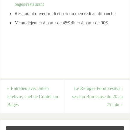
bages/restaurant
Restaurant ouvert midi et soir du mercredi au dimanche
Menu déjeuner à partir de 45€ diner à partir de 90€
«
Entretien avec Julien
Le Refugee Food Festival,
lefebvre, chef de Cordeillan-
session Bordelaise du 20 au
Bages
25 juin
»