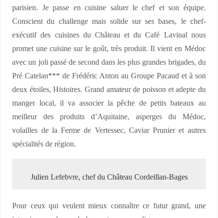
parisien. Je passe en cuisine saluer le chef et son équipe.
Conscient du challenge mais solide sur ses bases, le chef-
exécutif des cuisines du Château et du Café Lavinal nous
promet une cuisine sur le goût, très produit. Il vient en Médoc
avec un joli passé de second dans les plus grandes brigades, du
Pré Catelan*** de Frédéric Anton au Groupe Pacaud et à son
deux étoiles, Histoires. Grand amateur de poisson et adepte du
manger local, il va associer la pêche de petits bateaux au
meilleur des produits d’Aquitaine, asperges du Médoc,
volailles de la Ferme de Vertessec, Caviar Prunier et autres
spécialités de région.
Julien Lefebvre, chef du Château Cordeillan-Bages
Pour ceux qui veulent mieux connaître ce futur grand, une