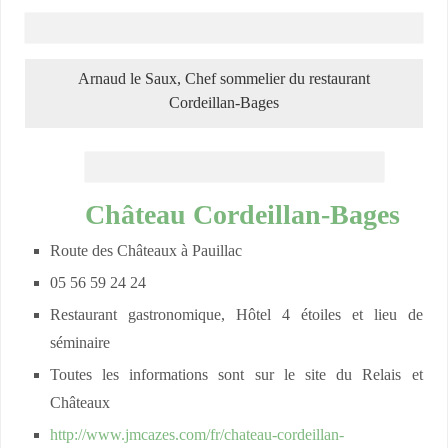
Arnaud le Saux, Chef sommelier du restaurant
Cordeillan-Bages
Château Cordeillan-
Bages
Route des Châteaux à Pauillac
05 56 59 24 24
Restaurant gastronomique, Hôtel 4 étoiles et lieu de
séminaire
Toutes les informations sont sur le site du Relais et
Châteaux
http://www.jmcazes.com/fr/chateau-cordeillan-