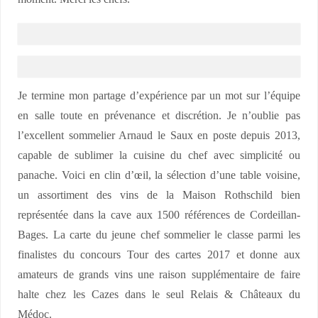
Je termine mon partage d’expérience par un mot sur l’équipe
en salle toute en prévenance et discrétion. Je n’oublie pas
l’excellent sommelier Arnaud le Saux en poste depuis 2013,
capable de sublimer la cuisine du chef avec simplicité ou
panache. Voici en clin d’œil, la sélection d’une table voisine,
un assortiment des vins de la Maison Rothschild bien
représentée dans la cave aux 1500 références de Cordeillan-
Bages. La carte du jeune chef sommelier le classe parmi les
finalistes du concours Tour des cartes 2017 et donne aux
amateurs de grands vins une raison supplémentaire de faire
halte chez les Cazes dans le seul Relais & Châteaux du
Médoc.