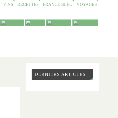
VINS
RECETTES
FRANCE BLEU
VOYAGES
DERNIERS ARTICLES