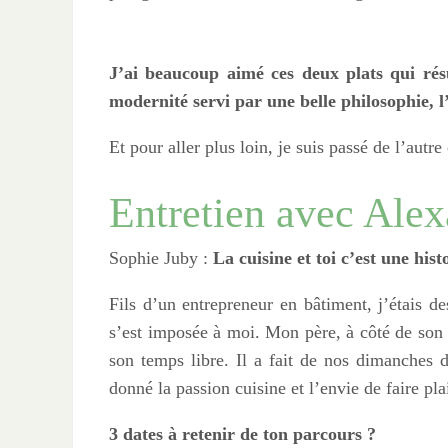
J’ai beaucoup aimé ces deux plats qui rés
modernité servi par une belle philosophie, l’
Et pour aller plus loin, je suis passé de l’autr
Entretien avec Ale
Sophie Juby :
La cuisine et toi c’est une hi
Fils d’un entrepreneur en bâtiment, j’étais de
s’est imposée à moi. Mon père, à côté de son 
son temps libre. Il a fait de nos dimanches 
donné la passion cuisine et l’envie de faire pla
3 dates à retenir de ton parcours ?