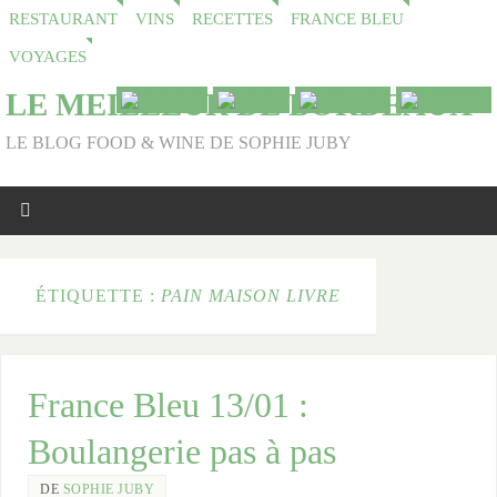
RESTAURANT
VINS
RECETTES
FRANCE BLEU
VOYAGES
LE MEILLEUR DE BORDEAUX
LE BLOG FOOD & WINE DE SOPHIE JUBY
ÉTIQUETTE :
PAIN MAISON LIVRE
France Bleu 13/01 :
Boulangerie pas à pas
DE
SOPHIE JUBY