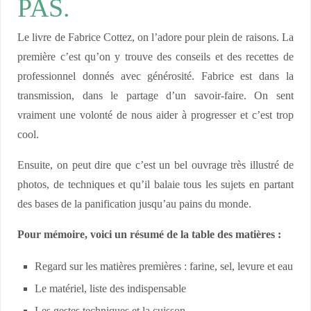
PAS.
Le livre de Fabrice Cottez, on l’adore pour plein de raisons. La
première c’est qu’on y trouve des conseils et des recettes de
professionnel donnés avec générosité. Fabrice est dans la
transmission, dans le partage d’un savoir-faire. On sent
vraiment une volonté de nous aider à progresser et c’est trop
cool.
Ensuite, on peut dire que c’est un bel ouvrage très illustré de
photos, de techniques et qu’il balaie tous les sujets en partant
des bases de la panification jusqu’au pains du monde.
Pour mémoire, voici un résumé de la table des matières :
Regard sur les matières premières : farine, sel, levure et eau
Le matériel, liste des indispensable