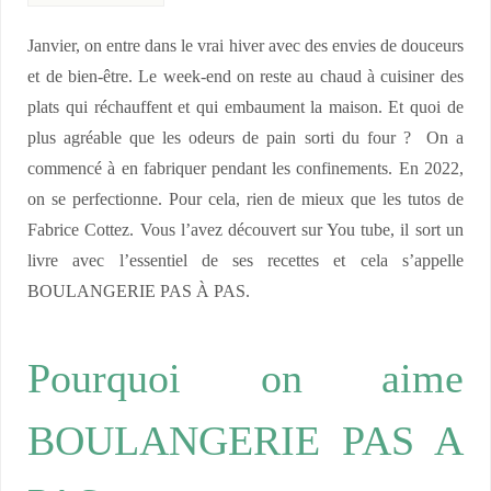
Janvier, on entre dans le vrai hiver avec des envies de douceurs
et de bien-être. Le week-end on reste au chaud à cuisiner des
plats qui réchauffent et qui embaument la maison. Et quoi de
plus agréable que les odeurs de pain sorti du four ? On a
commencé à en fabriquer pendant les confinements. En 2022,
on se perfectionne. Pour cela, rien de mieux que les tutos de
Fabrice Cottez. Vous l’avez découvert sur You tube, il sort un
livre avec l’essentiel de ses recettes et cela s’appelle
BOULANGERIE PAS À PAS.
Pourquoi on aime
BOULANGERIE PAS A