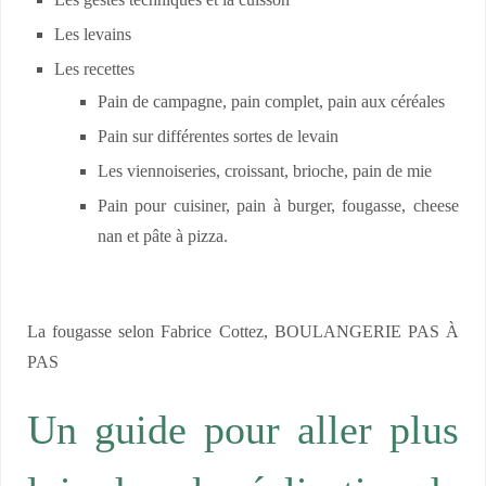
Les gestes techniques et la cuisson
Les levains
Les recettes
Pain de campagne, pain complet, pain aux céréales
Pain sur différentes sortes de levain
Les viennoiseries, croissant, brioche, pain de mie
Pain pour cuisiner, pain à burger, fougasse, cheese
nan et pâte à pizza.
La fougasse selon Fabrice Cottez, BOULANGERIE PAS À
PAS
Un guide pour aller plus